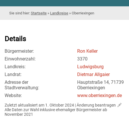
Startseite
»
Landkreise
»
Oberriexingen
Details
Bürgermeister:
Ron Keller
Einwohnerzahl:
3370
Landkreis:
Ludwigsburg
Landrat:
Dietmar Allgaier
Adresse der
Hauptstraße 14, 71739
Stadtverwaltung:
Oberriexingen
Website:
www.oberriexingen.de
Zuletzt aktualisiert am 1. Oktober 2024 | 
Änderung beantragen
Alle Daten zur Wahl inklusive ehemaliger Bürgermeister ab 
November 2021