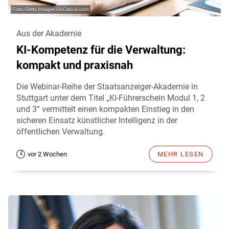
Getty Images via Canva.com
Aus der Akademie
KI-Kompetenz für die Verwaltung:
kompakt und praxisnah
Die Webinar-Reihe der Staatsanzeiger-Akademie in
Stuttgart unter dem Titel „KI-Führerschein Modul 1, 2
und 3“ vermittelt einen kompakten Einstieg in den
sicheren Einsatz künstlicher Intelligenz in der
öffentlichen Verwaltung.
vor 2 Wochen
MEHR LESEN