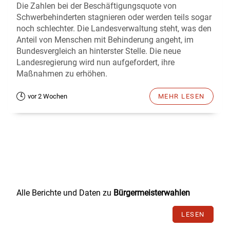
Die Zahlen bei der Beschäftigungsquote von
Schwerbehinderten stagnieren oder werden teils sogar
noch schlechter. Die Landesverwaltung steht, was den
Anteil von Menschen mit Behinderung angeht, im
Bundesvergleich an hinterster Stelle. Die neue
Landesregierung wird nun aufgefordert, ihre
Maßnahmen zu erhöhen.
vor 2 Wochen
MEHR LESEN
Alle Berichte und Daten zu
Bürgermeisterwahlen
LESEN