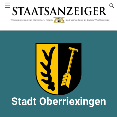
☰
Stadt Oberriexingen