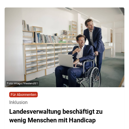
imago/Westend61
Für Abonnenten
Inklusion
Landesverwaltung beschäftigt zu
wenig Menschen mit Handicap