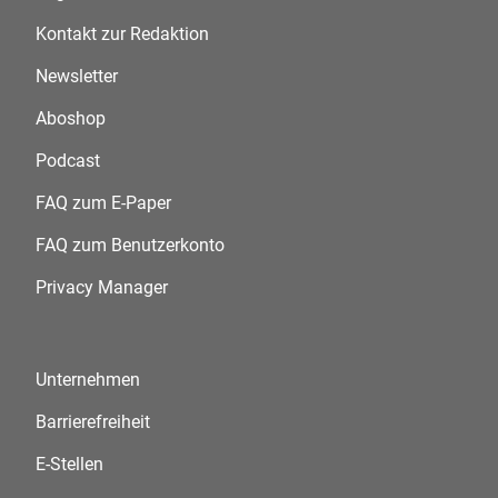
Kontakt zur Redaktion
Newsletter
Aboshop
Podcast
FAQ zum E-Paper
FAQ zum Benutzerkonto
Privacy Manager
Unternehmen
Barrierefreiheit
E-Stellen