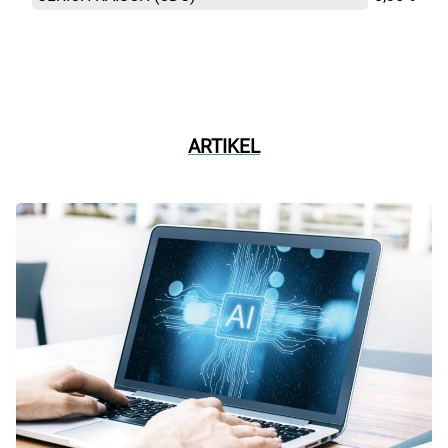
ARTIKEL