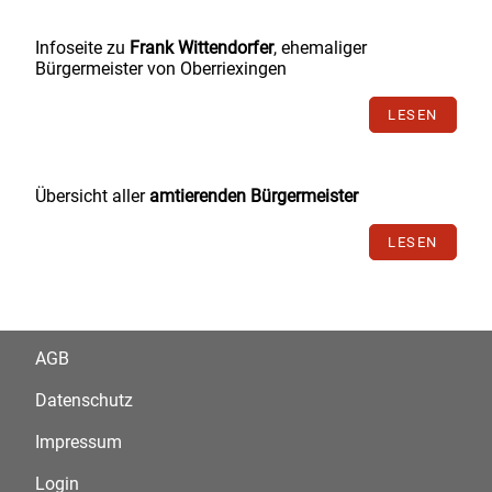
Infoseite zu
Frank Wittendorfer
, ehemaliger
Bürgermeister von Oberriexingen
LESEN
Übersicht aller
amtierenden Bürgermeister
LESEN
AGB
Datenschutz
Impressum
Login