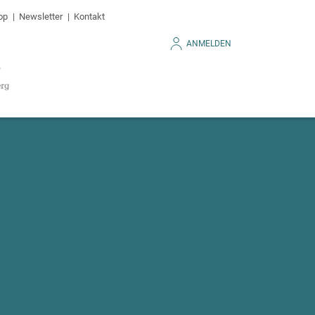
op
Newsletter
Kontakt
ANMELDEN