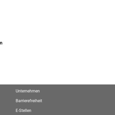
en
Unternehmen
Barrierefreiheit
E-Stellen