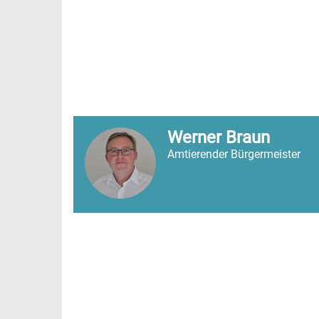
Werner Braun
Amtierender Bürgermeister