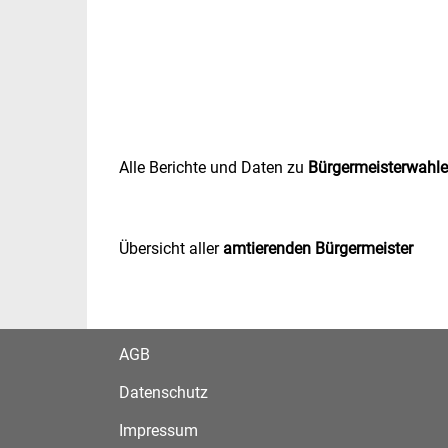
Alle Berichte und Daten zu
Bürgermeisterwahl
Übersicht aller
amtierenden Bürgermeister
AGB
Datenschutz
Impressum