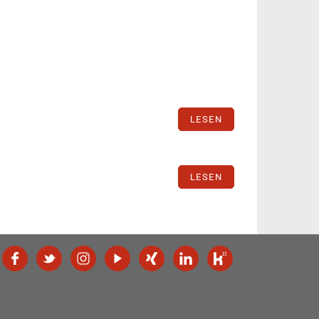
LESEN
LESEN