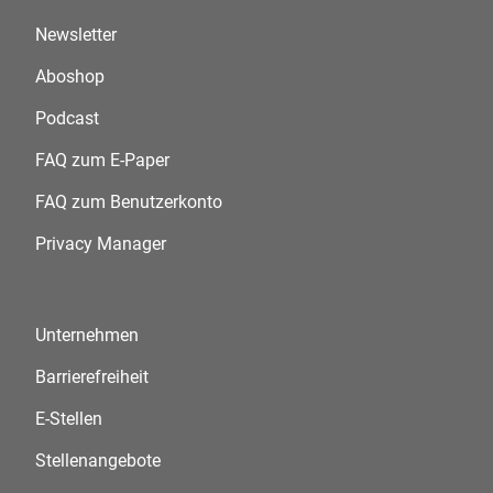
Newsletter
Aboshop
Podcast
FAQ zum E-Paper
FAQ zum Benutzerkonto
Privacy Manager
Unternehmen
Barrierefreiheit
E-Stellen
Stellenangebote