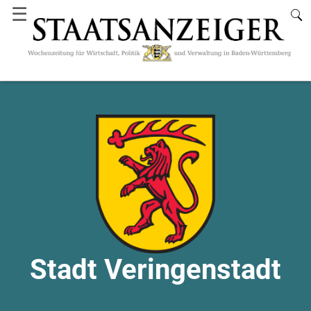
☰
Stadt Veringenstadt