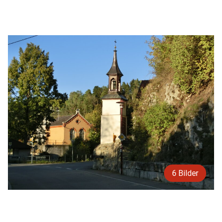
6 Bilder