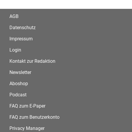
AGB
Datenschutz
Impressum
Login
Kontakt zur Redaktion
Newsletter
Aboshop
Podcast
FAQ zum E-Paper
FAQ zum Benutzerkonto
Privacy Manager