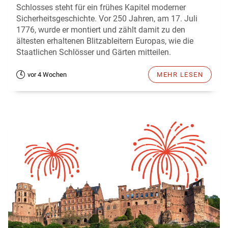
Schlosses steht für ein frühes Kapitel moderner
Sicherheitsgeschichte. Vor 250 Jahren, am 17. Juli
1776, wurde er montiert und zählt damit zu den
ältesten erhaltenen Blitzableitern Europas, wie die
Staatlichen Schlösser und Gärten mitteilen.
vor 4 Wochen
MEHR LESEN