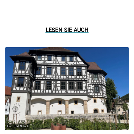
LESEN SIE AUCH
Ralf Schick