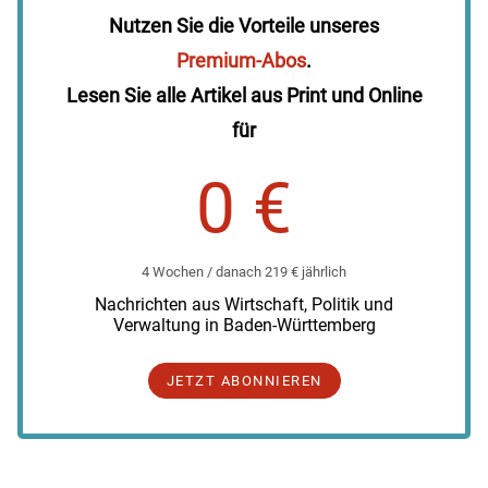
Nutzen Sie die Vorteile unseres
Premium-Abos
.
Lesen Sie alle Artikel aus Print und Online
für
0 €
4 Wochen / danach 219 € jährlich
Nachrichten aus Wirtschaft, Politik und
Verwaltung in Baden-Württemberg
JETZT ABONNIEREN