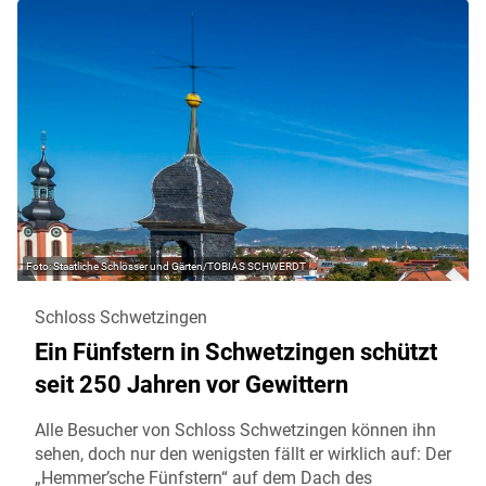
Staatliche Schlösser und Gärten/TOBIAS SCHWERDT
Schloss Schwetzingen
Ein Fünfstern in Schwetzingen schützt
seit 250 Jahren vor Gewittern
Alle Besucher von Schloss Schwetzingen können ihn
sehen, doch nur den wenigsten fällt er wirklich auf: Der
„Hemmer’sche Fünfstern“ auf dem Dach des