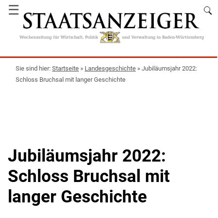
☰
Startseite
»
Landesgeschichte
»
Jubiläumsjahr 2022:
Schloss Bruchsal mit langer Geschichte
Jubiläumsjahr 2022:
Schloss Bruchsal mit
langer Geschichte