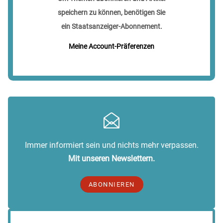
speichern zu können, benötigen Sie
ein Staatsanzeiger-Abonnement.
Meine Account-Präferenzen
Immer informiert sein und nichts mehr verpassen.
Mit unseren Newslettern.
ABONNIEREN