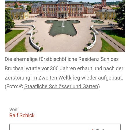
Die ehemalige fürstbischöfliche Residenz Schloss
Bruchsal wurde vor 300 Jahren erbaut und nach der
Zerstörung im Zweiten Weltkrieg wieder aufgebaut.
Staatliche Schlösser und Gärten
)
Von
Ralf Schick