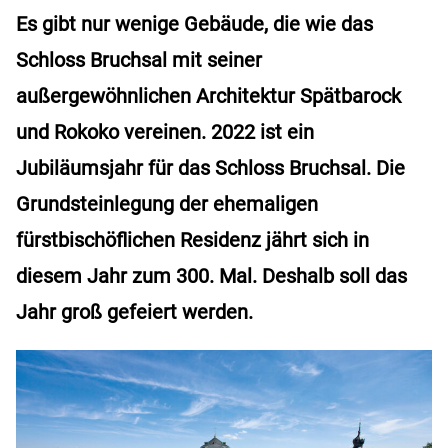
Es gibt nur wenige Gebäude, die wie das
Schloss Bruchsal mit seiner
außergewöhnlichen Architektur Spätbarock
und Rokoko vereinen. 2022 ist ein
Jubiläumsjahr für das Schloss Bruchsal. Die
Grundsteinlegung der ehemaligen
fürstbischöflichen Residenz jährt sich in
diesem Jahr zum 300. Mal. Deshalb soll das
Jahr groß gefeiert werden.