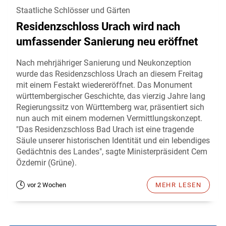
Staatliche Schlösser und Gärten
Residenzschloss Urach wird nach
umfassender Sanierung neu eröffnet
Nach mehrjähriger Sanierung und Neukonzeption
wurde das Residenzschloss Urach an diesem Freitag
mit einem Festakt wiedereröffnet. Das Monument
württembergischer Geschichte, das vierzig Jahre lang
Regierungssitz von Württemberg war, präsentiert sich
nun auch mit einem modernen Vermittlungskonzept.
"Das Residenzschloss Bad Urach ist eine tragende
Säule unserer historischen Identität und ein lebendiges
Gedächtnis des Landes", sagte Ministerpräsident Cem
Özdemir (Grüne).
vor 2 Wochen
MEHR LESEN