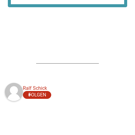
Ralf Schick
FOLGEN