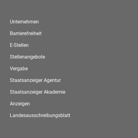
Unternehmen
Barrierefreiheit
E-Stellen
Stellenangebote
Vergabe
Staatsanzeiger Agentur
Staatsanzeiger Akademie
Anzeigen
Landesausschreibungsblatt