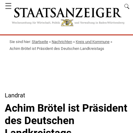
☰
Startseite
»
Nachrichten
»
Kreis und Kommune
»
Achim Brötel ist Präsident des Deutschen Landkreistags
Landrat
Achim Brötel ist Präsident
des Deutschen
Landkreistags