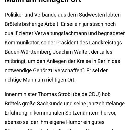
Politiker und Verbände aus dem Südwesten lobten
Brötels bisherige Arbeit. Er sei ein juristisch hoch
qualifizierter Verwaltungsfachmann und begnadeter
Kommunikator, so der Präsident des Landkreistags
Baden-Württemberg Joachim Walter, der „alles
mitbringt, um den Anliegen der Kreise in Berlin das
notwendige Gehör zu verschaffen“. Er sei der
richtige Mann am richtigen Ort.
Innenminister Thomas Strobl (beide CDU) hob
Brötels große Sachkunde und seine jahrzehntelange
Erfahrung in kommunalen Spitzenämtern hervor,
ebenso sei der ihm eigene Humor ein gutes