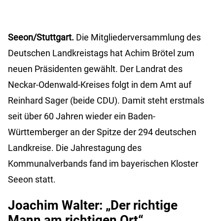
Seeon/Stuttgart.
Die Mitgliederversammlung des
Deutschen Landkreistags hat Achim Brötel zum
neuen Präsidenten gewählt. Der Landrat des
Neckar-Odenwald-Kreises folgt in dem Amt auf
Reinhard Sager (beide CDU). Damit steht erstmals
seit über 60 Jahren wieder ein Baden-
Württemberger an der Spitze der 294 deutschen
Landkreise. Die Jahrestagung des
Kommunalverbands fand im bayerischen Kloster
Seeon statt.
Joachim Walter: „Der richtige
Mann am richtigen Ort“