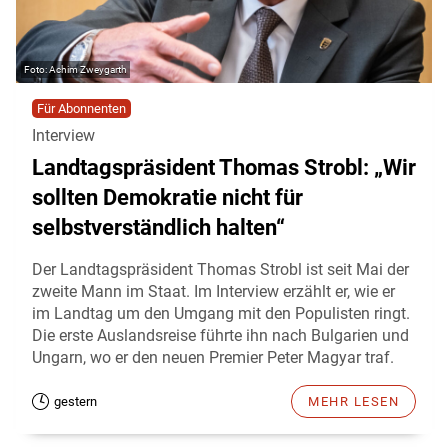
Achim Zweygarth
Für Abonnenten
Interview
Landtagspräsident Thomas Strobl: „Wir
sollten Demokratie nicht für
selbstverständlich halten“
Der Landtagspräsident Thomas Strobl ist seit Mai der
zweite Mann im Staat. Im Interview erzählt er, wie er
im Landtag um den Umgang mit den Populisten ringt.
Die erste Auslandsreise führte ihn nach Bulgarien und
Ungarn, wo er den neuen Premier Peter Magyar traf.
gestern
MEHR LESEN