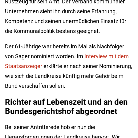
Rüstzeug für sein Amt. Der Verband kommunaler
Unternehmen sieht ihn durch seine Erfahrung,
Kompetenz und seinen unermüdlichen Einsatz für
die Kommunalpolitik bestens geeignet.
Der 61-Jährige war bereits im Mai als Nachfolger
von Sager nominiert worden. Im
Interview mit dem
Staatsanzeiger
erklärte er nach seiner Nominierung,
wie sich die Landkreise künftig mehr Gehör beim
Bund verschaffen sollen.
Richter auf Lebenszeit und an den
Bundesgerichtshof abgeordnet
Bei seiner Antrittsrede hob er nun die
Herausforderungen der Landkreise hervor: „Wir