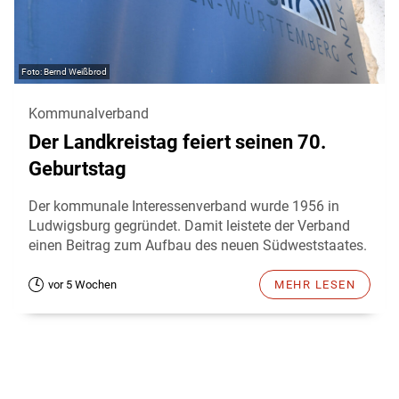
Bernd Weißbrod
Kommunalverband
Der Landkreistag feiert seinen 70.
Geburtstag
Der kommunale Interessenverband wurde 1956 in
Ludwigsburg gegründet. Damit leistete der Verband
einen Beitrag zum Aufbau des neuen Südweststaates.
vor 5 Wochen
MEHR LESEN