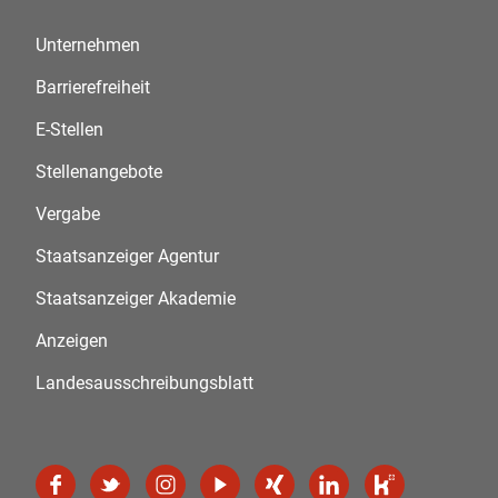
Unternehmen
Barrierefreiheit
E-Stellen
Stellenangebote
Vergabe
Staatsanzeiger Agentur
Staatsanzeiger Akademie
Anzeigen
Landesausschreibungsblatt