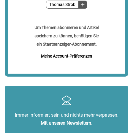
Thomas Strobl
Um Themen abonnieren und Artikel
speichern zu können, benötigen Sie
ein Staatsanzeiger-Abonnement.
Meine Account-Präferenzen
Immer informiert sein und nichts mehr verpassen.
Mit unseren Newslettern.