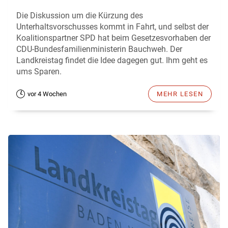
Die Diskussion um die Kürzung des
Unterhaltsvorschusses kommt in Fahrt, und selbst der
Koalitionspartner SPD hat beim Gesetzesvorhaben der
CDU-Bundesfamilienministerin Bauchweh. Der
Landkreistag findet die Idee dagegen gut. Ihm geht es
ums Sparen.
vor 4 Wochen
MEHR LESEN