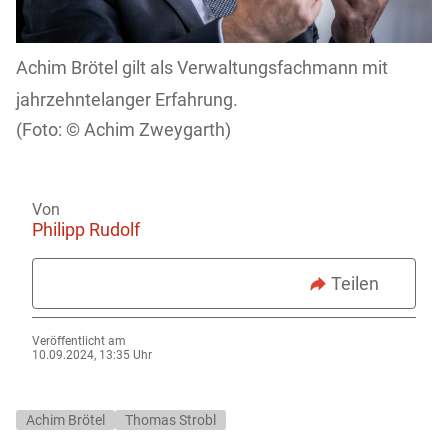
Achim Brötel gilt als Verwaltungsfachmann mit
jahrzehntelanger Erfahrung.
Achim Zweygarth)
Von
Philipp Rudolf
Teilen
Veröffentlicht am
10.09.2024, 13:35 Uhr
Achim Brötel
Thomas Strobl