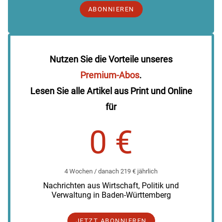
ABONNIEREN
Nutzen Sie die Vorteile unseres
Premium-Abos
.
Lesen Sie alle Artikel aus Print und Online
für
0 €
4 Wochen / danach 219 € jährlich
Nachrichten aus Wirtschaft, Politik und
Verwaltung in Baden-Württemberg
JETZT ABONNIEREN