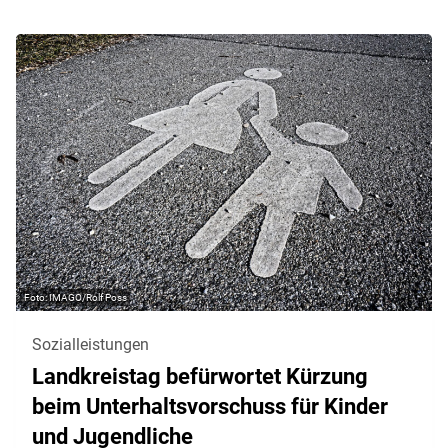
IMAGO/Rolf Poss
Sozialleistungen
Landkreistag befürwortet Kürzung
beim Unterhaltsvorschuss für Kinder
und Jugendliche