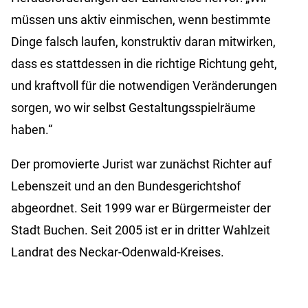
müssen uns aktiv einmischen, wenn bestimmte
Dinge falsch laufen, konstruktiv daran mitwirken,
dass es stattdessen in die richtige Richtung geht,
und kraftvoll für die notwendigen Veränderungen
sorgen, wo wir selbst Gestaltungsspielräume
haben.“
Der promovierte Jurist war zunächst Richter auf
Lebenszeit und an den Bundesgerichtshof
abgeordnet. Seit 1999 war er Bürgermeister der
Stadt Buchen. Seit 2005 ist er in dritter Wahlzeit
Landrat des Neckar-Odenwald-Kreises.