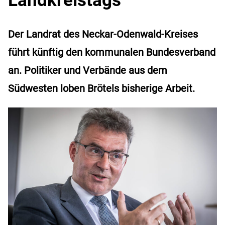
Der Landrat des Neckar-Odenwald-Kreises
führt künftig den kommunalen Bundesverband
an. Politiker und Verbände aus dem
Südwesten loben Brötels bisherige Arbeit.