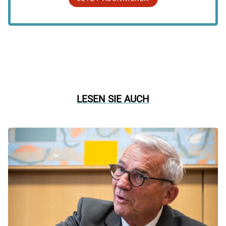
LESEN SIE AUCH