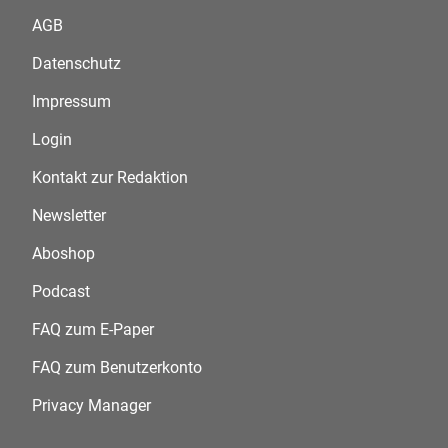
AGB
Datenschutz
Impressum
Login
Kontakt zur Redaktion
Newsletter
Aboshop
Podcast
FAQ zum E-Paper
FAQ zum Benutzerkonto
Privacy Manager