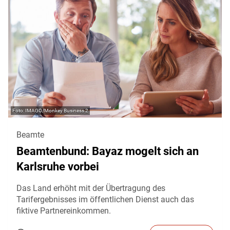
IMAGO/Monkey Business 2
Beamte
Beamtenbund: Bayaz mogelt sich an
Karlsruhe vorbei
Das Land erhöht mit der Übertragung des
Tarifergebnisses im öffentlichen Dienst auch das
fiktive Partnereinkommen.