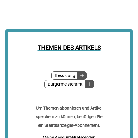
THEMEN DES ARTIKELS
Besoldung
Bürgermeisteramt
Um Themen abonnieren und Artikel
speichern zu können, benötigen Sie
ein Staatsanzeiger-Abonnement.
Meine Account-Präferenzen