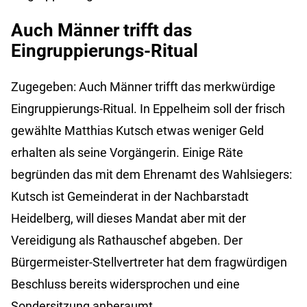
Auch Männer trifft das
Eingruppierungs-Ritual
Zugegeben: Auch Männer trifft das merkwürdige
Eingruppierungs-Ritual. In Eppelheim soll der frisch
gewählte Matthias Kutsch etwas weniger Geld
erhalten als seine Vorgängerin. Einige Räte
begründen das mit dem Ehrenamt des Wahlsiegers:
Kutsch ist Gemeinderat in der Nachbarstadt
Heidelberg, will dieses Mandat aber mit der
Vereidigung als Rathauschef abgeben. Der
Bürgermeister-Stellvertreter hat dem fragwürdigen
Beschluss bereits widersprochen und eine
Sondersitzung anberaumt.