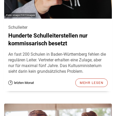
imago/YAY Images
Schulleiter
Hunderte Schulleiterstellen nur
kommissarisch besetzt
An fast 200 Schulen in Baden-Württemberg fehlen die
regulären Leiter. Vertreter erhalten eine Zulage, aber
nur für maximal fünf Jahre. Das Kultusministerium
sieht darin kein grundsätzliches Problem.
letzten Monat
MEHR LESEN