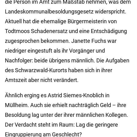
die Person im Amt zum Maßstab nehmen, was dem
Landeskommunalbesoldungsgesetz widerspricht.
Aktuell hat die ehemalige Bürgermeisterin von
Todtmoos Schadenersatz und eine Entschädigung
zugesprochen bekommen. Janette Fuchs war
niedriger eingestuft als ihr Vorgänger und
Nachfolger: beide übrigens männlich. Die Aufgaben
des Schwarzwald-Kurorts haben sich in ihrer
Amtszeit aber nicht verändert.
Ähnlich erging es Astrid Siemes-Knoblich in
Müllheim. Auch sie erhielt nachträglich Geld – ihre
Besoldung lag unter der ihrer männlichen Kollegen.
Der Verdacht steht im Raum: Lag die geringere
Eingruppierung am Geschlecht?