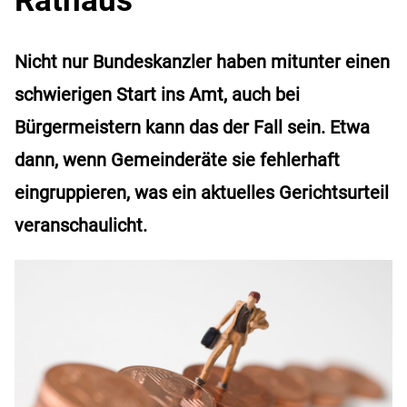
Nicht nur Bundeskanzler haben mitunter einen
schwierigen Start ins Amt, auch bei
Bürgermeistern kann das der Fall sein. Etwa
dann, wenn Gemeinderäte sie fehlerhaft
eingruppieren, was ein aktuelles Gerichtsurteil
veranschaulicht.