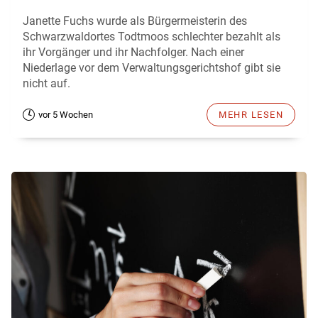
Janette Fuchs wurde als Bürgermeisterin des
Schwarzwaldortes Todtmoos schlechter bezahlt als
ihr Vorgänger und ihr Nachfolger. Nach einer
Niederlage vor dem Verwaltungsgerichtshof gibt sie
nicht auf.
vor 5 Wochen
MEHR LESEN