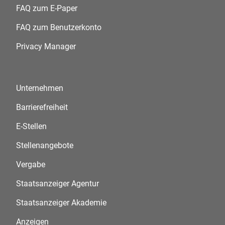
FAQ zum E-Paper
FAQ zum Benutzerkonto
Privacy Manager
Unternehmen
Barrierefreiheit
E-Stellen
Stellenangebote
Vergabe
Staatsanzeiger Agentur
Staatsanzeiger Akademie
Anzeigen