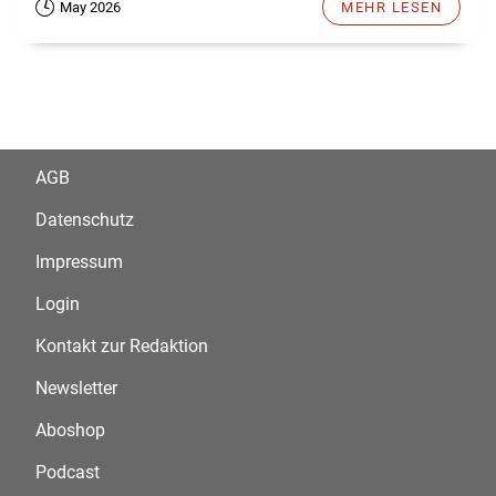
May 2026
MEHR LESEN
AGB
Datenschutz
Impressum
Login
Kontakt zur Redaktion
Newsletter
Aboshop
Podcast