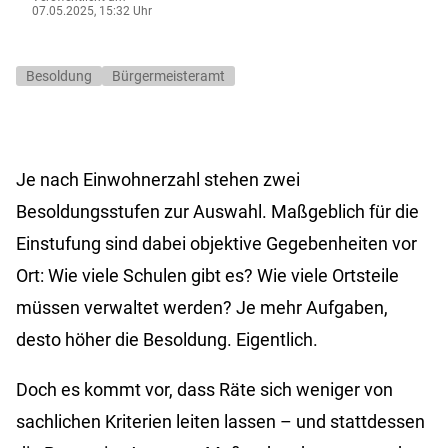
07.05.2025, 15:32 Uhr
Besoldung
Bürgermeisteramt
Je nach Einwohnerzahl stehen zwei
Besoldungsstufen zur Auswahl. Maßgeblich für die
Einstufung sind dabei objektive Gegebenheiten vor
Ort: Wie viele Schulen gibt es? Wie viele Ortsteile
müssen verwaltet werden? Je mehr Aufgaben,
desto höher die Besoldung. Eigentlich.
Doch es kommt vor, dass Räte sich weniger von
sachlichen Kriterien leiten lassen – und stattdessen