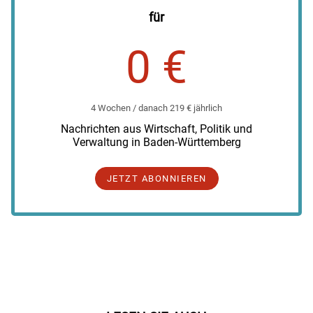
für
0 €
4 Wochen / danach 219 € jährlich
Nachrichten aus Wirtschaft, Politik und
Verwaltung in Baden-Württemberg
JETZT ABONNIEREN