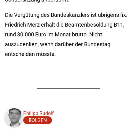
Die Vergütung des Bundeskanzlers ist übrigens fix.
Friedrich Merz erhält die Beamtenbesoldung B11,
rund 30.000 Euro im Monat brutto. Nicht
auszudenken, wenn darüber der Bundestag
entscheiden müsste.
Philipp Rudolf
FOLGEN