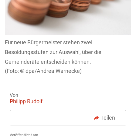
Für neue Bürgermeister stehen zwei
Besoldungsstufen zur Auswahl, über die
Gemeinderäte entscheiden können.
dpa/Andrea Warnecke)
Von
Philipp Rudolf
Teilen
Veröffentlicht am