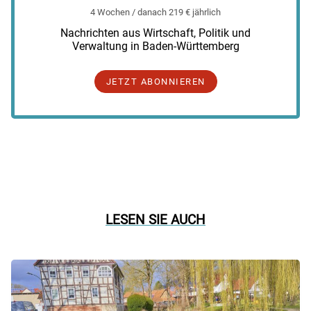
4 Wochen / danach 219 € jährlich
Nachrichten aus Wirtschaft, Politik und
Verwaltung in Baden-Württemberg
JETZT ABONNIEREN
LESEN SIE AUCH