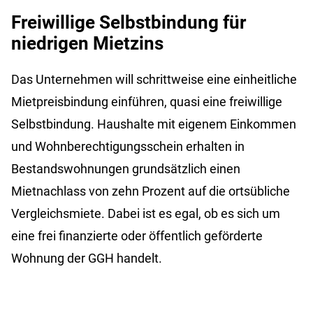
Freiwillige Selbstbindung für
niedrigen Mietzins
Das Unternehmen will schrittweise eine einheitliche
Mietpreisbindung einführen, quasi eine freiwillige
Selbstbindung. Haushalte mit eigenem Einkommen
und Wohnberechtigungsschein erhalten in
Bestandswohnungen grundsätzlich einen
Mietnachlass von zehn Prozent auf die ortsübliche
Vergleichsmiete. Dabei ist es egal, ob es sich um
eine frei finanzierte oder öffentlich geförderte
Wohnung der GGH handelt.