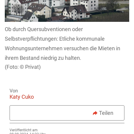
Ob durch Quersubventionen oder
Selbstverpflichtungen: Etliche kommunale
Wohnungsunternehmen versuchen die Mieten in
ihrem Bestand niedrig zu halten.
Privat)
Von
Katy Cuko
Teilen
Veröffentlicht am