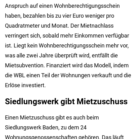
Anspruch auf einen Wohnberechtigungsschein
haben, bezahlen bis zu vier Euro weniger pro
Quadratmeter und Monat. Der Mietnachlass
verringert sich, sobald mehr Einkommen verfügbar
ist. Liegt kein Wohnberechtigungsschein mehr vor,
was alle zwei Jahre überprüft wird, entfällt die
Mietsubvention. Finanziert wird das Modell, indem
die WBL einen Teil der Wohnungen verkauft und die
Erlöse investiert.
Siedlungswerk
gibt Mietzuschuss
Einen Mietzuschuss gibt es auch beim
Siedlungswerk Baden, zu dem 24
Wohnungsgenossenschaften gehören. Das läuft