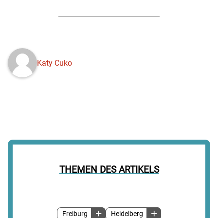
Katy Cuko
THEMEN DES ARTIKELS
Freiburg
Heidelberg