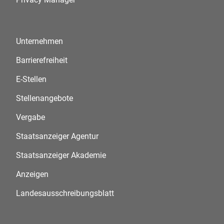
Unternehmen
Barrierefreiheit
E-Stellen
Stellenangebote
Vergabe
Staatsanzeiger Agentur
Staatsanzeiger Akademie
Anzeigen
Landesausschreibungsblatt