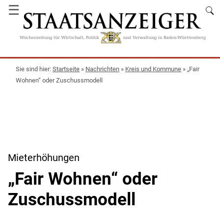
☰
Startseite
»
Nachrichten
»
Kreis und Kommune
»
„Fair
Wohnen“ oder Zuschussmodell
Mieterhöhungen
„Fair Wohnen“ oder
Zuschussmodell