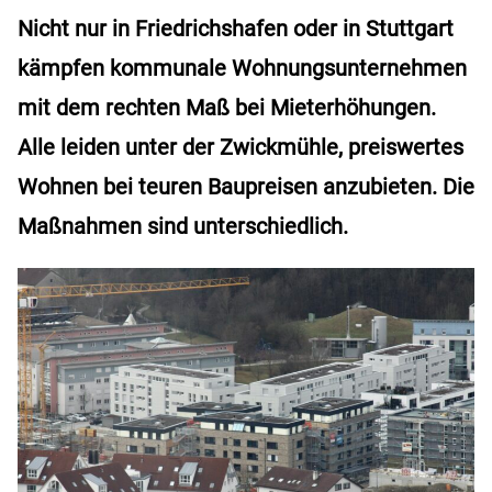
Nicht nur in Friedrichshafen oder in Stuttgart
kämpfen kommunale Wohnungsunternehmen
mit dem rechten Maß bei Mieterhöhungen.
Alle leiden unter der Zwickmühle, preiswertes
Wohnen bei teuren Baupreisen anzubieten. Die
Maßnahmen sind unterschiedlich.