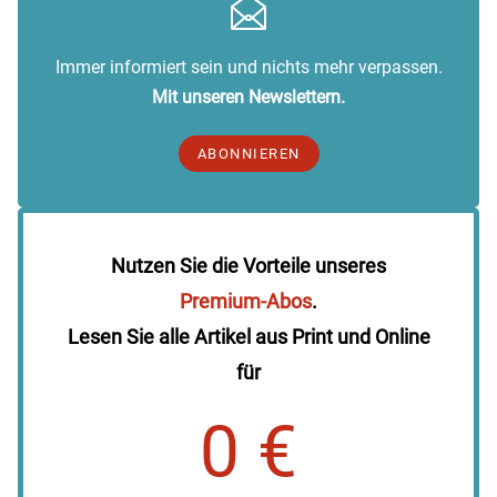
Immer informiert sein und nichts mehr verpassen.
Mit unseren Newslettern.
ABONNIEREN
Nutzen Sie die Vorteile unseres
Premium-Abos
.
Lesen Sie alle Artikel aus Print und Online
für
0 €