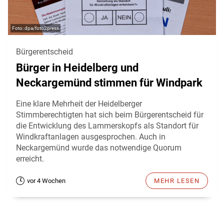
dpa/foto2press
Bürgerentscheid
Bürger in Heidelberg und
Neckargemünd stimmen für Windpark
Eine klare Mehrheit der Heidelberger
Stimmberechtigten hat sich beim Bürgerentscheid für
die Entwicklung des Lammerskopfs als Standort für
Windkraftanlagen ausgesprochen. Auch in
Neckargemünd wurde das notwendige Quorum
erreicht.
vor 4 Wochen
MEHR LESEN