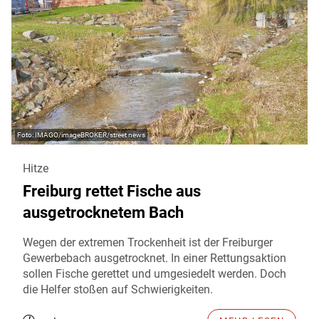
IMAGO/imageBROKER/street news
Hitze
Freiburg rettet Fische aus
ausgetrocknetem Bach
Wegen der extremen Trockenheit ist der Freiburger
Gewerbebach ausgetrocknet. In einer Rettungsaktion
sollen Fische gerettet und umgesiedelt werden. Doch
die Helfer stoßen auf Schwierigkeiten.