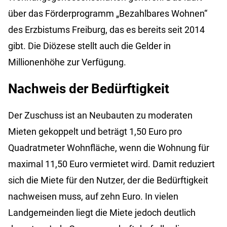
über das Förderprogramm „Bezahlbares Wohnen“
des Erzbistums Freiburg, das es bereits seit 2014
gibt. Die Diözese stellt auch die Gelder in
Millionenhöhe zur Verfügung.
Nachweis der
Bedürftigkeit
Der Zuschuss ist an Neubauten zu moderaten
Mieten gekoppelt und beträgt 1,50 Euro pro
Quadratmeter Wohnfläche, wenn die Wohnung für
maximal 11,50 Euro vermietet wird. Damit reduziert
sich die Miete für den Nutzer, der die Bedürftigkeit
nachweisen muss, auf zehn Euro. In vielen
Landgemeinden liegt die Miete jedoch deutlich