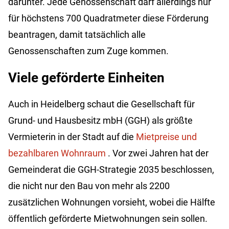
darunter. Jede Genossenschaft darf allerdings nur
für höchstens 700 Quadratmeter diese Förderung
beantragen, damit tatsächlich alle
Genossenschaften zum Zuge kommen.
Viele geförderte Einheiten
Auch in Heidelberg schaut die Gesellschaft für
Grund- und Hausbesitz mbH (GGH) als größte
Vermieterin in der Stadt auf die
Mietpreise und
bezahlbaren Wohnraum
. Vor zwei Jahren hat der
Gemeinderat die GGH-Strategie 2035 beschlossen,
die nicht nur den Bau von mehr als 2200
zusätzlichen Wohnungen vorsieht, wobei die Hälfte
öffentlich geförderte Mietwohnungen sein sollen.