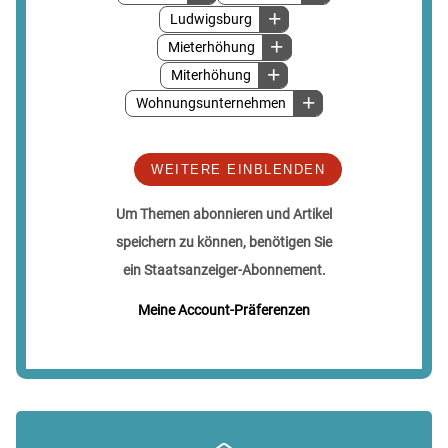
Ludwigsburg
Mieterhöhung
Miterhöhung
Wohnungsunternehmen
WEITERE EINBLENDEN
Um Themen abonnieren und Artikel
speichern zu können, benötigen Sie
ein Staatsanzeiger-Abonnement.
Meine Account-Präferenzen