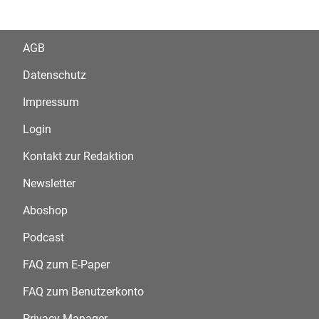
AGB
Datenschutz
Impressum
Login
Kontakt zur Redaktion
Newsletter
Aboshop
Podcast
FAQ zum E-Paper
FAQ zum Benutzerkonto
Privacy Manager