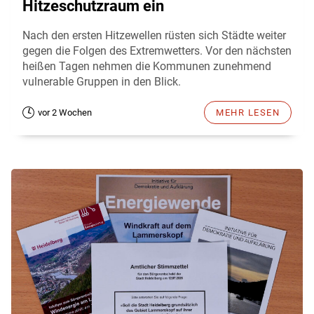
Hitzeschutzraum ein
Nach den ersten Hitzewellen rüsten sich Städte weiter
gegen die Folgen des Extremwetters. Vor den nächsten
heißen Tagen nehmen die Kommunen zunehmend
vulnerable Gruppen in den Blick.
vor 2 Wochen
MEHR LESEN