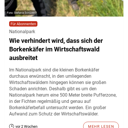
Stefanie Schlüter
Für Abonnenten
Nationalpark
Wie verhindert wird, dass sich der
Borkenkäfer im Wirtschaftswald
ausbreitet
Im Nationalpark sind die kleinen Borkenkäfer
durchaus erwünscht, in den umliegenden
Wirtschaftswäldern hingegen können sie großen
Schaden anrichten. Deshalb gibt es um den
Nationalpark herum eine 500 Meter breite Pufferzone,
in der Fichten regelmäßig und genau auf
Borkenkäferbefall untersucht werden. Ein großer
Aufwand zum Schutz der Wirtschaftswälder.
vor 2 Wochen
MEHR LESEN