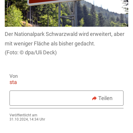
Der Nationalpark Schwarzwald wird erweitert, aber
mit weniger Fläche als bisher gedacht.
dpa/Uli Deck)
Von
sta
Teilen
Veröffentlicht am
31.10.2024, 14:34 Uhr