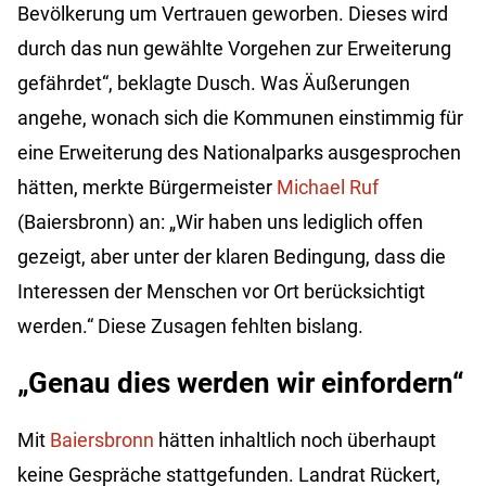
Bevölkerung um Vertrauen geworben. Dieses wird
durch das nun gewählte Vorgehen zur Erweiterung
gefährdet“, beklagte Dusch. Was Äußerungen
angehe, wonach sich die Kommunen einstimmig für
eine Erweiterung des Nationalparks ausgesprochen
hätten, merkte Bürgermeister
Michael Ruf
(Baiersbronn) an: „Wir haben uns lediglich offen
gezeigt, aber unter der klaren Bedingung, dass die
Interessen der Menschen vor Ort berücksichtigt
werden.“ Diese Zusagen fehlten bislang.
„Genau dies werden wir einfordern“
Mit
Baiersbronn
hätten inhaltlich noch überhaupt
keine Gespräche stattgefunden. Landrat Rückert,