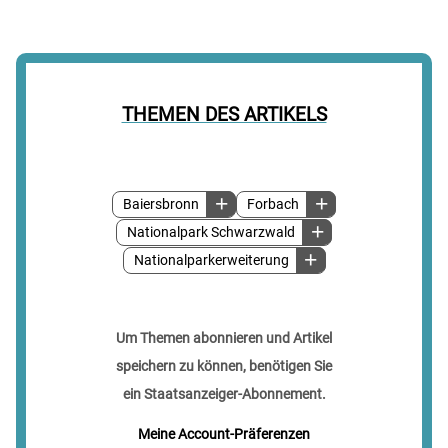
THEMEN DES ARTIKELS
Baiersbronn
Forbach
Nationalpark Schwarzwald
Nationalparkerweiterung
Um Themen abonnieren und Artikel
speichern zu können, benötigen Sie
ein Staatsanzeiger-Abonnement.
Meine Account-Präferenzen