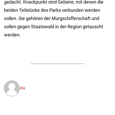
gedacht. Knackpunkt sind Gebiete, mit denen die
beiden Teilstücke des Parks verbunden werden
sollen. Sie gehören der Murgschifferschaft und
sollen gegen Staatswald in der Region getauscht
werden.
sta