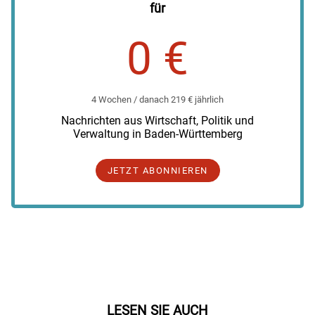
für
0 €
4 Wochen / danach 219 € jährlich
Nachrichten aus Wirtschaft, Politik und
Verwaltung in Baden-Württemberg
JETZT ABONNIEREN
LESEN SIE AUCH