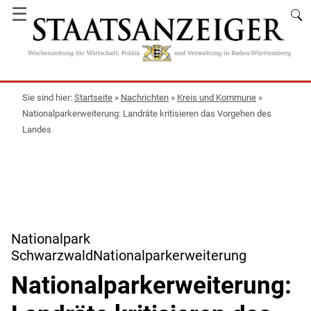
☰
Startseite
»
Nachrichten
»
Kreis und Kommune
»
Nationalparkerweiterung: Landräte kritisieren das Vorgehen des
Landes
Nationalpark
SchwarzwaldNationalparkerweiterung
Nationalparkerweiterung: