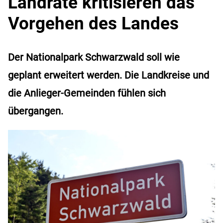
Landräte kritisieren das
Vorgehen des Landes
Der Nationalpark Schwarzwald soll wie
geplant erweitert werden. Die Landkreise und
die Anlieger-Gemeinden fühlen sich
übergangen.