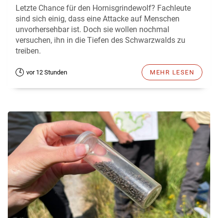
Letzte Chance für den Hornisgrindewolf? Fachleute
sind sich einig, dass eine Attacke auf Menschen
unvorhersehbar ist. Doch sie wollen nochmal
versuchen, ihn in die Tiefen des Schwarzwalds zu
treiben.
vor 12 Stunden
MEHR LESEN