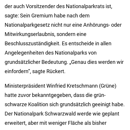
der auch Vorsitzender des Nationalparkrats ist,
sagte: Sein Gremium habe nach dem
Nationalparkgesetz nicht nur eine Anhörungs- oder
Mitwirkungserlaubnis, sondern eine
Beschlusszuständigkeit. Es entscheide in allen
Angelegenheiten des Nationalparks von
grundsätzlicher Bedeutung. „Genau dies werden wir
einfordern“, sagte Rückert.
Ministerpräsident Winfried Kretschmann (Grüne)
hatte zuvor bekanntgegeben, dass die grün-
schwarze Koalition sich grundsätzlich geeinigt habe.
Der Nationalpark Schwarzwald werde wie geplant
erweitert, aber mit weniger Fläche als bisher