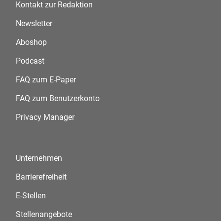
Kontakt zur Redaktion
Newsletter
Aboshop
Podcast
FAQ zum E-Paper
FAQ zum Benutzerkonto
Privacy Manager
Unternehmen
Barrierefreiheit
E-Stellen
Stellenangebote