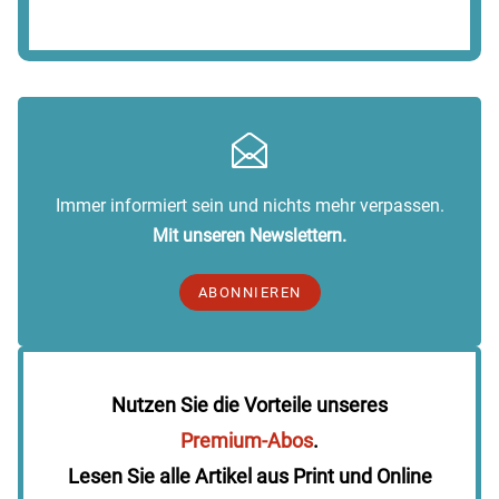
Immer informiert sein und nichts mehr verpassen.
Mit unseren Newslettern.
ABONNIEREN
Nutzen Sie die Vorteile unseres
Premium-Abos
.
Lesen Sie alle Artikel aus Print und Online