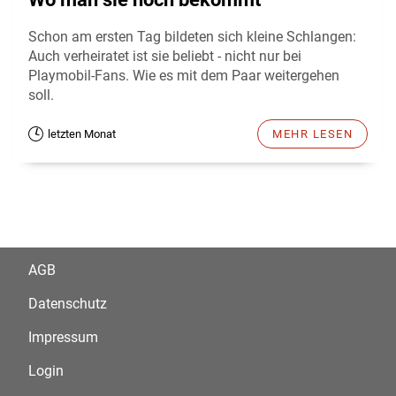
Schon am ersten Tag bildeten sich kleine Schlangen:
Auch verheiratet ist sie beliebt - nicht nur bei
Playmobil-Fans. Wie es mit dem Paar weitergehen
soll.
letzten Monat
MEHR LESEN
AGB
Datenschutz
Impressum
Login