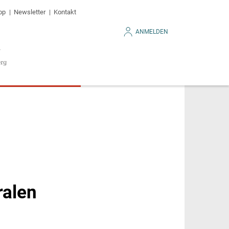
op
Newsletter
Kontakt
ANMELDEN
ralen