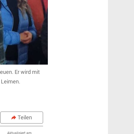
euen. Er wird mit
t Leimen.
Teilen
Aktualisiert am