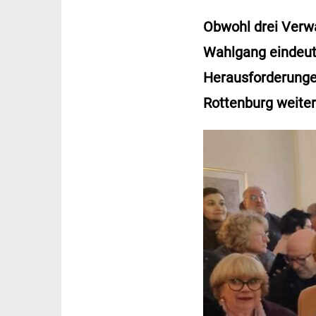
Obwohl drei Verwa
Wahlgang eindeut
Herausforderunge
Rottenburg weiter.