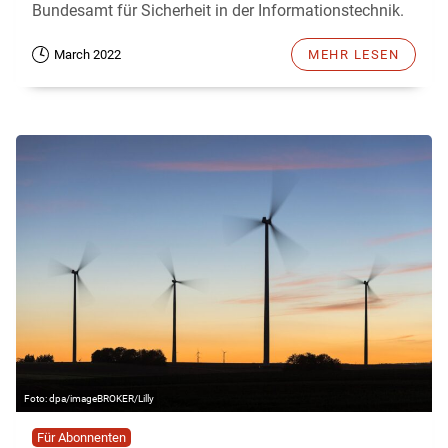
Bundesamt für Sicherheit in der Informationstechnik.
March 2022
MEHR LESEN
dpa/imageBROKER/Lilly
Für Abonnenten