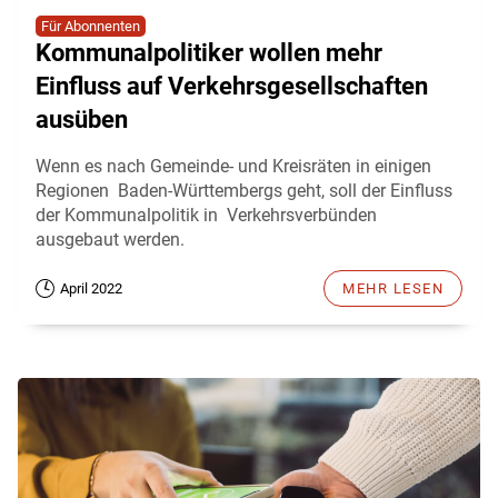
Für Abonnenten
Kommunalpolitiker wollen mehr
Einfluss auf Verkehrsgesellschaften
ausüben
Wenn es nach Gemeinde- und Kreisräten in einigen
Regionen Baden-Württembergs geht, soll der Einfluss
der Kommunalpolitik in Verkehrsverbünden
ausgebaut werden.
April 2022
MEHR LESEN