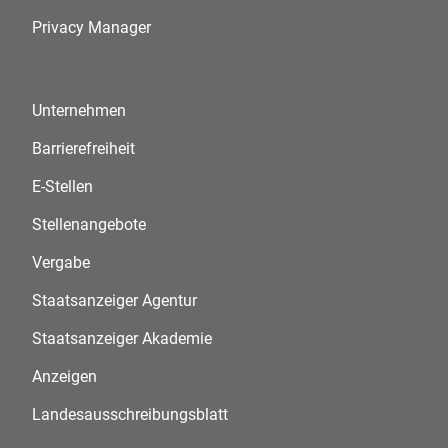
Privacy Manager
Unternehmen
Barrierefreiheit
E-Stellen
Stellenangebote
Vergabe
Staatsanzeiger Agentur
Staatsanzeiger Akademie
Anzeigen
Landesausschreibungsblatt