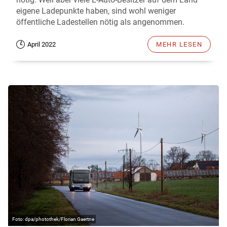
eigene Ladepunkte haben, sind wohl weniger
öffentliche Ladestellen nötig als angenommen.
April 2022
MEHR LESEN
dpa/photothek/Florian Gaertne