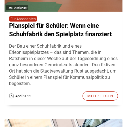
Dischinger
Für Abonnenten
Planspiel für Schüler: Wenn eine
Schuhfabrik den Spielplatz finanziert
Der Bau einer Schuhfabrik und eines
Erlebnisspielplatzes – das sind Themen, die in
Ratsheim in dieser Woche auf der Tagesordnung eines
ganz besonderen Gemeinderats standen. Den fiktiven
Ort hat sich die Stadtverwaltung Rust ausgedacht, um
Schüler in einem Planspiel für Kommunalpolitik zu
begeistern.
April 2022
MEHR LESEN