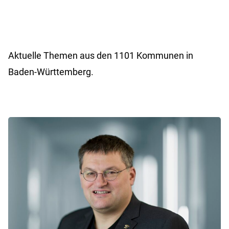
Aktuelle Themen aus den 1101 Kommunen in
Baden-Württemberg.