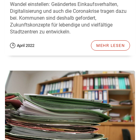
Wandel einstellen: Geändertes Einkaufsverhalten,
Digitalisierung und auch die Coronakrise tragen dazu
bei. Kommunen sind deshalb gefordert,
Zukunftskonzepte für lebendige und vielfältige
Stadtzentren zu entwickeln.
April 2022
MEHR LESEN