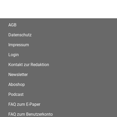
AGB
Datenschutz
Impressum
Login
Kontakt zur Redaktion
Newsletter
Aboshop
Podcast
FAQ zum E-Paper
FAQ zum Benutzerkonto