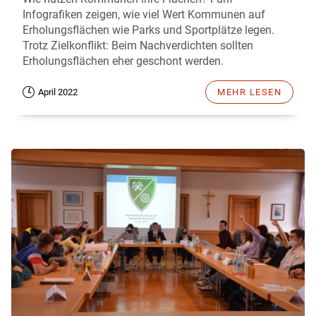
Infografiken zeigen, wie viel Wert Kommunen auf
Erholungsflächen wie Parks und Sportplätze legen.
Trotz Zielkonflikt: Beim Nachverdichten sollten
Erholungsflächen eher geschont werden.
April 2022
MEHR LESEN