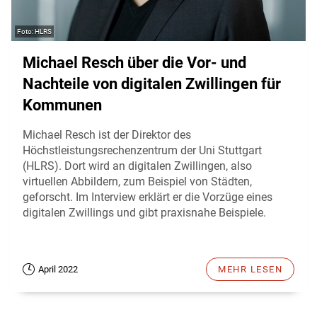
HLRS
Michael Resch über die Vor- und
Nachteile von digitalen Zwillingen für
Kommunen
Michael Resch ist der Direktor des
Höchstleistungsrechenzentrum der Uni Stuttgart
(HLRS). Dort wird an digitalen Zwillingen, also
virtuellen Abbildern, zum Beispiel von Städten,
geforscht. Im Interview erklärt er die Vorzüge eines
digitalen Zwillings und gibt praxisnahe Beispiele.
April 2022
MEHR LESEN