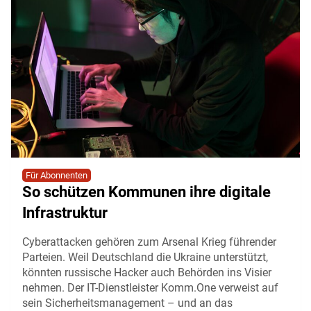
Für Abonnenten
So schützen Kommunen ihre digitale
Infrastruktur
Cyberattacken gehören zum Arsenal Krieg führender
Parteien. Weil Deutschland die Ukraine unterstützt,
könnten russische Hacker auch Behörden ins Visier
nehmen. Der IT-Dienstleister Komm.One verweist auf
sein Sicherheitsmanagement – und an das