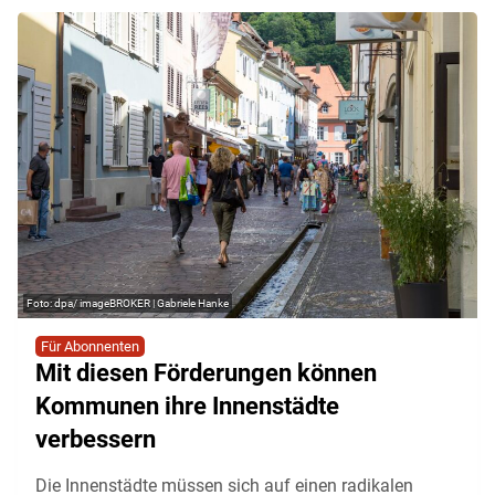
dpa/ imageBROKER | Gabriele Hanke
Für Abonnenten
Mit diesen Förderungen können
Kommunen ihre Innenstädte
verbessern
Die Innenstädte müssen sich auf einen radikalen