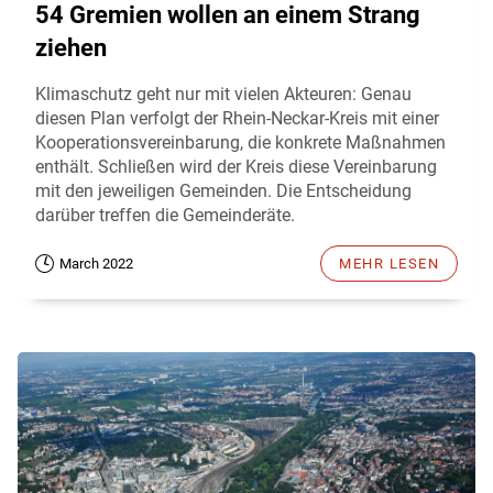
54 Gremien wollen an einem Strang
ziehen
Klimaschutz geht nur mit vielen Akteuren: Genau
diesen Plan verfolgt der Rhein-Neckar-Kreis mit einer
Kooperationsvereinbarung, die konkrete Maßnahmen
enthält. Schließen wird der Kreis diese Vereinbarung
mit den jeweiligen Gemeinden. Die Entscheidung
darüber treffen die Gemeinderäte.
March 2022
MEHR LESEN