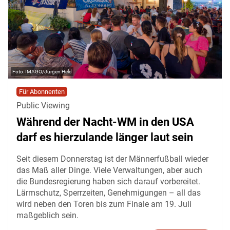
IMAGO/Jürgen Held
Für Abonnenten
Public Viewing
Während der Nacht-WM in den USA
darf es hierzulande länger laut sein
Seit diesem Donnerstag ist der Männerfußball wieder
das Maß aller Dinge. Viele Verwaltungen, aber auch
die Bundesregierung haben sich darauf vorbereitet.
Lärmschutz, Sperrzeiten, Genehmigungen – all das
wird neben den Toren bis zum Finale am 19. Juli
maßgeblich sein.