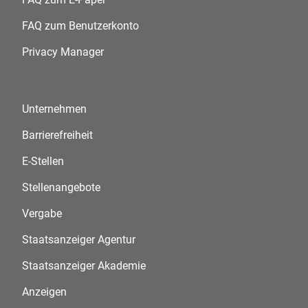
FAQ zum Benutzerkonto
Privacy Manager
Unternehmen
Barrierefreiheit
E-Stellen
Stellenangebote
Vergabe
Staatsanzeiger Agentur
Staatsanzeiger Akademie
Anzeigen