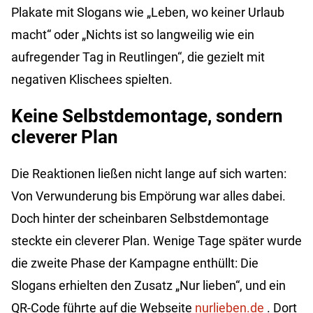
Plakate mit Slogans wie „Leben, wo keiner Urlaub
macht“ oder „Nichts ist so langweilig wie ein
aufregender Tag in Reutlingen“, die gezielt mit
negativen Klischees spielten.
Keine Selbstdemontage, sondern
cleverer Plan
Die Reaktionen ließen nicht lange auf sich warten:
Von Verwunderung bis Empörung war alles dabei.
Doch hinter der scheinbaren Selbstdemontage
steckte ein cleverer Plan. Wenige Tage später wurde
die zweite Phase der Kampagne enthüllt: Die
Slogans erhielten den Zusatz „Nur lieben“, und ein
QR-Code führte auf die Webseite
nurlieben.de
. Dort