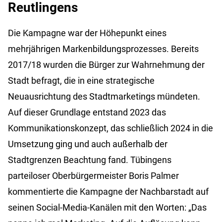
Reutlingens
Die Kampagne war der Höhepunkt eines
mehrjährigen Markenbildungsprozesses. Bereits
2017/18 wurden die Bürger zur Wahrnehmung der
Stadt befragt, die in eine strategische
Neuausrichtung des Stadtmarketings mündeten.
Auf dieser Grundlage entstand 2023 das
Kommunikationskonzept, das schließlich 2024 in die
Umsetzung ging und auch außerhalb der
Stadtgrenzen Beachtung fand. Tübingens
parteiloser Oberbürgermeister Boris Palmer
kommentierte die Kampagne der Nachbarstadt auf
seinen Social-Media-Kanälen mit den Worten: „Das