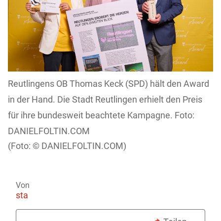
Reutlingens OB Thomas Keck (SPD) hält den Award
in der Hand. Die Stadt Reutlingen erhielt den Preis
für ihre bundesweit beachtete Kampagne. Foto:
DANIELFOLTIN.COM
DANIELFOLTIN.COM)
Von
sta