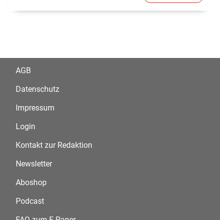
AGB
Datenschutz
Impressum
Login
Kontakt zur Redaktion
Newsletter
Aboshop
Podcast
FAQ zum E-Paper