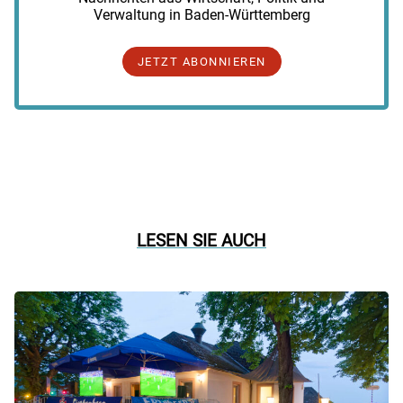
Verwaltung in Baden-Württemberg
JETZT ABONNIEREN
LESEN SIE AUCH