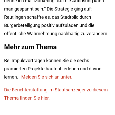
nenne ich mal Marketing. Auf die Auflösung kann
man gespannt sein.“ Die Strategie ging auf:
Reutlingen schaffte es, das Stadtbild durch
Bürgerbeteiligung positiv aufzuladen und die
öffentliche Wahrnehmung nachhaltig zu verändern.
Mehr zum Thema
Bei Impulsvorträgen können Sie die sechs
prämierten Projekte hautnah erleben und davon
lernen.
Melden Sie sich an unter.
Die Berichterstattung im Staatsanzeiger zu diesem
Thema finden Sie hier.