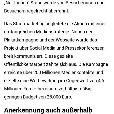
„Nur-Lieben“-Stand wurde von Besucherinnen und
Besuchern regelrecht überrannt.
Das Stadtmarketing begleitete die Aktion mit einer
umfangreichen Medienstrategie. Neben der
Plakatkampagne und der Webseite wurde das
Projekt über Social Media und Pressekonferenzen
breit kommuniziert. Diese gezielte
Öffentlichkeitsarbeit zahlte sich aus. Die Kampagne
erreichte über 200 Millionen Medienkontakte und
erzielte eine Werbewirkung im Gegenwert von 4,5
Millionen Euro – bei einem verhältnismäßig
geringen Budget von 25.000 Euro.
Anerkennung auch außerhalb