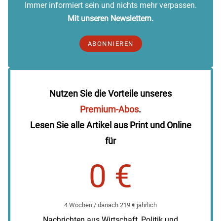
Immer informiert sein und nichts mehr verpassen.
Mit unseren Newslettern.
ABONNIEREN
Nutzen Sie die Vorteile unseres
Premium-Abos
.
Lesen Sie alle Artikel aus Print und Online
für
0 €
4 Wochen / danach 219 € jährlich
Nachrichten aus Wirtschaft, Politik und