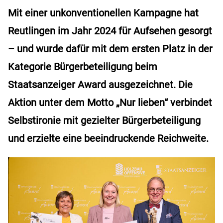
Mit einer unkonventionellen Kampagne hat
Reutlingen im Jahr 2024 für Aufsehen gesorgt
– und wurde dafür mit dem ersten Platz in der
Kategorie Bürgerbeteiligung beim
Staatsanzeiger Award ausgezeichnet. Die
Aktion unter dem Motto „Nur lieben“ verbindet
Selbstironie mit gezielter Bürgerbeteiligung
und erzielte eine beeindruckende Reichweite.