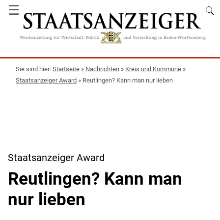
☰
Startseite
»
Nachrichten
»
Kreis und Kommune
»
Staatsanzeiger Award
»
Reutlingen? Kann man nur lieben
Staatsanzeiger Award
Reutlingen? Kann man
nur lieben