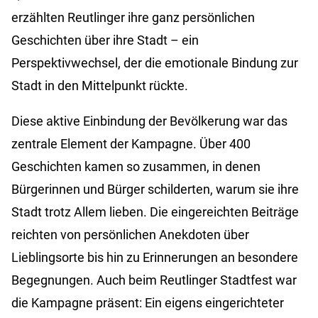
erzählten Reutlinger ihre ganz persönlichen
Geschichten über ihre Stadt – ein
Perspektivwechsel, der die emotionale Bindung zur
Stadt in den Mittelpunkt rückte.
Diese aktive Einbindung der Bevölkerung war das
zentrale Element der Kampagne. Über 400
Geschichten kamen so zusammen, in denen
Bürgerinnen und Bürger schilderten, warum sie ihre
Stadt trotz Allem lieben. Die eingereichten Beiträge
reichten von persönlichen Anekdoten über
Lieblingsorte bis hin zu Erinnerungen an besondere
Begegnungen. Auch beim Reutlinger Stadtfest war
die Kampagne präsent: Ein eigens eingerichteter