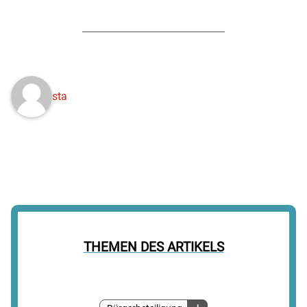
sta
THEMEN DES ARTIKELS