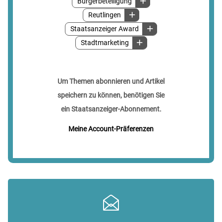
Bürgerbeteiligung
Reutlingen
Staatsanzeiger Award
Stadtmarketing
Um Themen abonnieren und Artikel
speichern zu können, benötigen Sie
ein Staatsanzeiger-Abonnement.
Meine Account-Präferenzen