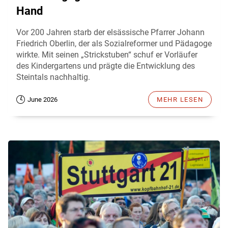
Hand
Vor 200 Jahren starb der elsässische Pfarrer Johann
Friedrich Oberlin, der als Sozialreformer und Pädagoge
wirkte. Mit seinen „Strickstuben“ schuf er Vorläufer
des Kindergartens und prägte die Entwicklung des
Steintals nachhaltig.
June 2026
MEHR LESEN