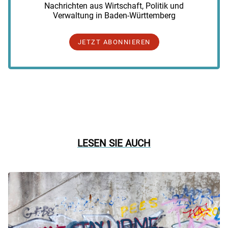
Nachrichten aus Wirtschaft, Politik und
Verwaltung in Baden-Württemberg
JETZT ABONNIEREN
LESEN SIE AUCH