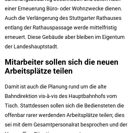
einer Erneuerung Büro- oder Wohnzwecke dienen.
Auch die Verlängerung des Stuttgarter Rathauses
entlang der Rathauspassage werde mittelfristig
erneuert. Diese Gebäude aber bleiben im Eigentum
der Landeshauptstadt.
Mitarbeiter sollen sich die neuen
Arbeitsplätze teilen
Damit ist auch die Planung rund um die alte
Bahndirektion vis-à-vis des Hauptbahnhofs vom
Tisch. Stattdessen sollen sich die Bediensteten die
offenbar rarer werdenden Arbeitsplätze teilen; dies
sei mit dem Gesamtpersonalrat besprochen und der