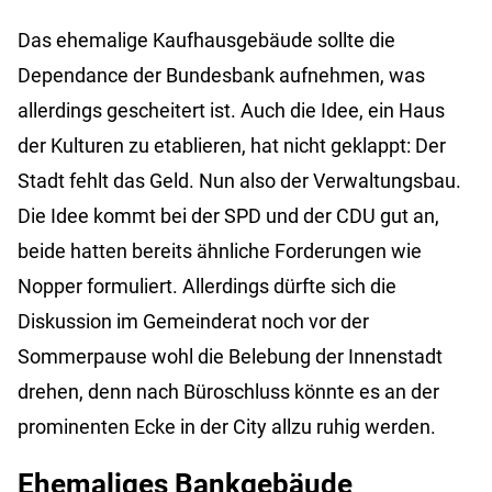
Das ehemalige Kaufhausgebäude sollte die
Dependance der Bundesbank aufnehmen, was
allerdings gescheitert ist. Auch die Idee, ein Haus
der Kulturen zu etablieren, hat nicht geklappt: Der
Stadt fehlt das Geld. Nun also der Verwaltungsbau.
Die Idee kommt bei der SPD und der CDU gut an,
beide hatten bereits ähnliche Forderungen wie
Nopper formuliert. Allerdings dürfte sich die
Diskussion im Gemeinderat noch vor der
Sommerpause wohl die Belebung der Innenstadt
drehen, denn nach Büroschluss könnte es an der
prominenten Ecke in der City allzu ruhig werden.
Ehemaliges Bankgebäude