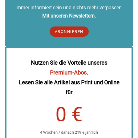
Immer informiert sein und nichts mehr verpassen.
Mit unseren Newslettern.
ABONNIEREN
Nutzen Sie die Vorteile unseres
Premium-Abos
.
Lesen Sie alle Artikel aus Print und Online
für
0 €
4 Wochen / danach 219 € jährlich