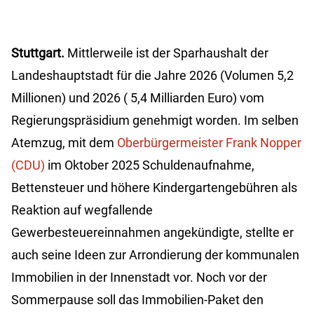
Stuttgart.
Mittlerweile ist der Sparhaushalt der
Landeshauptstadt für die Jahre 2026 (Volumen 5,2
Millionen) und 2026 (
5,4 Milliarden Euro) vom
Regierungspräsidium genehmigt worden. Im selben
Atemzug, mit dem
Oberbürgermeister Frank Nopper
(CDU)
im Oktober 2025 Schuldenaufnahme,
Bettensteuer und höhere Kindergartengebühren als
Reaktion auf wegfallende
Gewerbesteuereinnahmen angekündigte, stellte er
auch seine Ideen zur Arrondierung der kommunalen
Immobilien in der Innenstadt vor. Noch vor der
Sommerpause soll das Immobilien-Paket den