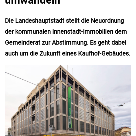
Die Landeshauptstadt stellt die Neuordnung
der kommunalen Innenstadt-Immobilien dem
Gemeinderat zur Abstimmung. Es geht dabei
auch um die Zukunft eines Kaufhof-Gebäudes.