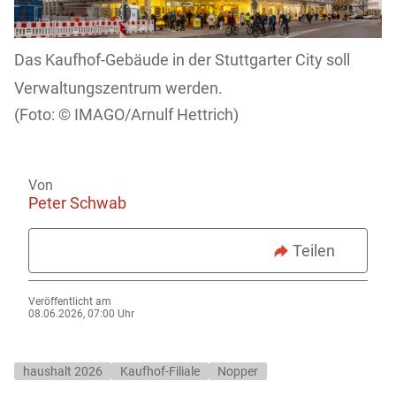
Das Kaufhof-Gebäude in der Stuttgarter City soll
Verwaltungszentrum werden.
IMAGO/Arnulf Hettrich)
Von
Peter Schwab
Teilen
Veröffentlicht am
08.06.2026, 07:00 Uhr
haushalt 2026
Kaufhof-Filiale
Nopper