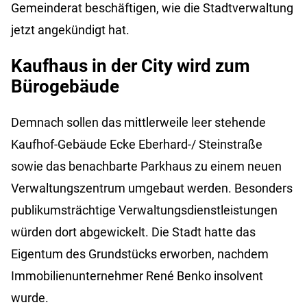
Gemeinderat beschäftigen, wie die Stadtverwaltung
jetzt angekündigt hat.
Kaufhaus in der City wird zum
Bürogebäude
Demnach sollen das mittlerweile leer stehende
Kaufhof-Gebäude Ecke Eberhard-/ Steinstraße
sowie das benachbarte Parkhaus zu einem neuen
Verwaltungszentrum umgebaut werden. Besonders
publikumsträchtige Verwaltungsdienstleistungen
würden dort abgewickelt. Die Stadt hatte das
Eigentum des Grundstücks erworben, nachdem
Immobilienunternehmer René Benko insolvent
wurde.