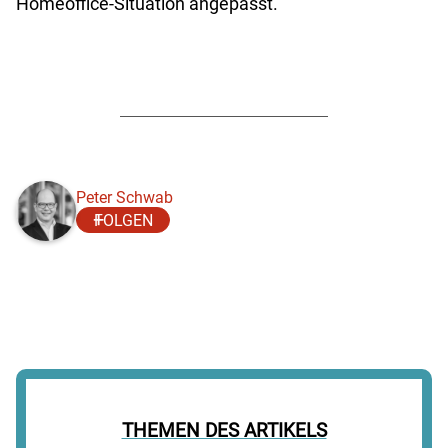
Homeoffice-Situation angepasst.
Peter Schwab
FOLGEN
THEMEN DES ARTIKELS