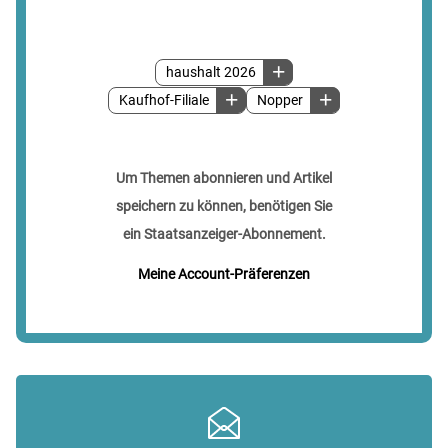
haushalt 2026
Kaufhof-Filiale
Nopper
Um Themen abonnieren und Artikel
speichern zu können, benötigen Sie
ein Staatsanzeiger-Abonnement.
Meine Account-Präferenzen