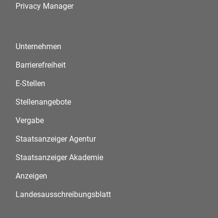
Privacy Manager
Unternehmen
Barrierefreiheit
E-Stellen
Stellenangebote
Vergabe
Staatsanzeiger Agentur
Staatsanzeiger Akademie
Anzeigen
Landesausschreibungsblatt