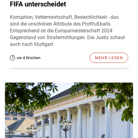
FIFA unterscheidet
Korruption, Vetternwirtschaft, Bestechlichkeit - das
sind die unschönen Attribute des Profifußballs.
Entsprechend ist die Europameisterschaft 2024
Gegenstand von Strafermittlungen. Die Justiz schaut
auch nach Stuttgart.
vor 4 Wochen
MEHR LESEN