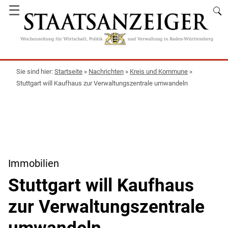
☰
Startseite
»
Nachrichten
»
Kreis und Kommune
»
Stuttgart will Kaufhaus zur Verwaltungszentrale umwandeln
Immobilien
Stuttgart will Kaufhaus
zur Verwaltungszentrale
umwandeln