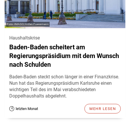
IMAGO/Ardan Fuessmann
Haushaltskrise
Baden-Baden scheitert am
Regierungspräsidium mit dem Wunsch
nach Schulden
Baden-Baden steckt schon länger in einer Finanzkrise.
Nun hat das Regierungspräsidium Karlsruhe einen
wichtigen Teil des im Mai verabschiedeten
Doppelhaushalts abgelehnt.
letzten Monat
MEHR LESEN