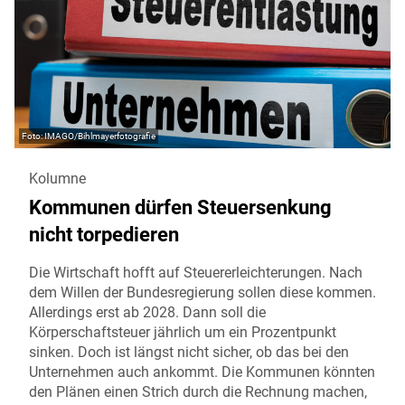
IMAGO/Bihlmayerfotografie
Kolumne
Kommunen dürfen Steuersenkung
nicht torpedieren
Die Wirtschaft hofft auf Steuererleichterungen. Nach
dem Willen der Bundesregierung sollen diese kommen.
Allerdings erst ab 2028. Dann soll die
Körperschaftsteuer jährlich um ein Prozentpunkt
sinken. Doch ist längst nicht sicher, ob das bei den
Unternehmen auch ankommt. Die Kommunen könnten
den Plänen einen Strich durch die Rechnung machen,