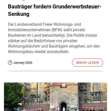
Bauträger fordern Grunderwerbsteuer-
Senkung
Der Landesverband Freier Wohnungs- und
Immobilienunternehmen (BFW) sieht private
Bauherren im Land benachteiligt. Die Politik müsse
stärker auf die Bedürfnisse von privaten
Wohnungskäufern und Bauträgern eingehen, um den
Wohnungsbau wieder anzukurbeln.
January 2026
MEHR LESEN