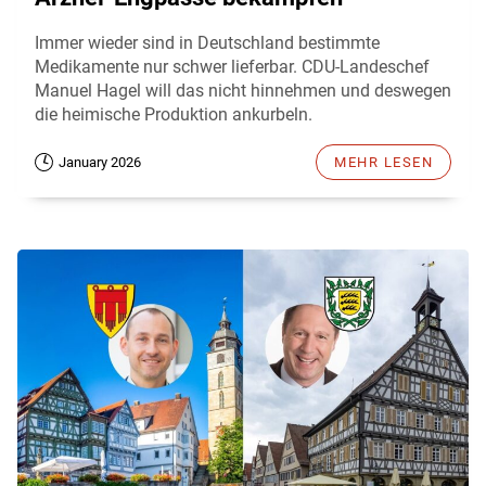
Immer wieder sind in Deutschland bestimmte
Medikamente nur schwer lieferbar. CDU-Landeschef
Manuel Hagel will das nicht hinnehmen und deswegen
die heimische Produktion ankurbeln.
January 2026
MEHR LESEN