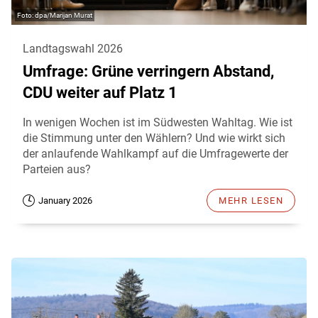
dpa/Marijan Murat
Landtagswahl 2026
Umfrage: Grüne verringern Abstand,
CDU weiter auf Platz 1
In wenigen Wochen ist im Südwesten Wahltag. Wie ist
die Stimmung unter den Wählern? Und wie wirkt sich
der anlaufende Wahlkampf auf die Umfragewerte der
Parteien aus?
January 2026
MEHR LESEN