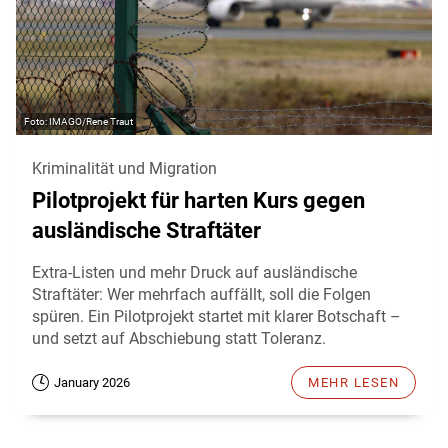
IMAGO/Rene Traut
Kriminalität und Migration
Pilotprojekt für harten Kurs gegen
ausländische Straftäter
Extra-Listen und mehr Druck auf ausländische
Straftäter: Wer mehrfach auffällt, soll die Folgen
spüren. Ein Pilotprojekt startet mit klarer Botschaft –
und setzt auf Abschiebung statt Toleranz.
January 2026
MEHR LESEN