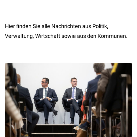
Hier finden Sie alle Nachrichten aus Politik,
Verwaltung, Wirtschaft sowie aus den Kommunen.