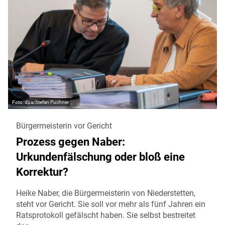
dpa/Stefan Puchner
Bürgermeisterin vor Gericht
Prozess gegen Naber:
Urkundenfälschung oder bloß eine
Korrektur?
Heike Naber, die Bürgermeisterin von Niederstetten,
steht vor Gericht. Sie soll vor mehr als fünf Jahren ein
Ratsprotokoll gefälscht haben. Sie selbst bestreitet