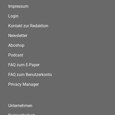
Impressum
Login
Kontakt zur Redaktion
Newsletter
Aboshop
Podcast
FAQ zum E-Paper
FAQ zum Benutzerkonto
Privacy Manager
Unternehmen