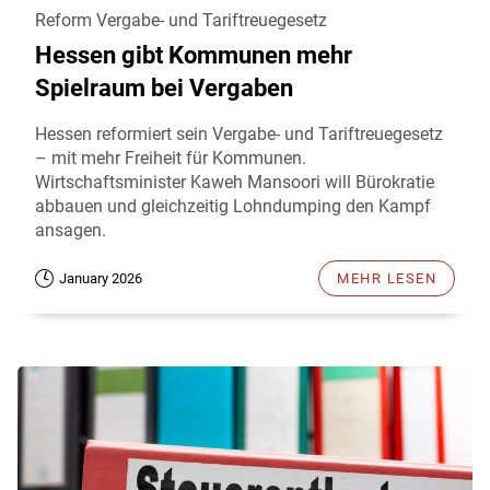
Reform Vergabe- und Tariftreuegesetz
Hessen gibt Kommunen mehr
Spielraum bei Vergaben
Hessen reformiert sein Vergabe- und Tariftreuegesetz
– mit mehr Freiheit für Kommunen.
Wirtschaftsminister Kaweh Mansoori will Bürokratie
abbauen und gleichzeitig Lohndumping den Kampf
ansagen.
January 2026
MEHR LESEN