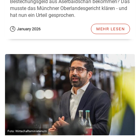
Bestechungsgeld aus Aserbaidschan bekommen? Das
musste das Münchner Oberlandesgericht klären - und
hat nun ein Urteil gesprochen.
January 2026
MEHR LESEN
Wirtschaftsministerium