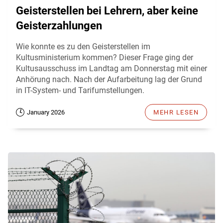
Geisterstellen bei Lehrern, aber keine
Geisterzahlungen
Wie konnte es zu den Geisterstellen im
Kultusministerium kommen? Dieser Frage ging der
Kultusausschuss im Landtag am Donnerstag mit einer
Anhörung nach. Nach der Aufarbeitung lag der Grund
in IT-System- und Tarifumstellungen.
January 2026
MEHR LESEN