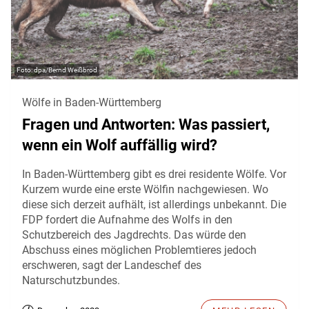
dpa/Bernd Weißbrod
Wölfe in Baden-Württemberg
Fragen und Antworten: Was passiert,
wenn ein Wolf auffällig wird?
In Baden-Württemberg gibt es drei residente Wölfe. Vor
Kurzem wurde eine erste Wölfin nachgewiesen. Wo
diese sich derzeit aufhält, ist allerdings unbekannt. Die
FDP fordert die Aufnahme des Wolfs in den
Schutzbereich des Jagdrechts. Das würde den
Abschuss eines möglichen Problemtieres jedoch
erschweren, sagt der Landeschef des
Naturschutzbundes.