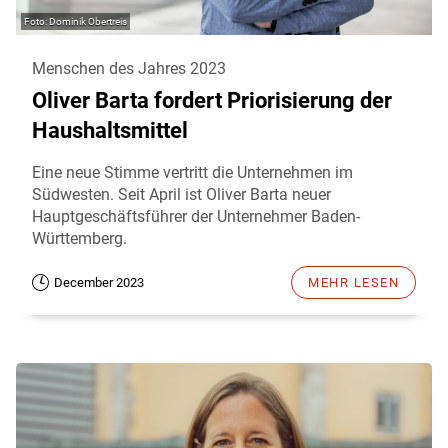
Dominik Obertreis
Menschen des Jahres 2023
Oliver Barta fordert Priorisierung der
Haushaltsmittel
Eine neue Stimme vertritt die Unternehmen im
Südwesten. Seit April ist Oliver Barta neuer
Hauptgeschäftsführer der Unternehmer Baden-
Württemberg.
December 2023
MEHR LESEN