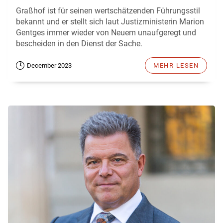
Graßhof ist für seinen wertschätzenden Führungsstil
bekannt und er stellt sich laut Justizministerin Marion
Gentges immer wieder von Neuem unaufgeregt und
bescheiden in den Dienst der Sache.
December 2023
MEHR LESEN