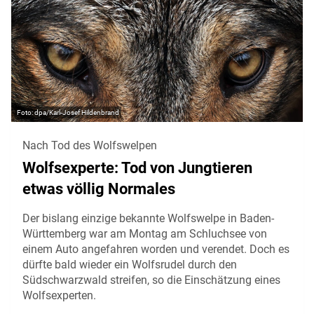
dpa/Karl-Josef Hildenbrand
Nach Tod des Wolfswelpen
Wolfsexperte: Tod von Jungtieren
etwas völlig Normales
Der bislang einzige bekannte Wolfswelpe in Baden-
Württemberg war am Montag am Schluchsee von
einem Auto angefahren worden und verendet. Doch es
dürfte bald wieder ein Wolfsrudel durch den
Südschwarzwald streifen, so die Einschätzung eines
Wolfsexperten.