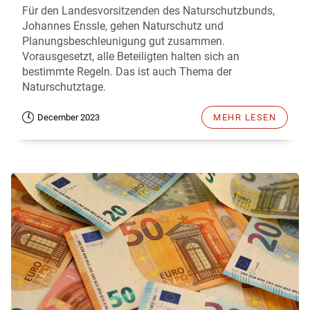
Für den Landesvorsitzenden des Naturschutzbunds,
Johannes Enssle, gehen Naturschutz und
Planungsbeschleunigung gut zusammen.
Vorausgesetzt, alle Beteiligten halten sich an
bestimmte Regeln. Das ist auch Thema der
Naturschutztage.
December 2023
MEHR LESEN