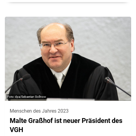
dpa/Sebastian Gollnow
Menschen des Jahres 2023
Malte Graßhof ist neuer Präsident des
VGH