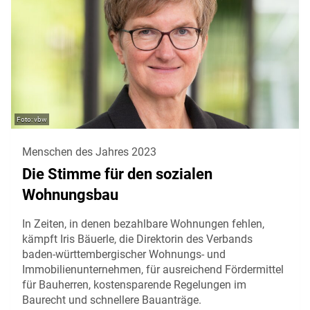
vbw
Menschen des Jahres 2023
Die Stimme für den sozialen
Wohnungsbau
In Zeiten, in denen bezahlbare Wohnungen fehlen,
kämpft Iris Bäuerle, die Direktorin des Verbands
baden-württembergischer Wohnungs- und
Immobilienunternehmen, für ausreichend Fördermittel
für Bauherren, kostensparende Regelungen im
Baurecht und schnellere Bauanträge.