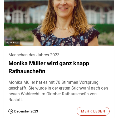
Privat
Menschen des Jahres 2023
Monika Müller wird ganz knapp
Rathauschefin
Monika Müller hat es mit 70 Stimmen Vorsprung
geschafft. Sie wurde in der ersten Stichwahl nach den
neuen Wahlrecht im Oktober Rathauschefin von
Rastatt.
December 2023
MEHR LESEN