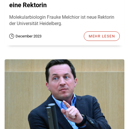
eine Rektorin
Molekularbiologin Frauke Melchior ist neue Rektorin
der Universität Heidelberg.
December 2023
MEHR LESEN