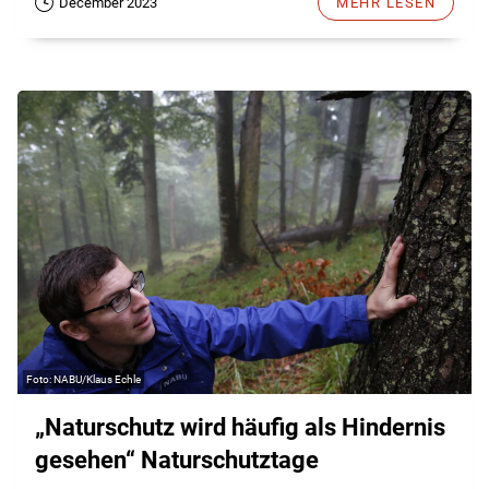
December 2023
MEHR LESEN
NABU/Klaus Echle
„Naturschutz wird häufig als Hindernis
gesehen“ Naturschutztage