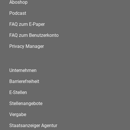
Aboshop
Podcast
FAQ zum E-Paper
FAQ zum Benutzerkonto
Privacy Manager
Unternehmen
Barrierefreiheit
E-Stellen
Stellenangebote
Vergabe
Staatsanzeiger Agentur