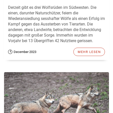
Derzeit gibt es drei Wolfsrüden im Südwesten. Die
einen, darunter Naturschützer, feiern die
Wiederansiedlung sesshafter Wölfe als einen Erfolg im
Kampf gegen das Aussterben von Tierarten. Die
anderen, etwa Landwirte, betrachten die Entwicklung
dagegen mit großer Sorge. Immerhin wurden im
Vorjahr bei 13 Übergriffen 42 Nutztiere gerissen.
December 2023
MEHR LESEN