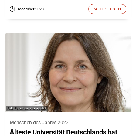
December 2023
MEHR LESEN
Forschungsstelle Jülich
Menschen des Jahres 2023
Älteste Universität Deutschlands hat