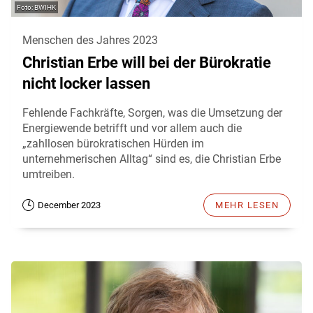
BWIHK
Menschen des Jahres 2023
Christian Erbe will bei der Bürokratie
nicht locker lassen
Fehlende Fachkräfte, Sorgen, was die Umsetzung der
Energiewende betrifft und vor allem auch die
„zahllosen bürokratischen Hürden im
unternehmerischen Alltag“ sind es, die Christian Erbe
umtreiben.
December 2023
MEHR LESEN