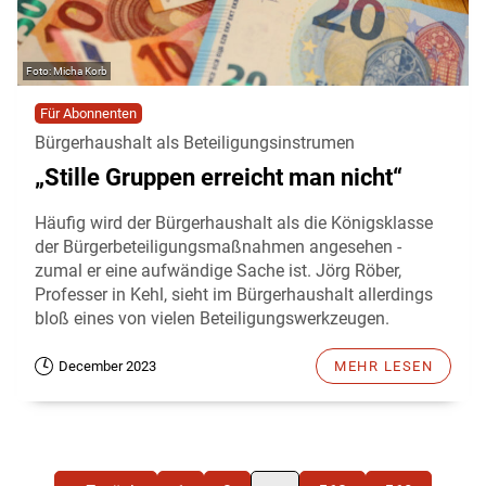
Micha Korb
Für Abonnenten
Bürgerhaushalt als Beteiligungsinstrumen
„Stille Gruppen erreicht man nicht“
Häufig wird der Bürgerhaushalt als die Königsklasse
der Bürgerbeteiligungsmaßnahmen angesehen -
zumal er eine aufwändige Sache ist. Jörg Röber,
Professer in Kehl, sieht im Bürgerhaushalt allerdings
bloß eines von vielen Beteiligungswerkzeugen.
December 2023
MEHR LESEN