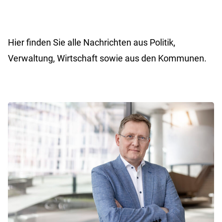
Hier finden Sie alle Nachrichten aus Politik,
Verwaltung, Wirtschaft sowie aus den Kommunen.