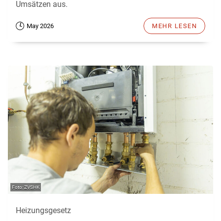
Umsätzen aus.
May 2026
MEHR LESEN
ZVSHK
Heizungsgesetz