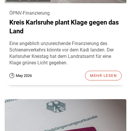
ÖPNV-Finanzierung
Kreis Karlsruhe plant Klage gegen das
Land
Eine angeblich unzureichende Finanzierung des
Schienenverkehrs könnte vor dem Kadi landen. Der
Karlsruher Kreistag hat dem Landratsamt für eine
Klage grünes Licht gegeben.
May 2026
MEHR LESEN