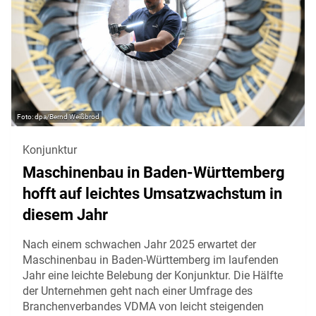
dpa/Bernd Weißbrod
Konjunktur
Maschinenbau in Baden-Württemberg
hofft auf leichtes Umsatzwachstum in
diesem Jahr
Nach einem schwachen Jahr 2025 erwartet der
Maschinenbau in Baden-Württemberg im laufenden
Jahr eine leichte Belebung der Konjunktur. Die Hälfte
der Unternehmen geht nach einer Umfrage des
Branchenverbandes VDMA von leicht steigenden