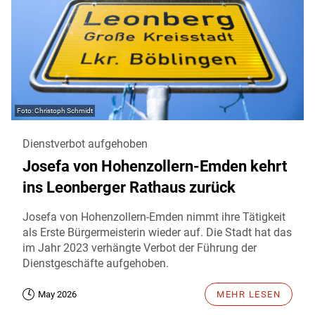
Christoph Schmidt
Dienstverbot aufgehoben
Josefa von Hohenzollern-Emden kehrt
ins Leonberger Rathaus zurück
Josefa von Hohenzollern-Emden nimmt ihre Tätigkeit
als Erste Bürgermeisterin wieder auf. Die Stadt hat das
im Jahr 2023 verhängte Verbot der Führung der
Dienstgeschäfte aufgehoben.
May 2026
MEHR LESEN