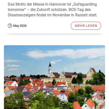
Das Motto der Messe in Hannover ist „Safeguarding
tomorrow“ – die Zukunft schützen. BOS-Tag des
Staatsanzeigers findet im November in Rastatt statt.
May 2026
MEHR LESEN