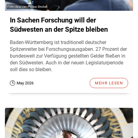
dpa/Jan-Philipp Strobel
In Sachen Forschung will der
Südwesten an der Spitze bleiben
Baden-Württemberg ist traditionell deutscher
Spitzenreiter bei Forschungsausgaben. 27 Prozent der
bundesweit zur Verfügung gestellten Gelder fließen in
den Südwesten. Auch in der neuen Legislaturperiode
soll dies so bleiben.
May 2026
MEHR LESEN