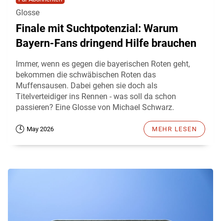
Glosse
Finale mit Suchtpotenzial: Warum
Bayern-Fans dringend Hilfe brauchen
Immer, wenn es gegen die bayerischen Roten geht,
bekommen die schwäbischen Roten das
Muffensausen. Dabei gehen sie doch als
Titelverteidiger ins Rennen - was soll da schon
passieren? Eine Glosse von Michael Schwarz.
May 2026
MEHR LESEN