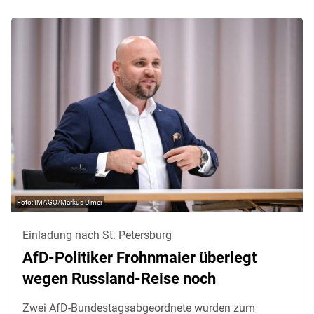
IMAGO/Markus Ulmer
Einladung nach St. Petersburg
AfD-Politiker Frohnmaier überlegt
wegen Russland-Reise noch
Zwei AfD-Bundestagsabgeordnete wurden zum