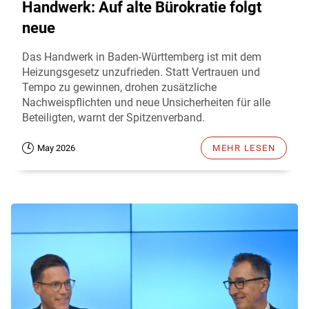
Handwerk: Auf alte Bürokratie folgt
neue
Das Handwerk in Baden-Württemberg ist mit dem
Heizungsgesetz unzufrieden. Statt Vertrauen und
Tempo zu gewinnen, drohen zusätzliche
Nachweispflichten und neue Unsicherheiten für alle
Beteiligten, warnt der Spitzenverband.
May 2026
MEHR LESEN