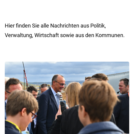
Hier finden Sie alle Nachrichten aus Politik,
Verwaltung, Wirtschaft sowie aus den Kommunen.