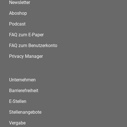
Newsletter
Aboshop
Podcast
FAQ zum E-Paper
FAQ zum Benutzerkonto
Privacy Manager
Unternehmen
Barrierefreiheit
E-Stellen
Stellenangebote
Vergabe