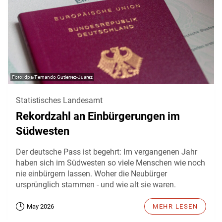
dpa/Fernando Gutierrez-Juarez
Statistisches Landesamt
Rekordzahl an Einbürgerungen im
Südwesten
Der deutsche Pass ist begehrt: Im vergangenen Jahr
haben sich im Südwesten so viele Menschen wie noch
nie einbürgern lassen. Woher die Neubürger
ursprünglich stammen - und wie alt sie waren.
May 2026
MEHR LESEN