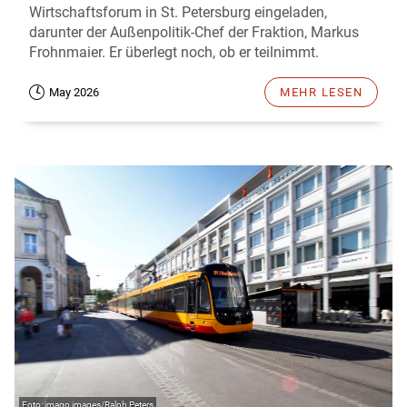
Wirtschaftsforum in St. Petersburg eingeladen,
darunter der Außenpolitik-Chef der Fraktion, Markus
Frohnmaier. Er überlegt noch, ob er teilnimmt.
May 2026
MEHR LESEN
imago images/Ralph Peters