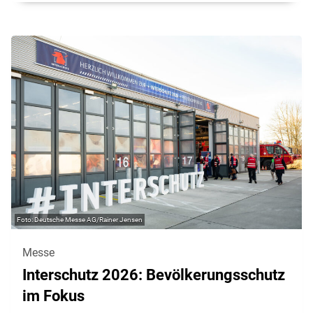
Deutsche Messe AG/Rainer Jensen
Messe
Interschutz 2026: Bevölkerungsschutz
im Fokus