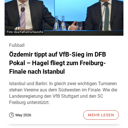
dpa/Katharina Kausche
Fußball
Özdemir tippt auf VfB-Sieg im DFB
Pokal – Hagel fliegt zum Freiburg-
Finale nach Istanbul
Istanbul und Berlin: In gleich zwei wichtigen Turnieren
stehen Vereine aus dem Südwesten im Finale. Wie die
Landesregierung den VfB Stuttgart und den SC
Freiburg unterstützt.
May 2026
MEHR LESEN