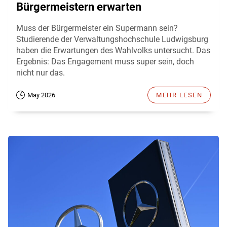
Bürgermeistern erwarten
Muss der Bürgermeister ein Supermann sein?
Studierende der Verwaltungshochschule Ludwigsburg
haben die Erwartungen des Wahlvolks untersucht. Das
Ergebnis: Das Engagement muss super sein, doch
nicht nur das.
May 2026
MEHR LESEN