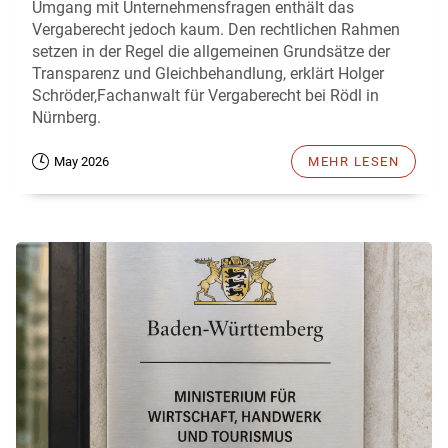
Umgang mit Unternehmensfragen enthält das
Vergaberecht jedoch kaum. Den rechtlichen Rahmen
setzen in der Regel die allgemeinen Grundsätze der
Transparenz und Gleichbehandlung, erklärt Holger
Schröder,Fachanwalt für Vergaberecht bei Rödl in
Nürnberg.
May 2026
MEHR LESEN