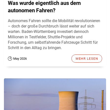
Was wurde eigentlich aus dem
autonomen Fahren?
Autonomes Fahren sollte die Mobilität revolutionieren
– doch der große Durchbruch lässt weiter auf sich
warten. Baden-Württemberg investiert dennoch
Millionen in Testfelder, Shuttle-Projekte und
Forschung, um selbstfahrende Fahrzeuge Schritt für
Schritt in den Alltag zu bringen.
May 2026
MEHR LESEN