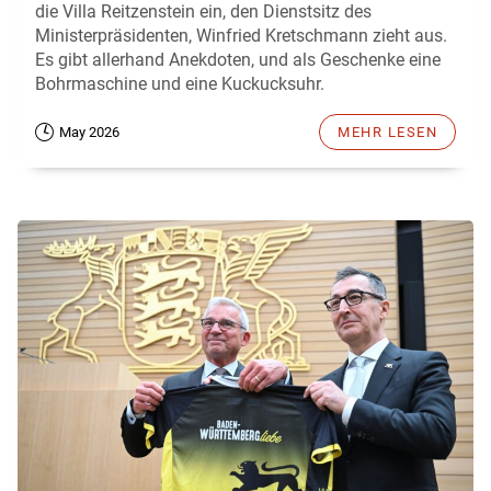
die Villa Reitzenstein ein, den Dienstsitz des
Ministerpräsidenten, Winfried Kretschmann zieht aus.
Es gibt allerhand Anekdoten, und als Geschenke eine
Bohrmaschine und eine Kuckucksuhr.
May 2026
MEHR LESEN