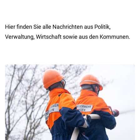
Hier finden Sie alle Nachrichten aus Politik,
Verwaltung, Wirtschaft sowie aus den Kommunen.