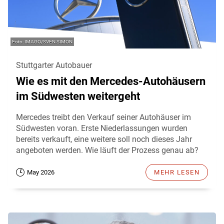
IMAGO/SVEN SIMON
Stuttgarter Autobauer
Wie es mit den Mercedes-Autohäusern
im Südwesten weitergeht
Mercedes treibt den Verkauf seiner Autohäuser im
Südwesten voran. Erste Niederlassungen wurden
bereits verkauft, eine weitere soll noch dieses Jahr
angeboten werden. Wie läuft der Prozess genau ab?
May 2026
MEHR LESEN