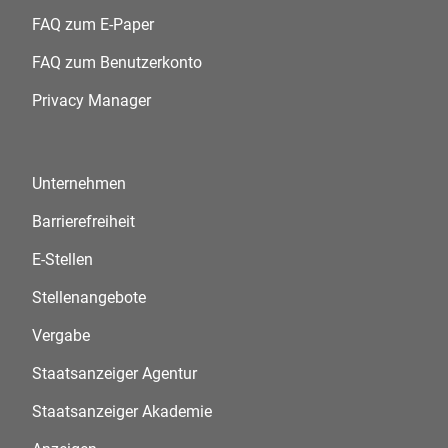
FAQ zum E-Paper
FAQ zum Benutzerkonto
Privacy Manager
Unternehmen
Barrierefreiheit
E-Stellen
Stellenangebote
Vergabe
Staatsanzeiger Agentur
Staatsanzeiger Akademie