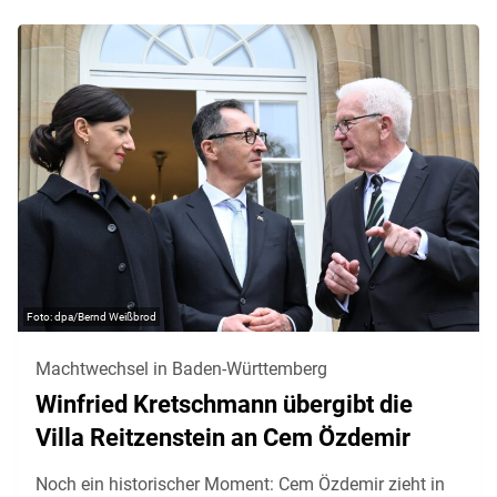
dpa/Bernd Weißbrod
Machtwechsel in Baden-Württemberg
Winfried Kretschmann übergibt die
Villa Reitzenstein an Cem Özdemir
Noch ein historischer Moment: Cem Özdemir zieht in