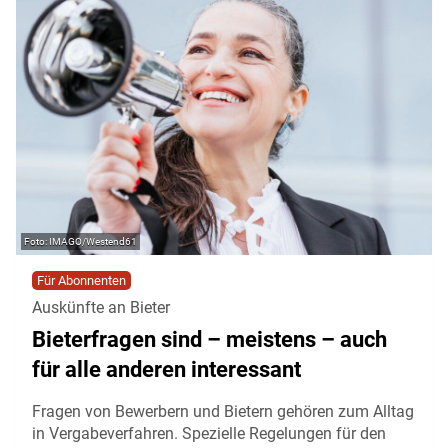
IMAGO/Westend61
Für Abonnenten
Auskünfte an Bieter
Bieterfragen sind – meistens – auch
für alle anderen interessant
Fragen von Bewerbern und Bietern gehören zum Alltag
in Vergabeverfahren. Spezielle Regelungen für den