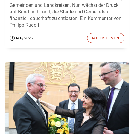
Gemeinden und Landkreisen. Nun wächst der Druck
auf Bund und Land, die Städte und Gemeinden
finanziell dauerhaft zu entlasten. Ein Kommentar von
Philipp Rudolf.
May 2026
MEHR LESEN