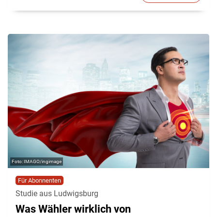
IMAGO/ingimage
Für Abonnenten
Studie aus Ludwigsburg
Was Wähler wirklich von