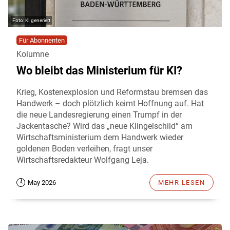
KI generiert
Für Abonnenten
Kolumne
Wo bleibt das Ministerium für KI?
Krieg, Kostenexplosion und Reformstau bremsen das
Handwerk – doch plötzlich keimt Hoffnung auf. Hat
die neue Landesregierung einen Trumpf in der
Jackentasche? Wird das „neue Klingelschild“ am
Wirtschaftsministerium dem Handwerk wieder
goldenen Boden verleihen, fragt unser
Wirtschaftsredakteur Wolfgang Leja.
May 2026
MEHR LESEN