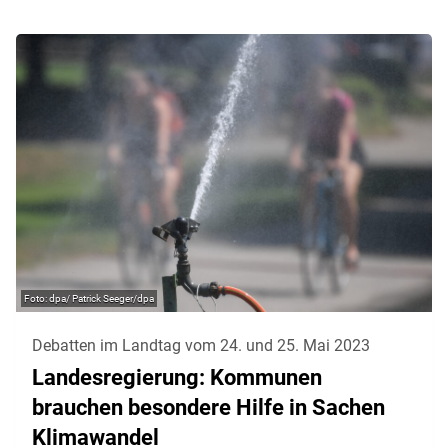
dpa/ Patrick Seeger/dpa
Debatten im Landtag vom 24. und 25. Mai 2023
Landesregierung: Kommunen
brauchen besondere Hilfe in Sachen
Klimawandel