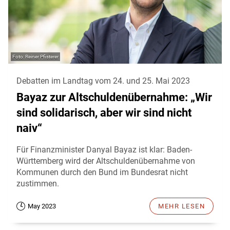
Reiner Pfisterer
Debatten im Landtag vom 24. und 25. Mai 2023
Bayaz zur Altschuldenübernahme: „Wir
sind solidarisch, aber wir sind nicht
naiv“
Für Finanzminister Danyal Bayaz ist klar: Baden-
Württemberg wird der Altschuldenübernahme von
Kommunen durch den Bund im Bundesrat nicht
zustimmen.
May 2023
MEHR LESEN