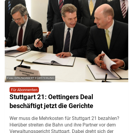
DPA/NORBERT FÖRSTERLING
Für Abonnenten
Stuttgart 21: Oettingers Deal
beschäftigt jetzt die Gerichte
Wer muss die Mehrkosten für Stuttgart 21 bezahlen?
Hierüber streiten die Bahn und ihre Partner vor dem
Verwaltungsgericht Stuttgart. Dabei dreht sich der