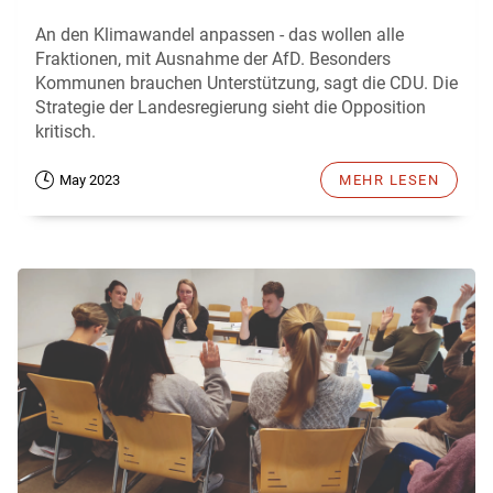
An den Klimawandel anpassen - das wollen alle
Fraktionen, mit Ausnahme der AfD. Besonders
Kommunen brauchen Unterstützung, sagt die CDU. Die
Strategie der Landesregierung sieht die Opposition
kritisch.
May 2023
MEHR LESEN