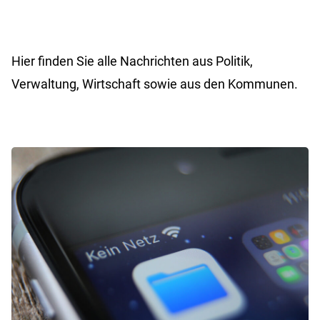
Hier finden Sie alle Nachrichten aus Politik,
Verwaltung, Wirtschaft sowie aus den Kommunen.