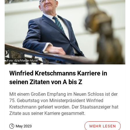
dpa/Marijan Murat
Winfried Kretschmanns Karriere in
seinen Zitaten von A bis Z
Mit einem Großen Empfang im Neuen Schloss ist der
75. Geburtstag von Ministerpräsident Winfried
Kretschmann gefeiert worden. Der Staatsanzeiger hat
Zitate aus seiner Karriere gesammelt.
May 2023
MEHR LESEN