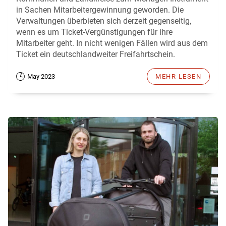
in Sachen Mitarbeitergewinnung geworden. Die
Verwaltungen überbieten sich derzeit gegenseitig,
wenn es um Ticket-Vergünstigungen für ihre
Mitarbeiter geht. In nicht wenigen Fällen wird aus dem
Ticket ein deutschlandweiter Freifahrtschein.
May 2023
MEHR LESEN