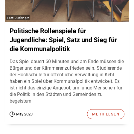
Dischinger
Politische Rollenspiele für
Jugendliche: Spiel, Satz und Sieg für
die Kommunalpolitik
Das Spiel dauert 60 Minuten und am Ende müssen die
Bürger und der Kämmerer zufrieden sein. Studierende
der Hochschule für öffentliche Verwaltung in Kehl
haben ein Spiel über Kommunalpolitik entwickelt. Es
ist nicht das einzige Angebot, um junge Menschen für
die Politik in den Städten und Gemeinden zu
begeistern.
May 2023
MEHR LESEN