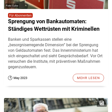
Cuko
Für Abonnenten
Sprengung von Bankautomaten:
Ständiges Wettrüsten mit Kriminellen
Banken und Sparkassen stellen eine
„besorgniserregende Dimension“ bei der Sprengung
von Geldautomaten fest. Das Innenministerium hat
sich eingeschaltet und sieht Gesprächsbedarf. Vor Ort
versuchen die Institute, mit präventiven Maßnahmen
gegenzusteuern.
May 2023
MEHR LESEN