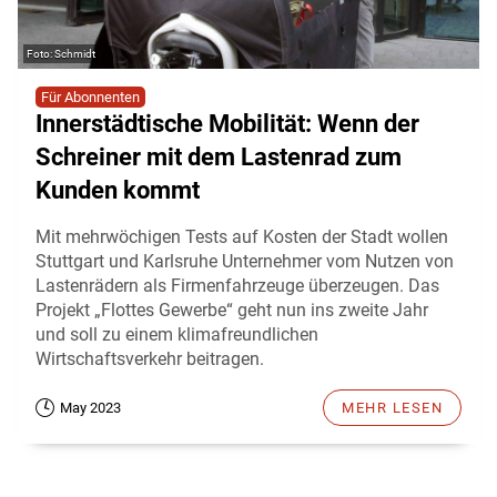
Schmidt
Für Abonnenten
Innerstädtische Mobilität: Wenn der
Schreiner mit dem Lastenrad zum
Kunden kommt
Mit mehrwöchigen Tests auf Kosten der Stadt wollen
Stuttgart und Karlsruhe Unternehmer vom Nutzen von
Lastenrädern als Firmenfahrzeuge überzeugen. Das
Projekt „Flottes Gewerbe“ geht nun ins zweite Jahr
und soll zu einem klimafreundlichen
Wirtschaftsverkehr beitragen.
May 2023
MEHR LESEN