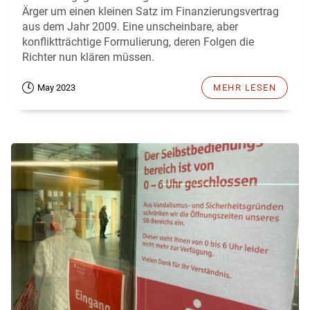
Ärger um einen kleinen Satz im Finanzierungsvertrag
aus dem Jahr 2009. Eine unscheinbare, aber
konfliktträchtige Formulierung, deren Folgen die
Richter nun klären müssen.
May 2023
MEHR LESEN