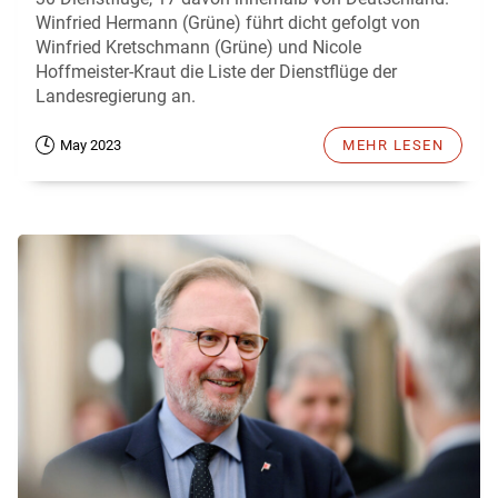
Winfried Hermann (Grüne) führt dicht gefolgt von
Winfried Kretschmann (Grüne) und Nicole
Hoffmeister-Kraut die Liste der Dienstflüge der
Landesregierung an.
May 2023
MEHR LESEN