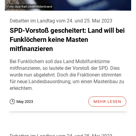
dpa | Karl-Josef Hildenbrand
Debatten im Landtag vom 24. und 25. Mai 2023
SPD-Vorstoß gescheitert: Land will bei
Funklöchern keine Masten
mitfinanzieren
Bei Funklöchern soll das Land Mobilfunktürme
mitfinanzieren, so lautete der Vorstoß der SPD. Dies
wurde nun abgelehnt. Doch die Fraktionen stimmten
für neue Landesbauordnung, um einen Mastenbau zu
erleichtern.
May 2023
MEHR LESEN