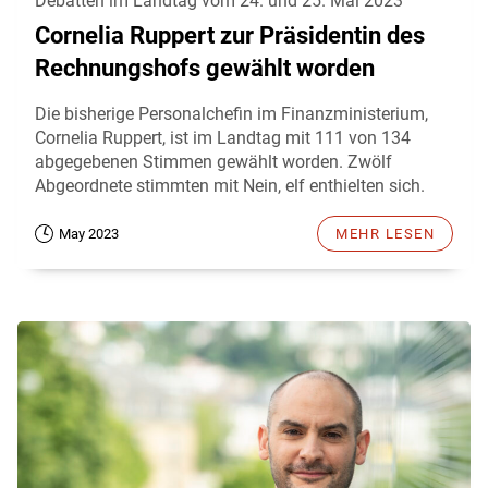
Debatten im Landtag vom 24. und 25. Mai 2023
Cornelia Ruppert zur Präsidentin des
Rechnungshofs gewählt worden
Die bisherige Personalchefin im Finanzministerium,
Cornelia Ruppert, ist im Landtag mit 111 von 134
abgegebenen Stimmen gewählt worden. Zwölf
Abgeordnete stimmten mit Nein, elf enthielten sich.
May 2023
MEHR LESEN