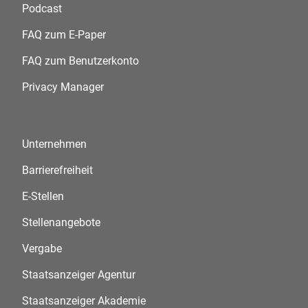
Podcast
FAQ zum E-Paper
FAQ zum Benutzerkonto
Privacy Manager
Unternehmen
Barrierefreiheit
E-Stellen
Stellenangebote
Vergabe
Staatsanzeiger Agentur
Staatsanzeiger Akademie