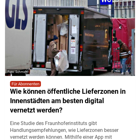
Schmidt
Für Abonnenten
Wie können öffentliche Lieferzonen in
Innenstädten am besten digital
vernetzt werden?
Eine Studie des Fraunhoferinstituts gibt
Handlungsempfehlungen, wie Lieferzonen besser
vernetzt werden können. Mithilfe einer App mit