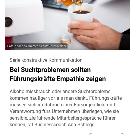
dpa/ dpa Themendienst/ Christin Klose
Serie konstruktive Kommunikation
Bei Suchtproblemen sollten
Führungskräfte Empathie zeigen
Alkoholmissbrauch oder andere Suchtprobleme
kommen häufiger vor, als man denkt. Führungskräfte
müssen sich im Rahmen ihrer Fürsorgepflicht und
Verantwortung fürs Unternehmen überlegen, wie sie
sensible, zielführende Mitarbeitergespräche führen
können, rät Businesscoach Ana Schlegel.