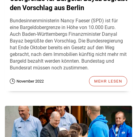
den Vorschlag aus Berlin
Bundesinnenministerin Nancy Faeser (SPD) ist für
eine Bargeldobergrenze in Höhe von 10.000 Euro.
Auch Baden-Württembergs Finanzminister Danyal
Bayaz begrüßte den Vorschlag. Die Bundesregierung
hat Ende Oktober bereits ein Gesetz auf den Weg
gebracht, nach dem Immobilien künftig nicht mehr mit
Bargeld bezahlt werden könnten. Bundestag und
Bundesrat müssen noch zustimmen.
November 2022
MEHR LESEN