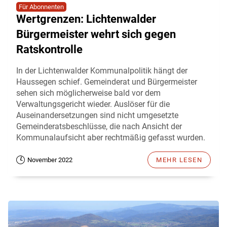
Für Abonnenten
Wertgrenzen: Lichtenwalder
Bürgermeister wehrt sich gegen
Ratskontrolle
In der Lichtenwalder Kommunalpolitik hängt der
Haussegen schief. Gemeinderat und Bürgermeister
sehen sich möglicherweise bald vor dem
Verwaltungsgericht wieder. Auslöser für die
Auseinandersetzungen sind nicht umgesetzte
Gemeinderatsbeschlüsse, die nach Ansicht der
Kommunalaufsicht aber rechtmäßig gefasst wurden.
November 2022
MEHR LESEN