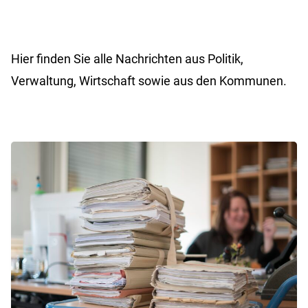
Hier finden Sie alle Nachrichten aus Politik,
Verwaltung, Wirtschaft sowie aus den Kommunen.