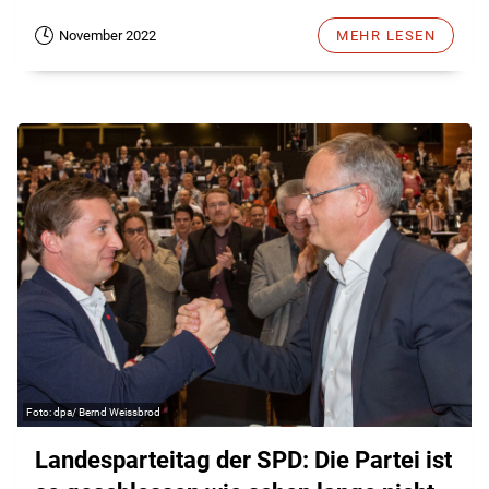
November 2022
MEHR LESEN
dpa/ Bernd Weissbrod
Landesparteitag der SPD: Die Partei ist