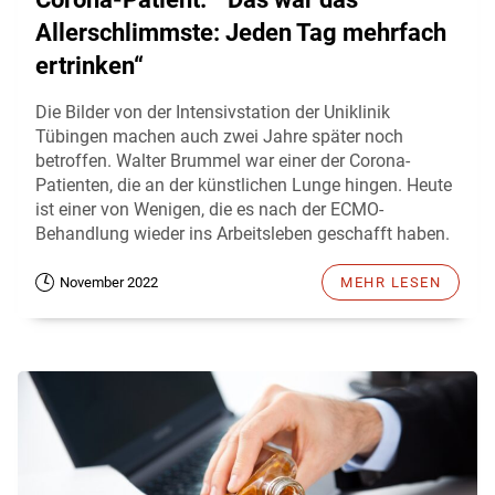
Allerschlimmste: Jeden Tag mehrfach
ertrinken“
Die Bilder von der Intensivstation der Uniklinik
Tübingen machen auch zwei Jahre später noch
betroffen. Walter Brummel war einer der Corona-
Patienten, die an der künstlichen Lunge hingen. Heute
ist einer von Wenigen, die es nach der ECMO-
Behandlung wieder ins Arbeitsleben geschafft haben.
November 2022
MEHR LESEN