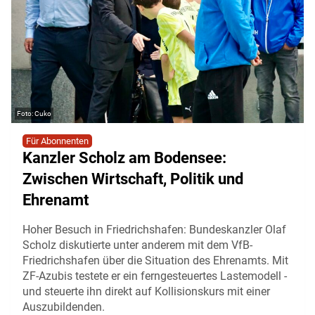
Cuko
Für Abonnenten
Kanzler Scholz am Bodensee:
Zwischen Wirtschaft, Politik und
Ehrenamt
Hoher Besuch in Friedrichshafen: Bundeskanzler Olaf
Scholz diskutierte unter anderem mit dem VfB-
Friedrichshafen über die Situation des Ehrenamts. Mit
ZF-Azubis testete er ein ferngesteuertes Lastemodell -
und steuerte ihn direkt auf Kollisionskurs mit einer
Auszubildenden.