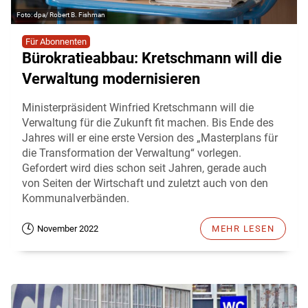
dpa/ Robert B. Fishman
Für Abonnenten
Bürokratieabbau: Kretschmann will die
Verwaltung modernisieren
Ministerpräsident Winfried Kretschmann will die
Verwaltung für die Zukunft fit machen. Bis Ende des
Jahres will er eine erste Version des „Masterplans für
die Transformation der Verwaltung“ vorlegen.
Gefordert wird dies schon seit Jahren, gerade auch
von Seiten der Wirtschaft und zuletzt auch von den
Kommunalverbänden.
November 2022
MEHR LESEN