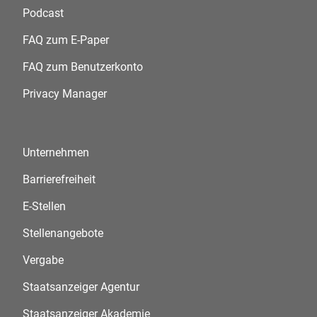
Podcast
FAQ zum E-Paper
FAQ zum Benutzerkonto
Privacy Manager
Unternehmen
Barrierefreiheit
E-Stellen
Stellenangebote
Vergabe
Staatsanzeiger Agentur
Staatsanzeiger Akademie