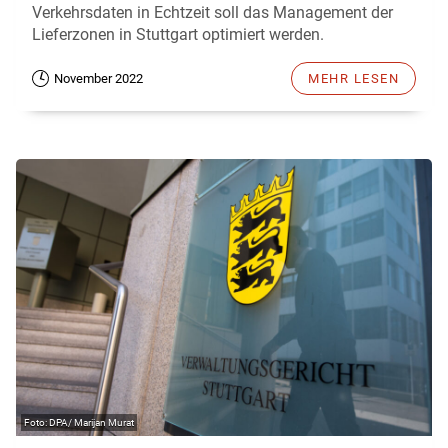
Verkehrsdaten in Echtzeit soll das Management der
Lieferzonen in Stuttgart optimiert werden.
November 2022
MEHR LESEN
DPA/ Marijan Murat