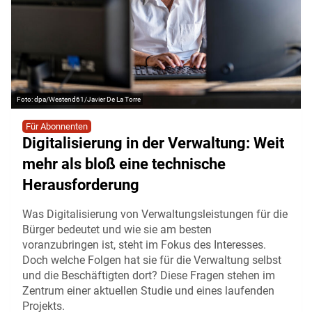
dpa/Westend61/Javier De La Torre
Für Abonnenten
Digitalisierung in der Verwaltung: Weit
mehr als bloß eine technische
Herausforderung
Was Digitalisierung von Verwaltungsleistungen für die
Bürger bedeutet und wie sie am besten
voranzubringen ist, steht im Fokus des Interesses.
Doch welche Folgen hat sie für die Verwaltung selbst
und die Beschäftigten dort? Diese Fragen stehen im
Zentrum einer aktuellen Studie und eines laufenden
Projekts.