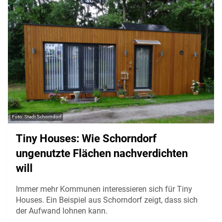
Stadt Schorndorf
Tiny Houses: Wie Schorndorf
ungenutzte Flächen nachverdichten
will
Immer mehr Kommunen interessieren sich für Tiny
Houses. Ein Beispiel aus Schorndorf zeigt, dass sich
der Aufwand lohnen kann.