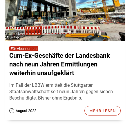
Leja
Für Abonnenten
Cum-Ex-Geschäfte der Landesbank
nach neun Jahren Ermittlungen
weiterhin unaufgeklärt
Im Fall der LBBW ermittelt die Stuttgarter
Staatsanwaltschaft seit neun Jahren gegen sieben
Beschuldigte. Bisher ohne Ergebnis.
August 2022
MEHR LESEN