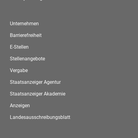
Unternehmen
Barrierefreiheit
E-Stellen
Stellenangebote
Vergabe
Staatsanzeiger Agentur
Staatsanzeiger Akademie
Anzeigen
Landesausschreibungsblatt