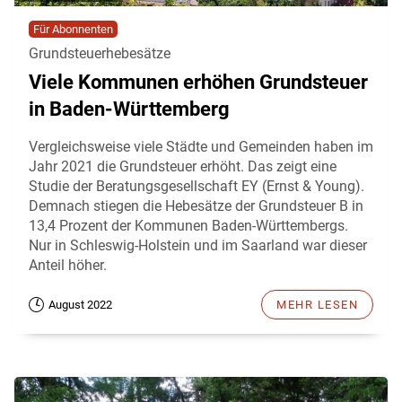
Für Abonnenten
Grundsteuerhebesätze
Viele Kommunen erhöhen Grundsteuer
in Baden-Württemberg
Vergleichsweise viele Städte und Gemeinden haben im
Jahr 2021 die Grundsteuer erhöht. Das zeigt eine
Studie der Beratungsgesellschaft EY (Ernst & Young).
Demnach stiegen die Hebesätze der Grundsteuer B in
13,4 Prozent der Kommunen Baden-Württembergs.
Nur in Schleswig-Holstein und im Saarland war dieser
Anteil höher.
August 2022
MEHR LESEN