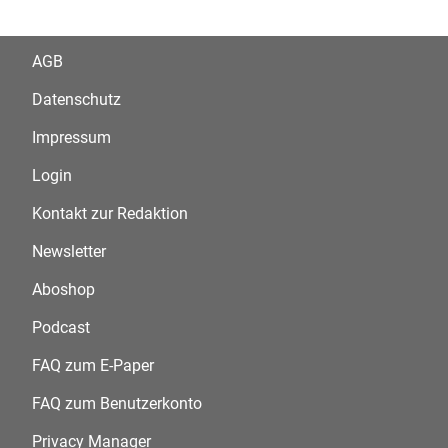
AGB
Datenschutz
Impressum
Login
Kontakt zur Redaktion
Newsletter
Aboshop
Podcast
FAQ zum E-Paper
FAQ zum Benutzerkonto
Privacy Manager