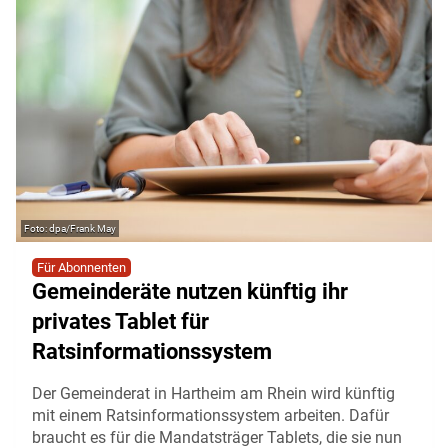
dpa/Frank May
Für Abonnenten
Gemeinderäte nutzen künftig ihr
privates Tablet für
Ratsinformationssystem
Der Gemeinderat in Hartheim am Rhein wird künftig
mit einem Ratsinformationssystem arbeiten. Dafür
braucht es für die Mandatsträger Tablets, die sie nun