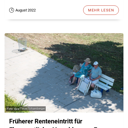
August 2022
MEHR LESEN
dpa/Timm Schamberger
Früherer Renteneintritt für