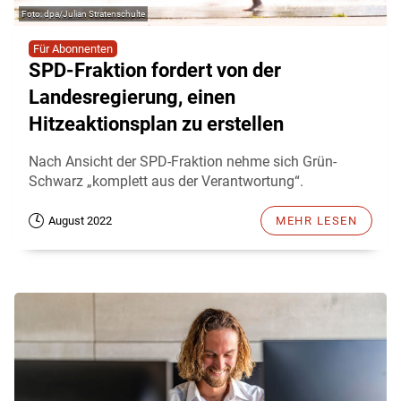
dpa/Julian Stratenschulte
Für Abonnenten
SPD-Fraktion fordert von der
Landesregierung, einen
Hitzeaktionsplan zu erstellen
Nach Ansicht der SPD-Fraktion nehme sich Grün-
Schwarz „komplett aus der Verantwortung“.
August 2022
MEHR LESEN