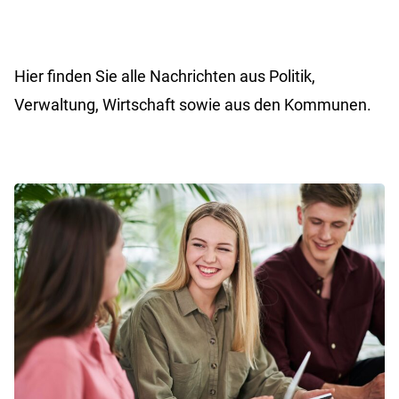
Hier finden Sie alle Nachrichten aus Politik,
Verwaltung, Wirtschaft sowie aus den Kommunen.