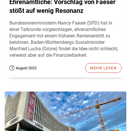
Ehrenamtliche: Vorschlag von Faeser
stößt auf wenig Resonanz
Bundesinnenministerin Nancy Faeser (SPD) hat in
einer Talkrunde vorgeschlagen, ehrenamtliches
Engagement mit einem früheren Renteneintritt zu
belohnen. Baden-Württembergs Sozialminister
Manfred Lucha (Grüne) findet die Idee nicht schlecht,
verweist aber auf die Finanzierbarkeit.
August 2022
MEHR LESEN