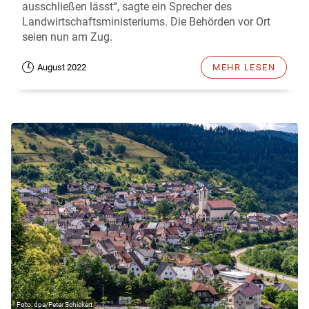
ausschließen lässt“, sagte ein Sprecher des
Landwirtschaftsministeriums. Die Behörden vor Ort
seien nun am Zug.
August 2022
MEHR LESEN
dpa/Peter Schickert