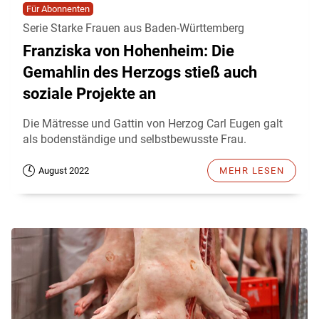
Für Abonnenten
Serie Starke Frauen aus Baden-Württemberg
Franziska von Hohenheim: Die
Gemahlin des Herzogs stieß auch
soziale Projekte an
Die Mätresse und Gattin von Herzog Carl Eugen galt
als bodenständige und selbstbewusste Frau.
August 2022
MEHR LESEN