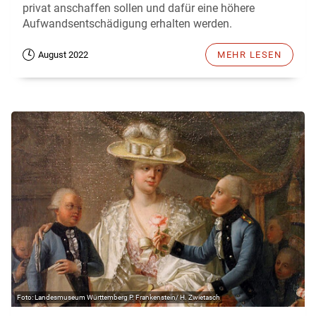
privat anschaffen sollen und dafür eine höhere
Aufwandsentschädigung erhalten werden.
August 2022
MEHR LESEN
Landesmuseum Württemberg P. Frankenstein/ H. Zwietasch