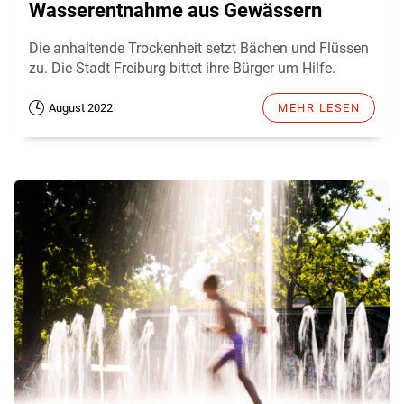
Wasserentnahme aus Gewässern
Die anhaltende Trockenheit setzt Bächen und Flüssen
zu. Die Stadt Freiburg bittet ihre Bürger um Hilfe.
August 2022
MEHR LESEN