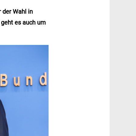
 der Wahl in
 geht es auch um