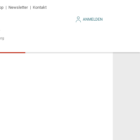
op
Newsletter
Kontakt
ANMELDEN