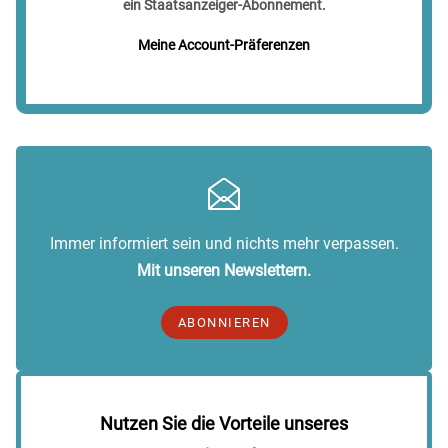
ein Staatsanzeiger-Abonnement.
Meine Account-Präferenzen
Immer informiert sein und nichts mehr verpassen.
Mit unseren Newslettern.
ABONNIEREN
Nutzen Sie die Vorteile unseres