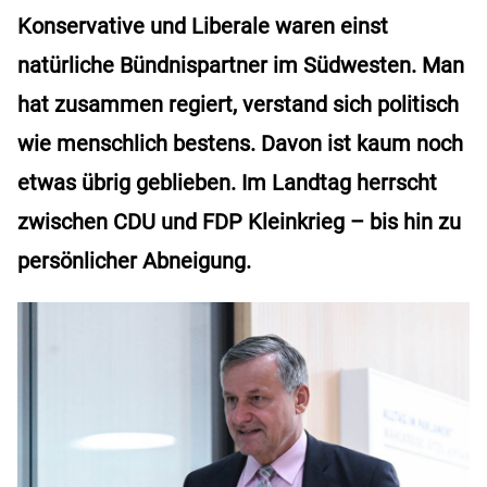
Konservative und Liberale waren einst
natürliche Bündnispartner im Südwesten. Man
hat zusammen regiert, verstand sich politisch
wie menschlich bestens. Davon ist kaum noch
etwas übrig geblieben. Im Landtag herrscht
zwischen CDU und FDP Kleinkrieg – bis hin zu
persönlicher Abneigung.