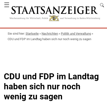
☰
Startseite
»
Nachrichten
»
Politik und Verwaltung
»
CDU und FDP im Landtag haben sich nur noch wenig zu sagen
CDU und FDP im Landtag
haben sich nur noch
wenig zu sagen