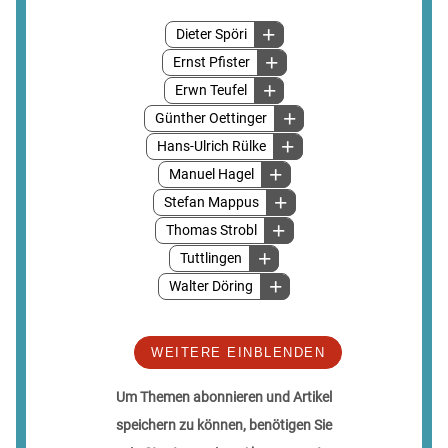
Dieter Spöri
Ernst Pfister
Erwn Teufel
Günther Oettinger
Hans-Ulrich Rülke
Manuel Hagel
Stefan Mappus
Thomas Strobl
Tuttlingen
Walter Döring
WEITERE EINBLENDEN
Um Themen abonnieren und Artikel
speichern zu können, benötigen Sie