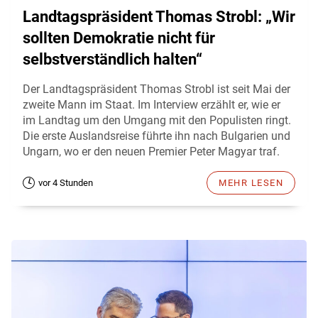
Landtagspräsident Thomas Strobl: „Wir
sollten Demokratie nicht für
selbstverständlich halten“
Der Landtagspräsident Thomas Strobl ist seit Mai der
zweite Mann im Staat. Im Interview erzählt er, wie er
im Landtag um den Umgang mit den Populisten ringt.
Die erste Auslandsreise führte ihn nach Bulgarien und
Ungarn, wo er den neuen Premier Peter Magyar traf.
vor 4 Stunden
MEHR LESEN