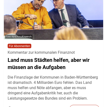
dpa/Arnulf Hettrich
Für Abonnenten
Kommentar zur kommunalen Finanznot
Land muss Städten helfen, aber wir
müssen an die Aufgaben
Die Finanzlage der Kommunen in Baden-Württemberg
ist dramatisch. 4 Milliarden Euro fehlen. Das Land
muss helfen und Nöte abfangen, aber es muss
dringend eine Aufgabenkritik her, auch die
Leistungsgesetze des Bundes sind ein Problem.