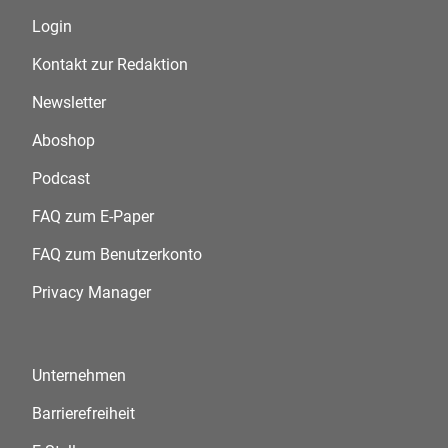
Login
Kontakt zur Redaktion
Newsletter
Aboshop
Podcast
FAQ zum E-Paper
FAQ zum Benutzerkonto
Privacy Manager
Unternehmen
Barrierefreiheit