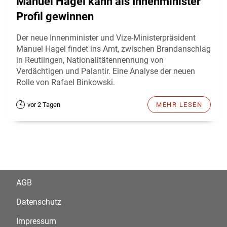
Manuel Hagel kann als Innenminister
Profil gewinnen
Der neue Innenminister und Vize-Ministerpräsident
Manuel Hagel findet ins Amt, zwischen Brandanschlag
in Reutlingen, Nationalitätennennung von
Verdächtigen und Palantir. Eine Analyse der neuen
Rolle von Rafael Binkowski.
vor 2 Tagen
MEHR LESEN
AGB
Datenschutz
Impressum