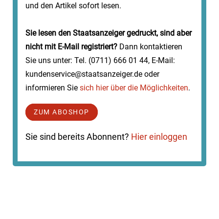
und den Artikel sofort lesen.
Sie lesen den Staatsanzeiger gedruckt, sind aber
nicht mit E-Mail registriert?
Dann kontaktieren
Sie uns unter: Tel. (0711) 666 01 44, E-Mail:
kundenservice@staatsanzeiger.de oder
informieren Sie
sich hier über die Möglichkeiten
.
ZUM ABOSHOP
Sie sind bereits Abonnent?
Hier einloggen