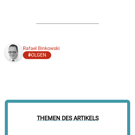
Rafael Binkowski
FOLGEN
THEMEN DES ARTIKELS