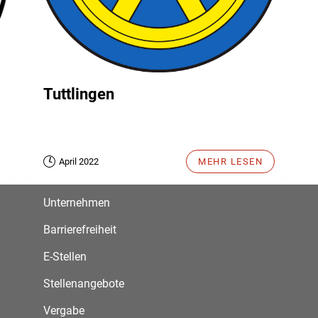
Tuttlingen
April 2022
MEHR LESEN
Unternehmen
Barrierefreiheit
E-Stellen
Stellenangebote
Vergabe