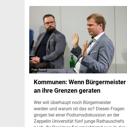
Reiner
Kommunen: Wenn Bürgermeister
an ihre Grenzen geraten
Wer will überhaupt noch Bürgermeister
werden und warum ist das so? Diesen Fragen
gingen bei einer Podiumsdiskussion an der
Zeppelin Universität fünf junge Rathauschefs