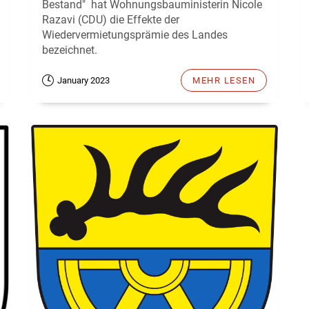
Bestand" hat Wohnungsbauministerin Nicole
Razavi (CDU) die Effekte der
Wiedervermietungsprämie des Landes
bezeichnet.
January 2023
MEHR LESEN