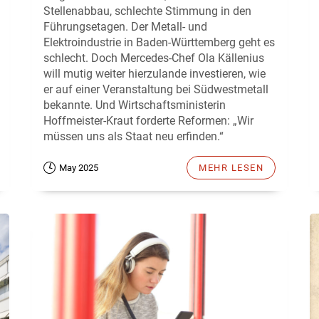
Stellenabbau, schlechte Stimmung in den
Führungsetagen. Der Metall- und
Elektroindustrie in Baden-Württemberg geht es
schlecht. Doch Mercedes-Chef Ola Källenius
will mutig weiter hierzulande investieren, wie
er auf einer Veranstaltung bei Südwestmetall
bekannte. Und Wirtschaftsministerin
Hoffmeister-Kraut forderte Reformen: „Wir
müssen uns als Staat neu erfinden.“
May 2025
MEHR LESEN