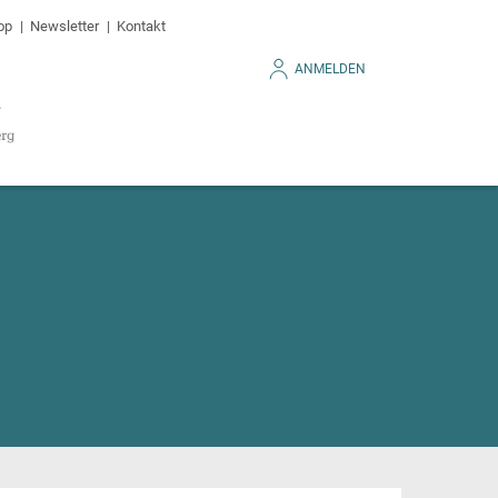
op
Newsletter
Kontakt
ANMELDEN