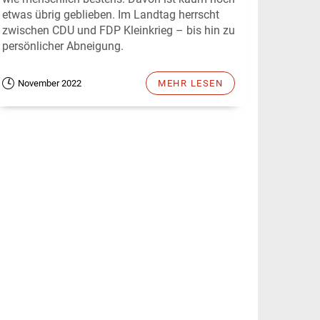
etwas übrig geblieben. Im Landtag herrscht
zwischen CDU und FDP Kleinkrieg – bis hin zu
persönlicher Abneigung.
November 2022
MEHR LESEN