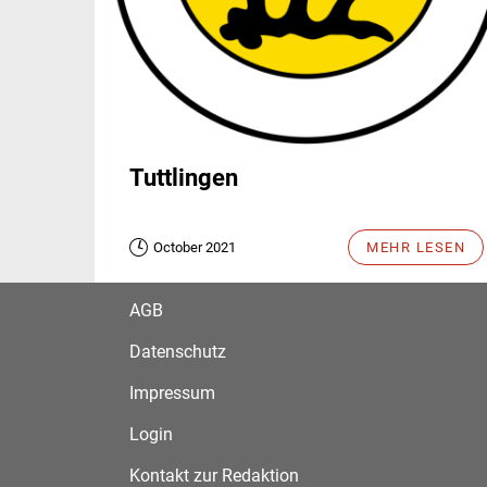
Tuttlingen
October 2021
MEHR LESEN
AGB
Datenschutz
Impressum
Login
Kontakt zur Redaktion