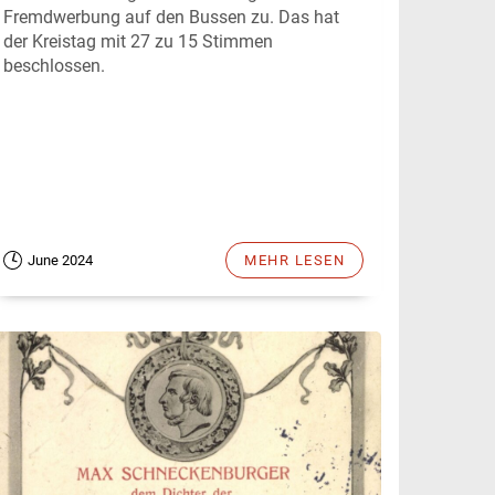
Fremdwerbung auf den Bussen zu. Das hat
der Kreistag mit 27 zu 15 Stimmen
beschlossen.
June 2024
MEHR LESEN