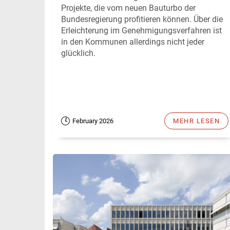
Projekte, die vom neuen Bauturbo der
Bundesregierung profitieren können. Über die
Erleichterung im Genehmigungsverfahren ist
in den Kommunen allerdings nicht jeder
glücklich.
February 2026
MEHR LESEN