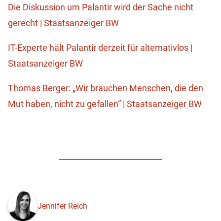
Die Diskussion um Palantir wird der Sache nicht
gerecht | Staatsanzeiger BW
IT-Experte hält Palantir derzeit für alternativlos |
Staatsanzeiger BW
Thomas Berger: „Wir brauchen Menschen, die den
Mut haben, nicht zu gefallen“ | Staatsanzeiger BW
Jennifer Reich