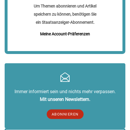
Um Themen abonnieren und Artikel
speichern zu können, benötigen Sie
ein Staatsanzeiger-Abonnement.
Meine Account-Präferenzen
Immer informiert sein und nichts mehr verpassen.
Mit unseren Newslettern.
ABONNIEREN