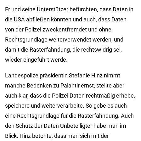
Er und seine Unterstützer befürchten, dass Daten in
die USA abfließen könnten und auch, dass Daten
von der Polizei zweckentfremdet und ohne
Rechtsgrundlage weiterverwendet werden, und
damit die Rasterfahndung, die rechtswidrig sei,
wieder eingeführt werde.
Landespolizeipräsidentin Stefanie Hinz nimmt
manche Bedenken zu Palantir ernst, stellte aber
auch klar, dass die Polizei Daten rechtmäßig erhebe,
speichere und weiterverarbeite. So gebe es auch
eine Rechtsgrundlage für die Rasterfahndung. Auch
den Schutz der Daten Unbeteiligter habe man im
Blick. Hinz betonte, dass man sich mit der