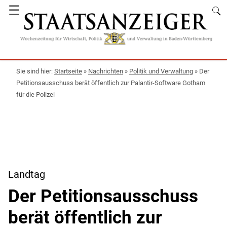
☰
Startseite
»
Nachrichten
»
Politik und Verwaltung
»
Der
Petitionsausschuss berät öffentlich zur Palantir-Software Gotham
für die Polizei
Landtag
Der Petitionsausschuss
berät öffentlich zur