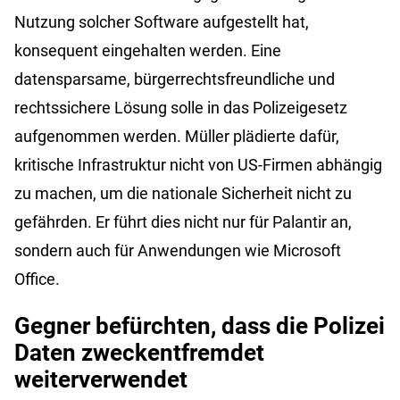
Nutzung solcher Software aufgestellt hat,
konsequent eingehalten werden. Eine
datensparsame, bürgerrechtsfreundliche und
rechtssichere Lösung solle in das Polizeigesetz
aufgenommen werden. Müller plädierte dafür,
kritische Infrastruktur nicht von US-Firmen abhängig
zu machen, um die nationale Sicherheit nicht zu
gefährden. Er führt dies nicht nur für Palantir an,
sondern auch für Anwendungen wie Microsoft
Office.
Gegner befürchten, dass die Polizei
Daten zweckentfremdet
weiterverwendet