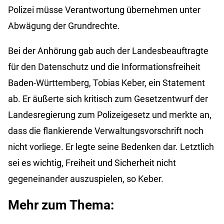
Polizei müsse Verantwortung übernehmen unter
Abwägung der Grundrechte.
Bei der Anhörung gab auch der Landesbeauftragte
für den Datenschutz und die Informationsfreiheit
Baden-Württemberg, Tobias Keber, ein Statement
ab. Er äußerte sich kritisch zum Gesetzentwurf der
Landesregierung zum Polizeigesetz und merkte an,
dass die flankierende Verwaltungsvorschrift noch
nicht vorliege. Er legte seine Bedenken dar. Letztlich
sei es wichtig, Freiheit und Sicherheit nicht
gegeneinander auszuspielen, so Keber.
Mehr zum Thema: