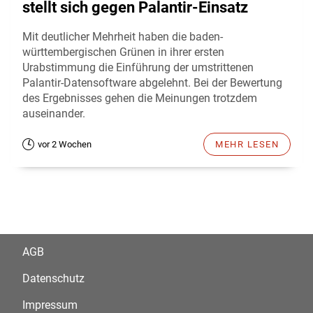
stellt sich gegen Palantir-Einsatz
Mit deutlicher Mehrheit haben die baden-
württembergischen Grünen in ihrer ersten
Urabstimmung die Einführung der umstrittenen
Palantir-Datensoftware abgelehnt. Bei der Bewertung
des Ergebnisses gehen die Meinungen trotzdem
auseinander.
vor 2 Wochen
MEHR LESEN
AGB
Datenschutz
Impressum