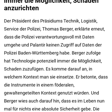
immer die Möglichkeit, Schaden
anzurichten
Der Präsident des Präsidiums Technik, Logistik,
Service der Polizei, Thomas Berger, erklärte erneut,
dass die Polizei verantwortungsvoll mit Daten
umgehe und Palantir keinen Zugriff auf Daten der
Polizei Baden-Württemberg habe.
Berger zufolge
hat Technologie potenziell immer die Möglichkeit,
Schaden zuzufügen. Es komme darauf an, in
welchem Kontext man sie einsetze. Er betonte, dass
die Instrumente in einem föderalen,
gewaltengeteilten Kontext genutzt würden. Und
Berger wies auch darauf hin, dass es im Leben nun
mal für nichts eine absolute Sicherheit gebe. Die