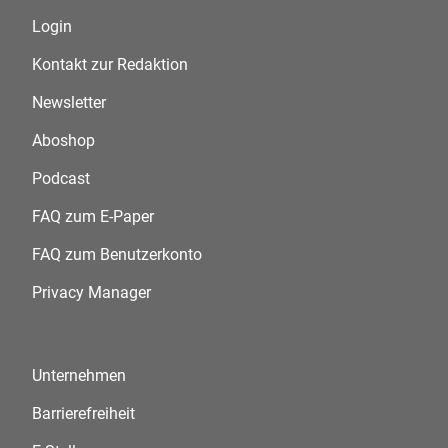
Login
Kontakt zur Redaktion
Newsletter
Aboshop
Podcast
FAQ zum E-Paper
FAQ zum Benutzerkonto
Privacy Manager
Unternehmen
Barrierefreiheit