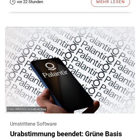
vor 22 Stunden
MEHR LESEN
IMAGO/Jonathan Raa
Umstrittene Software
Urabstimmung beendet: Grüne Basis