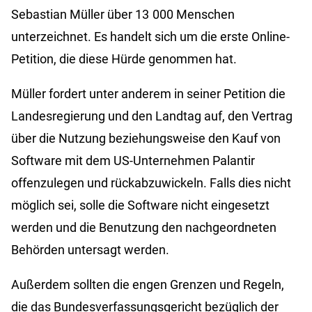
Sebastian Müller über 13 000 Menschen
unterzeichnet. Es handelt sich um die erste Online-
Petition, die diese Hürde genommen hat.
Müller fordert unter anderem in seiner Petition die
Landesregierung und den Landtag auf, den Vertrag
über die Nutzung beziehungsweise den Kauf von
Software mit dem US-Unternehmen Palantir
offenzulegen und rückabzuwickeln. Falls dies nicht
möglich sei, solle die Software nicht eingesetzt
werden und die Benutzung den nachgeordneten
Behörden untersagt werden.
Außerdem sollten die engen Grenzen und Regeln,
die das Bundesverfassungsgericht bezüglich der