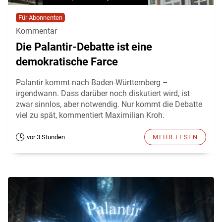
Für Abonnenten
Kommentar
Die Palantir-Debatte ist eine
demokratische Farce
Palantir kommt nach Baden-Württemberg –
irgendwann. Dass darüber noch diskutiert wird, ist
zwar sinnlos, aber notwendig. Nur kommt die Debatte
viel zu spät, kommentiert Maximilian Kroh.
vor 3 Stunden
MEHR LESEN