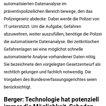
automatisierten Datenanalyse im
präventivpolizeilichen Bereich bewege, den das
Polizeigesetz abdecke. Dabei werde die Polizei von
IT unterstützt. Um die Aufgabe, Gefahren
abzuwehren, weiter auszufüllen, benötige die Polizei
die automatisierte Datenanalyse. Bei zeitkritischen
Gefahrenlagen sei eine möglichst schnelle
automatisierte Analyse vorhandener Daten nötig.
Sie bezeichnete den vorgelegten Gesetzentwurf als
rechtlich gelungen und fachlich notwendig. Die
Vorgaben des Bundesverfassungsgerichtes seien
berücksichtigt.
Berger: Technologie hat potenziell