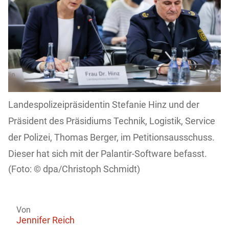
Landespolizeipräsidentin Stefanie Hinz und der
Präsident des Präsidiums Technik, Logistik, Service
der Polizei, Thomas Berger, im Petitionsausschuss.
Dieser hat sich mit der Palantir-Software befasst.
dpa/Christoph Schmidt)
Von
Jennifer Reich