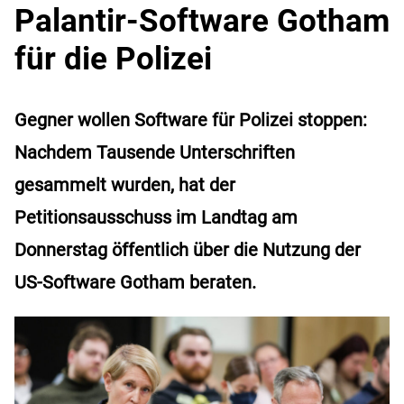
Palantir-Software Gotham
für die Polizei
Gegner wollen Software für Polizei stoppen:
Nachdem Tausende Unterschriften
gesammelt wurden, hat der
Petitionsausschuss im Landtag am
Donnerstag öffentlich über die Nutzung der
US-Software Gotham beraten.