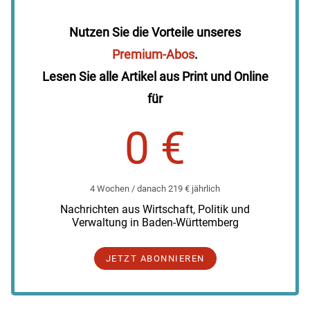
Nutzen Sie die Vorteile unseres
Premium-Abos
.
Lesen Sie alle Artikel aus Print und Online
für
0 €
4 Wochen / danach 219 € jährlich
Nachrichten aus Wirtschaft, Politik und
Verwaltung in Baden-Württemberg
JETZT ABONNIEREN