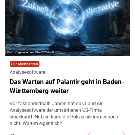
KI generiert mit ChatGPT/Hoß
Für Abonnenten
Analysesoftware
Das Warten auf Palantir geht in Baden-
Württemberg weiter
Vor fast anderthalb Jahren hat das Land die
Analysesoftware der umstrittenen US-Firma
eingekauft. Nutzen kann die Polizei sie immer noch
nicht. Warum eigentlich?