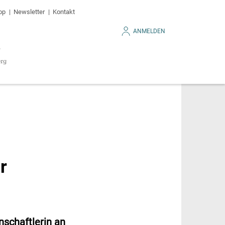
op
Newsletter
Kontakt
ANMELDEN
r
nschaftlerin an