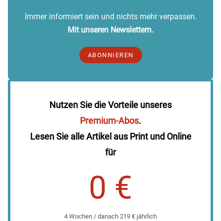
Immer informiert sein und nichts mehr verpassen.
Mit unseren Newslettern.
ABONNIEREN
Nutzen Sie die Vorteile unseres
Premium-Abos
.
Lesen Sie alle Artikel aus Print und Online
für
0 €
4 Wochen / danach 219 € jährlich