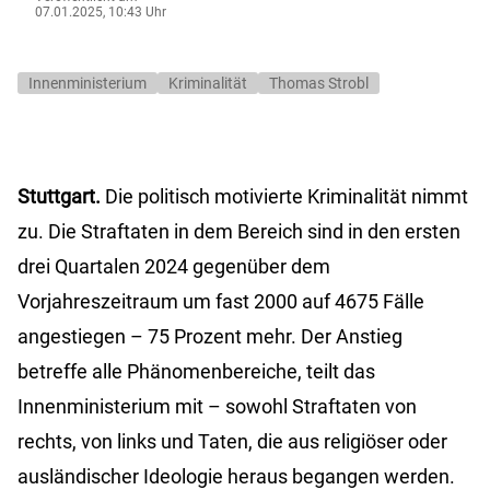
07.01.2025, 10:43 Uhr
Innenministerium
Kriminalität
Thomas Strobl
Stuttgart.
Die politisch motivierte Kriminalität nimmt
zu. Die Straftaten in dem Bereich sind in den ersten
drei Quartalen 2024 gegenüber dem
Vorjahreszeitraum um fast 2000 auf 4675 Fälle
angestiegen – 75 Prozent mehr. Der Anstieg
betreffe alle Phänomenbereiche, teilt das
Innenministerium mit – sowohl Straftaten von
rechts, von links und Taten, die aus religiöser oder
ausländischer Ideologie heraus begangen werden.