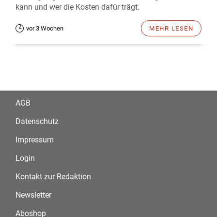
kann und wer die Kosten dafür trägt.
vor 3 Wochen
MEHR LESEN
AGB
Datenschutz
Impressum
Login
Kontakt zur Redaktion
Newsletter
Aboshop