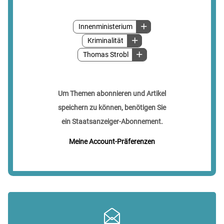
Innenministerium
Kriminalität
Thomas Strobl
Um Themen abonnieren und Artikel
speichern zu können, benötigen Sie
ein Staatsanzeiger-Abonnement.
Meine Account-Präferenzen