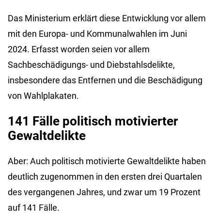
Das Ministerium erklärt diese Entwicklung vor allem
mit den Europa- und Kommunalwahlen im Juni
2024. Erfasst worden seien vor allem
Sachbeschädigungs- und Diebstahlsdelikte,
insbesondere das Entfernen und die Beschädigung
von Wahlplakaten.
141 Fälle politisch motivierter
Gewaltdelikte
Aber: Auch politisch motivierte Gewaltdelikte haben
deutlich zugenommen in den ersten drei Quartalen
des vergangenen Jahres, und zwar um 19 Prozent
auf 141 Fälle.