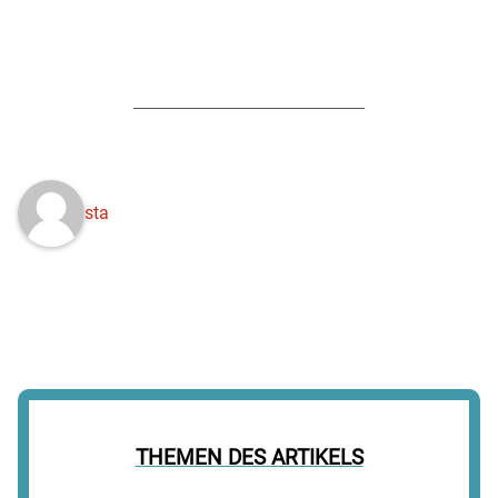
sta
THEMEN DES ARTIKELS