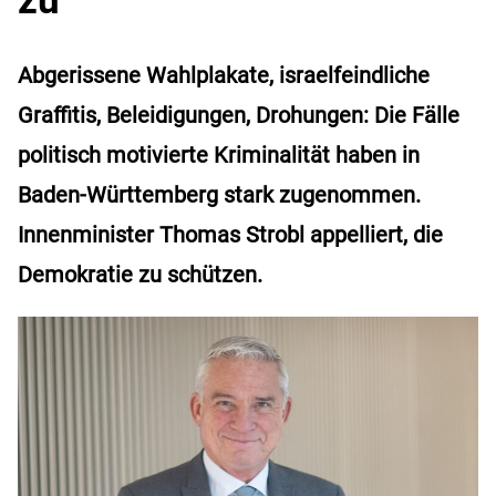
Abgerissene Wahlplakate, israelfeindliche
Graffitis, Beleidigungen, Drohungen: Die Fälle
politisch motivierte Kriminalität haben in
Baden-Württemberg stark zugenommen.
Innenminister Thomas Strobl appelliert, die
Demokratie zu schützen.