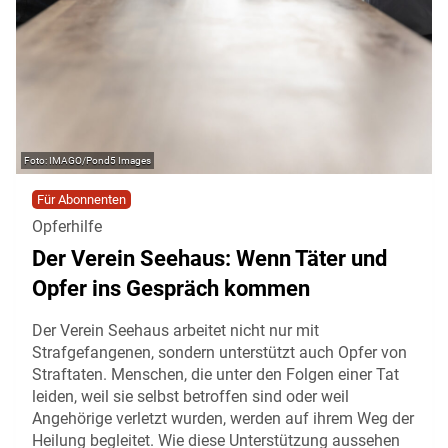
IMAGO/Pond5 Images
Für Abonnenten
Opferhilfe
Der Verein Seehaus: Wenn Täter und
Opfer ins Gespräch kommen
Der Verein Seehaus arbeitet nicht nur mit
Strafgefangenen, sondern unterstützt auch Opfer von
Straftaten. Menschen, die unter den Folgen einer Tat
leiden, weil sie selbst betroffen sind oder weil
Angehörige verletzt wurden, werden auf ihrem Weg der
Heilung begleitet. Wie diese Unterstützung aussehen