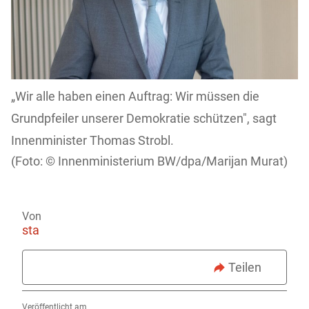
„Wir alle haben einen Auftrag: Wir müssen die
Grundpfeiler unserer Demokratie schützen", sagt
Innenminister Thomas Strobl.
Innenministerium BW/dpa/Marijan Murat)
Von
sta
Teilen
Veröffentlicht am