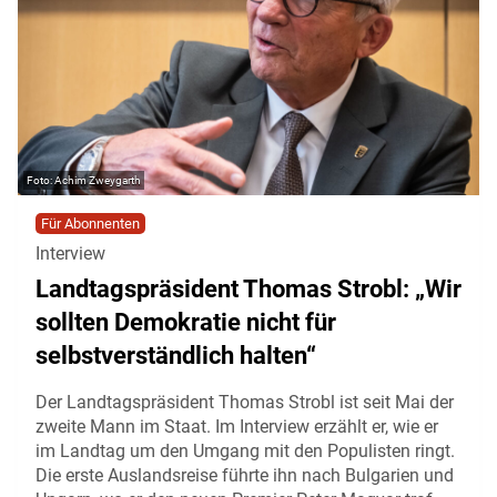
Achim Zweygarth
Für Abonnenten
Interview
Landtagspräsident Thomas Strobl: „Wir
sollten Demokratie nicht für
selbstverständlich halten“
Der Landtagspräsident Thomas Strobl ist seit Mai der
zweite Mann im Staat. Im Interview erzählt er, wie er
im Landtag um den Umgang mit den Populisten ringt.
Die erste Auslandsreise führte ihn nach Bulgarien und