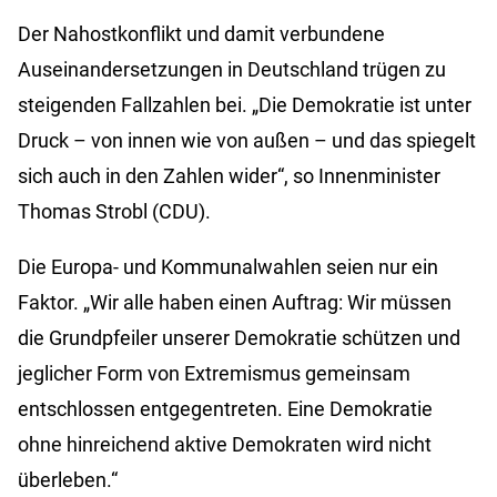
Der Nahostkonflikt und damit verbundene
Auseinandersetzungen in Deutschland trügen zu
steigenden Fallzahlen bei. „Die Demokratie ist unter
Druck – von innen wie von außen – und das spiegelt
sich auch in den Zahlen wider“, so Innenminister
Thomas Strobl (CDU).
Die Europa- und Kommunalwahlen seien nur ein
Faktor. „Wir alle haben einen Auftrag: Wir müssen
die Grundpfeiler unserer Demokratie schützen und
jeglicher Form von Extremismus gemeinsam
entschlossen entgegentreten. Eine Demokratie
ohne hinreichend aktive Demokraten wird nicht
überleben.“