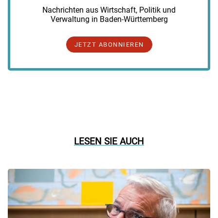
Nachrichten aus Wirtschaft, Politik und
Verwaltung in Baden-Württemberg
JETZT ABONNIEREN
LESEN SIE AUCH