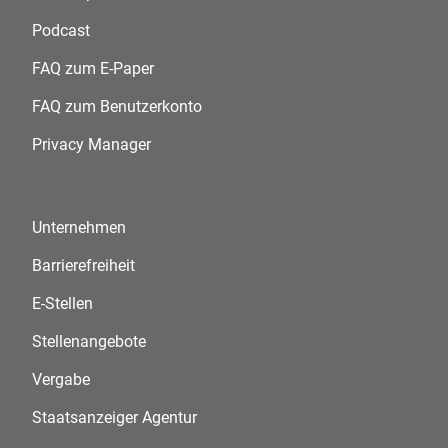
Podcast
FAQ zum E-Paper
FAQ zum Benutzerkonto
Privacy Manager
Unternehmen
Barrierefreiheit
E-Stellen
Stellenangebote
Vergabe
Staatsanzeiger Agentur