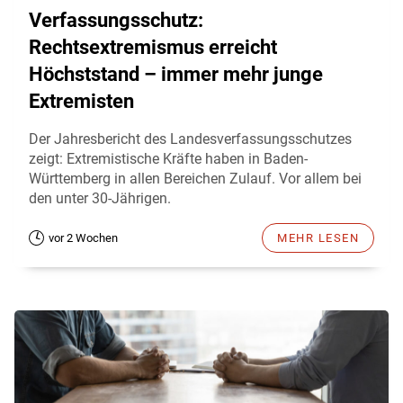
Verfassungsschutz:
Rechtsextremismus erreicht
Höchststand – immer mehr junge
Extremisten
Der Jahresbericht des Landesverfassungsschutzes
zeigt: Extremistische Kräfte haben in Baden-
Württemberg in allen Bereichen Zulauf. Vor allem bei
den unter 30-Jährigen.
vor 2 Wochen
MEHR LESEN