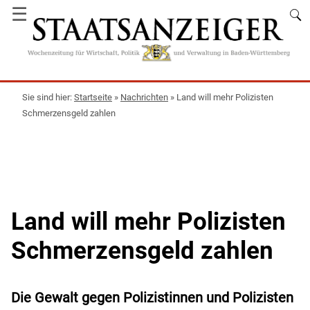
☰
Startseite
»
Nachrichten
»
Land will mehr Polizisten
Schmerzensgeld zahlen
Land will mehr Polizisten
Schmerzensgeld zahlen
Die Gewalt gegen Polizistinnen und Polizisten