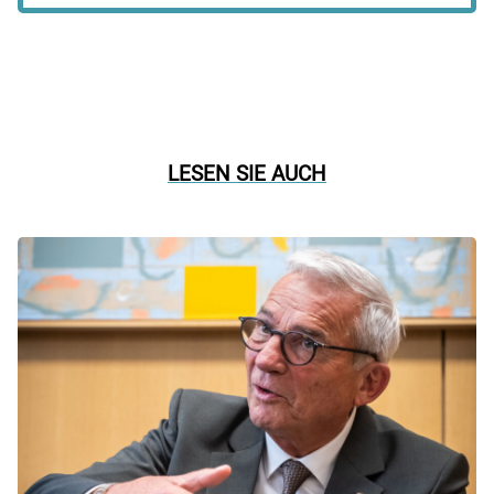
LESEN SIE AUCH