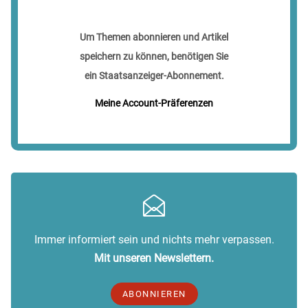
Um Themen abonnieren und Artikel
speichern zu können, benötigen Sie
ein Staatsanzeiger-Abonnement.
Meine Account-Präferenzen
Immer informiert sein und nichts mehr verpassen.
Mit unseren Newslettern.
ABONNIEREN