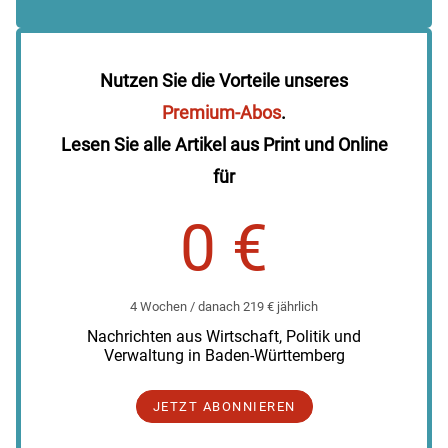
Nutzen Sie die Vorteile unseres
Premium-Abos
.
Lesen Sie alle Artikel aus Print und Online
für
0 €
4 Wochen / danach 219 € jährlich
Nachrichten aus Wirtschaft, Politik und
Verwaltung in Baden-Württemberg
JETZT ABONNIEREN