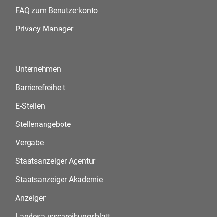
FAQ zum Benutzerkonto
Privacy Manager
Unternehmen
Barrierefreiheit
E-Stellen
Stellenangebote
Vergabe
Staatsanzeiger Agentur
Staatsanzeiger Akademie
Anzeigen
Landesausschreibungsblatt