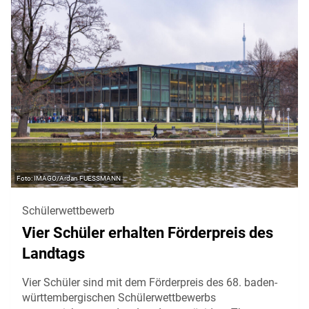
IMAGO/Ardan FUESSMANN
Schülerwettbewerb
Vier Schüler erhalten Förderpreis des
Landtags
Vier Schüler sind mit dem Förderpreis des 68. baden-
württembergischen Schülerwettbewerbs