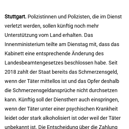
Stuttgart.
Polizistinnen und Polizisten, die im Dienst
verletzt werden, sollen künftig noch mehr
Unterstützung vom Land erhalten. Das
Innenministerium teilte am Dienstag mit, dass das
Kabinett eine entsprechende Änderung des
Landesbeamtengesetzes beschlossen habe. Seit
2018 zahlt der Staat bereits das Schmerzensgeld,
wenn der Täter mittellos ist und das Opfer deshalb
die Schmerzensgeldansprüche nicht durchsetzen
kann. Künftig soll der Dienstherr auch einspringen,
wenn der Täter unter einer psychischen Krankheit
leidet oder stark alkoholisiert ist oder weil der Täter
unbekannt ist. Die Entscheidung über die Zahlung