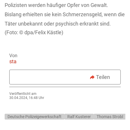
Polizisten werden häufiger Opfer von Gewalt.
Bislang erhielten sie kein Schmerzensgeld, wenn die
Täter unbekannt oder psychisch erkrankt sind.
dpa/Felix Kästle)
Von
sta
Teilen
Veröffentlicht am
30.04.2024, 16:48 Uhr
Deutsche Polizeigewerkschaft
Ralf Kusterer
Thomas Strobl