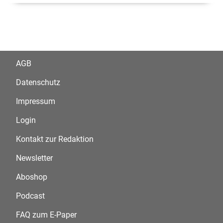
AGB
Datenschutz
Impressum
Login
Kontakt zur Redaktion
Newsletter
Aboshop
Podcast
FAQ zum E-Paper