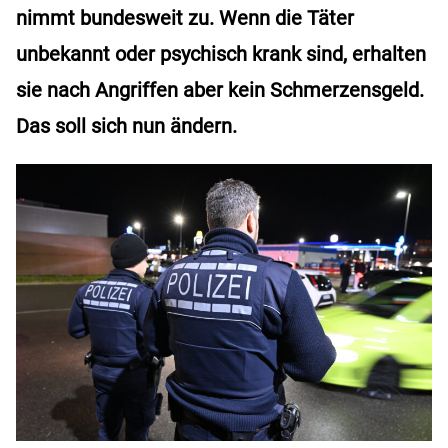
nimmt bundesweit zu. Wenn die Täter
unbekannt oder psychisch krank sind, erhalten
sie nach Angriffen aber kein Schmerzensgeld.
Das soll sich nun ändern.