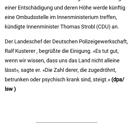
einer Entschädigung und deren Höhe werde künftig
eine Ombudsstelle im Innenministerium treffen,
kündigte Innenminister Thomas Strobl (CDU) an.
Der Landeschef der Deutschen Polizeigewerkschaft,
Ralf
Kusterer
, begrüßte die Einigung. «Es tut gut,
wenn wir wissen, dass uns das Land nicht alleine
lässt», sagte er. «Die Zahl derer, die zugedröhnt,
betrunken oder psychisch krank sind, steigt.»
(dpa/
lsw
)