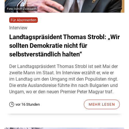
Achim Zweygarth
Für Abonnenten
Interview
Landtagspräsident Thomas Strobl: „Wir
sollten Demokratie nicht für
selbstverständlich halten“
Der Landtagspräsident Thomas Strobl ist seit Mai der
zweite Mann im Staat. Im Interview erzählt er, wie er
im Landtag um den Umgang mit den Populisten ringt.
Die erste Auslandsreise führte ihn nach Bulgarien und
Ungarn, wo er den neuen Premier Peter Magyar traf.
vor 16 Stunden
MEHR LESEN