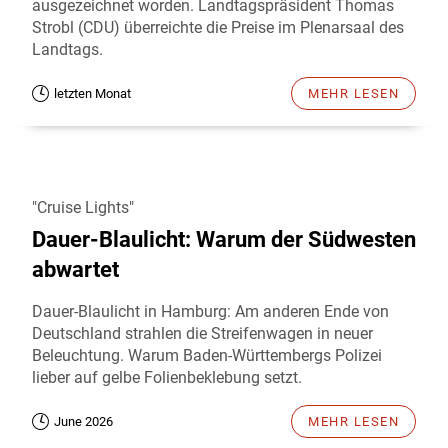
ausgezeichnet worden. Landtagspräsident Thomas
Strobl (CDU) überreichte die Preise im Plenarsaal des
Landtags.
letzten Monat
MEHR LESEN
"Cruise Lights"
Dauer-Blaulicht: Warum der Südwesten
abwartet
Dauer-Blaulicht in Hamburg: Am anderen Ende von
Deutschland strahlen die Streifenwagen in neuer
Beleuchtung. Warum Baden-Württembergs Polizei
lieber auf gelbe Folienbeklebung setzt.
June 2026
MEHR LESEN