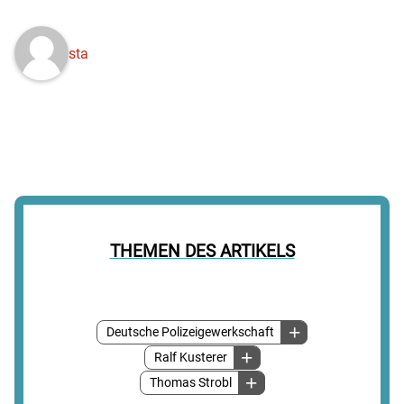
sta
THEMEN DES ARTIKELS
Deutsche Polizeigewerkschaft
Ralf Kusterer
Thomas Strobl