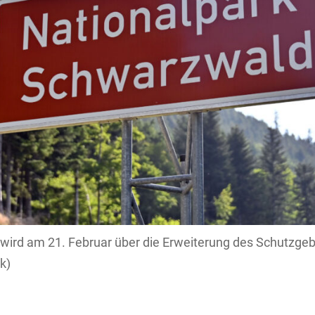
 wird am 21. Februar über die Erweiterung des Schutzgeb
k)