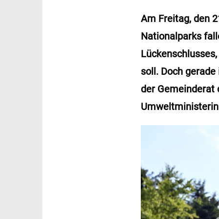
Am Freitag, den 2
Nationalparks fall
Lückenschlusses, 
soll. Doch gerade
der Gemeinderat d
Umweltministerin