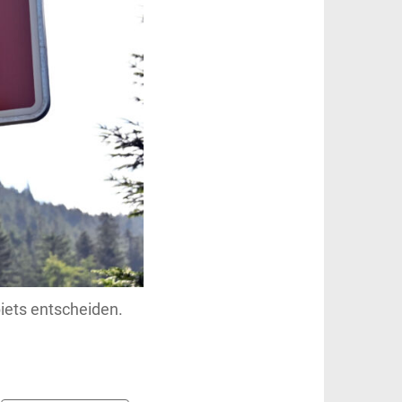
iets entscheiden.