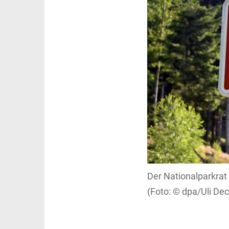
Der Nationalparkrat
dpa/Uli Dec