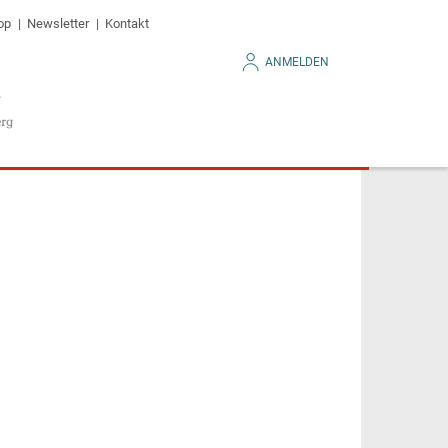
op
Newsletter
Kontakt
ANMELDEN