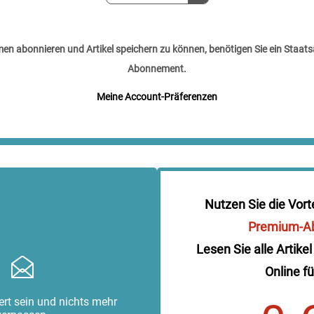
n abonnieren und Artikel speichern zu können, benötigen Sie ein Staats
Abonnement.
Meine Account-Präferenzen
Nutzen Sie die Vort
Premium-A
Lesen Sie alle Artikel
Online fü
rt sein und nichts mehr