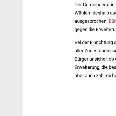
Der Gemeinderat in 
Wählern deshalb au
ausgesprochen.
Bür
gegen die Erweiter
Bei der Einrichtung 
aller Zugeständniss
Bürger unsicher, ob
Erweiterung, die bes
aber auch zahlreiche