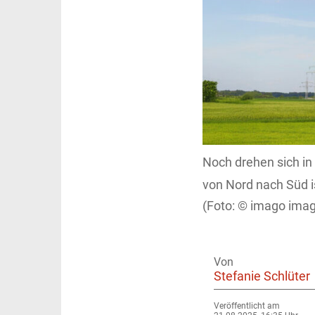
Noch drehen sich i
von Nord nach Süd i
imago imag
Von
Stefanie Schlüter
Veröffentlicht am