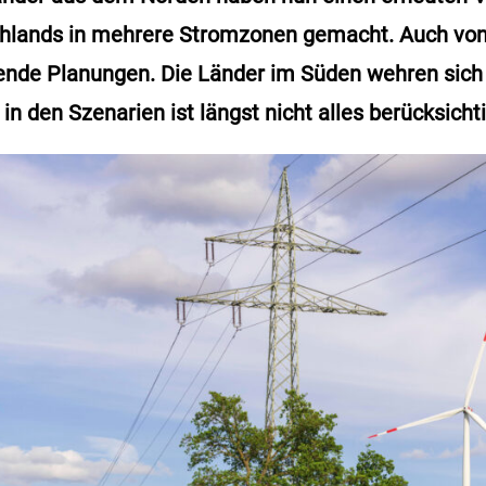
chlands in mehrere Stromzonen gemacht. Auch von
hende Planungen. Die Länder im Süden wehren sich
n den Szenarien ist längst nicht alles berücksichti