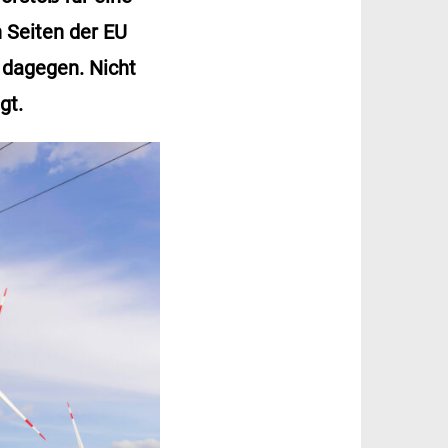
 Seiten der EU
 dagegen. Nicht
gt.