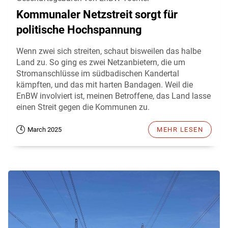
Kommunaler Netzstreit sorgt für
politische Hochspannung
Wenn zwei sich streiten, schaut bisweilen das halbe
Land zu. So ging es zwei Netzanbietern, die um
Stromanschlüsse im südbadischen Kandertal
kämpften, und das mit harten Bandagen. Weil die
EnBW involviert ist, meinen Betroffene, das Land lasse
einen Streit gegen die Kommunen zu.
March 2025
MEHR LESEN