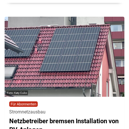
Katy Cuko
Für Abonnenten
Stromnetzausbau
Netzbetreiber bremsen Installation von