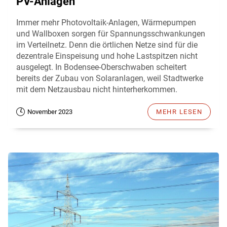
PV-Anlagen
Immer mehr Photovoltaik-Anlagen, Wärmepumpen
und Wallboxen sorgen für Spannungsschwankungen
im Verteilnetz. Denn die örtlichen Netze sind für die
dezentrale Einspeisung und hohe Lastspitzen nicht
ausgelegt. In Bodensee-Oberschwaben scheitert
bereits der Zubau von Solaranlagen, weil Stadtwerke
mit dem Netzausbau nicht hinterherkommen.
November 2023
MEHR LESEN