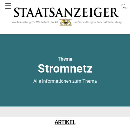
☰
Thema
Stromnetz
Alle Informationen zum Thema
ARTIKEL