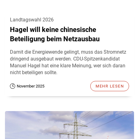
Landtagswahl 2026
Hagel will keine chinesische
Beteiligung beim Netzausbau
Damit die Energiewende gelingt, muss das Stromnetz
dringend ausgebaut werden. CDU-Spitzenkandidat
Manuel Hagel hat eine klare Meinung, wer sich daran
nicht beteiligen sollte.
November 2025
MEHR LESEN