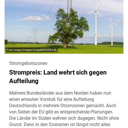
imago images/imageBROKER/Lilly
Stromgebotszonen
Strompreis: Land wehrt sich gegen
Aufteilung
Mehrere Bundesländer aus dem Norden haben nun
einen erneuten Vorstoß für eine Aufteilung
Deutschlands in mehrere Stromzonen gemacht. Auch
von Seiten der EU gibt es entsprechende Planungen.
Die Länder im Süden wehren sich dagegen. Nicht ohne
Grund. Denn in den Szenarien ist längst nicht alles