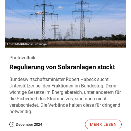
IMAGO/Daniel Scharinger
Photovoltaik
Regulierung von Solaranlagen stockt
Bundeswirtschaftsminister Robert Habeck sucht
Unterstützer bei den Fraktionen im Bundestag. Denn
wichtige Gesetze im Energiebereich, unter anderem für
die Sicherheit des Stromnetzes, sind noch nicht
verabschiedet. Die Verbände halten diese für dringend
notwendig.
December 2024
MEHR LESEN