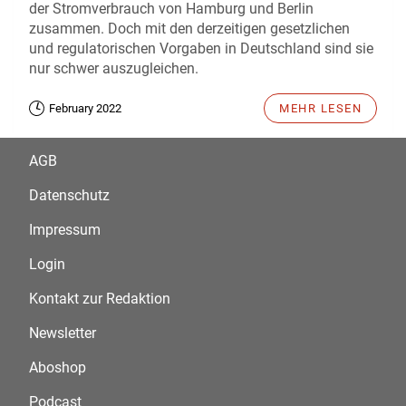
der Stromverbrauch von Hamburg und Berlin
zusammen. Doch mit den derzeitigen gesetzlichen
und regulatorischen Vorgaben in Deutschland sind sie
nur schwer auszugleichen.
February 2022
MEHR LESEN
AGB
Datenschutz
Impressum
Login
Kontakt zur Redaktion
Newsletter
Aboshop
Podcast