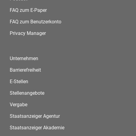
FAQ zum E-Paper
FAQ zum Benutzerkonto
Privacy Manager
Unternehmen
Barrierefreiheit
E-Stellen
Stellenangebote
Vergabe
Staatsanzeiger Agentur
Staatsanzeiger Akademie