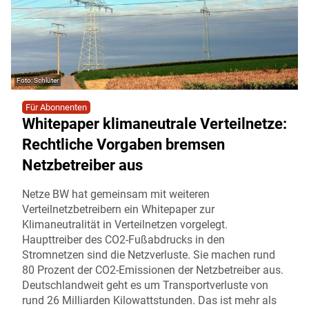
Schlüter
Für Abonnenten
Whitepaper klimaneutrale Verteilnetze:
Rechtliche Vorgaben bremsen
Netzbetreiber aus
Netze BW hat gemeinsam mit weiteren
Verteilnetzbetreibern ein Whitepaper zur
Klimaneutralität in Verteilnetzen vorgelegt.
Haupttreiber des CO2-Fußabdrucks in den
Stromnetzen sind die Netzverluste. Sie machen rund
80 Prozent der CO2-Emissionen der Netzbetreiber aus.
Deutschlandweit geht es um Transportverluste von
rund 26 Milliarden Kilowattstunden. Das ist mehr als