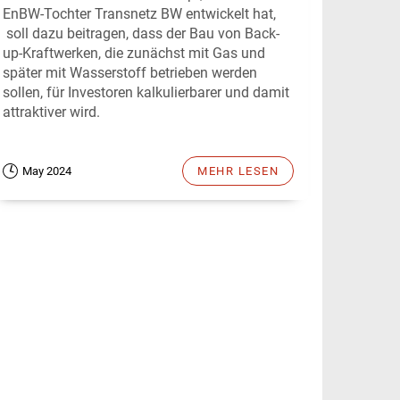
EnBW-Tochter Transnetz BW entwickelt hat,
soll dazu beitragen, dass der Bau von Back-
up-Kraftwerken, die zunächst mit Gas und
später mit Wasserstoff betrieben werden
sollen, für Investoren kalkulierbarer und damit
attraktiver wird.
May 2024
MEHR LESEN