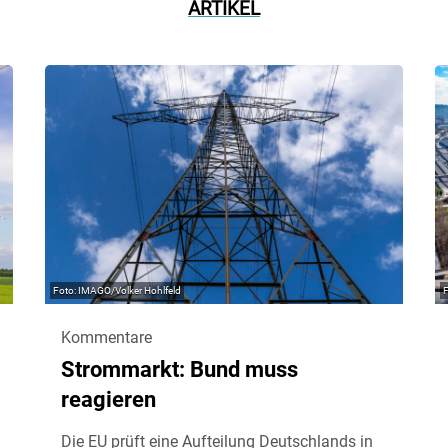
ARTIKEL
IMAGO/Volker Hohlfeld
Kommentare
Strommarkt: Bund muss
reagieren
Die EU prüft eine Aufteilung Deutschlands in