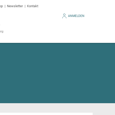
op
Newsletter
Kontakt
ANMELDEN