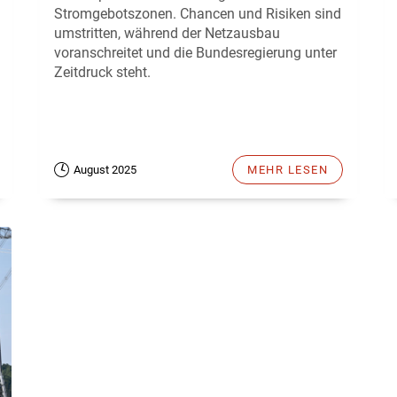
Stromgebotszonen. Chancen und Risiken sind
umstritten, während der Netzausbau
voranschreitet und die Bundesregierung unter
Zeitdruck steht.
August 2025
MEHR LESEN