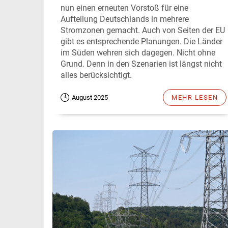
nun einen erneuten Vorstoß für eine
Aufteilung Deutschlands in mehrere
Stromzonen gemacht. Auch von Seiten der EU
gibt es entsprechende Planungen. Die Länder
im Süden wehren sich dagegen. Nicht ohne
Grund. Denn in den Szenarien ist längst nicht
alles berücksichtigt.
August 2025
MEHR LESEN