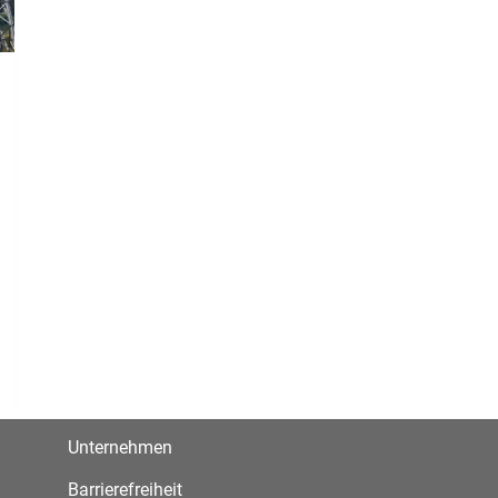
Unternehmen
Barrierefreiheit