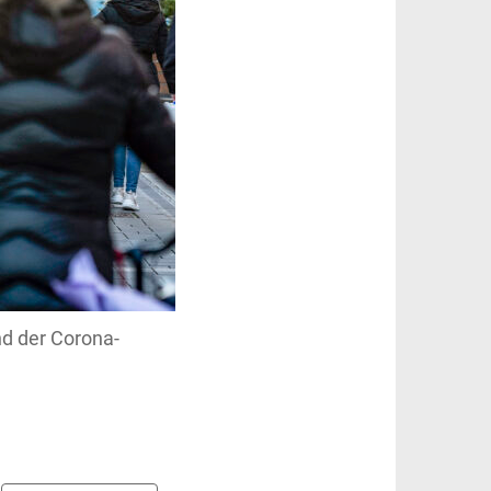
nd der Corona-