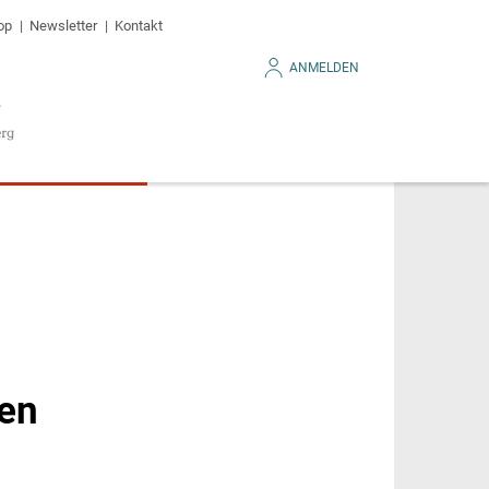
op
Newsletter
Kontakt
ANMELDEN
ien