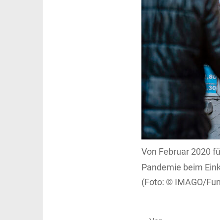
Von Februar 2020 fü
Pandemie beim Ein
IMAGO/Funk