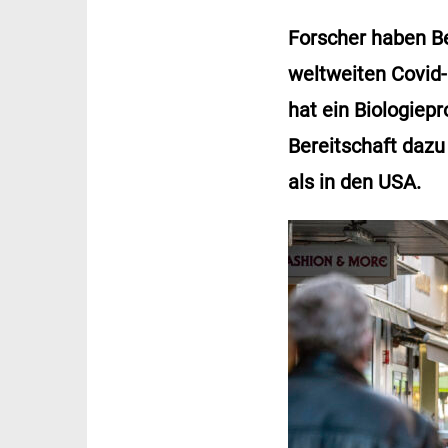
Forscher haben Be
weltweiten Covid-
hat ein Biologiepr
Bereitschaft dazu
als in den USA.