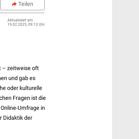
Teilen
Aktualisiert am
19.02.2025, 09:13 Uhr
– zeitweise oft
hen und gab es
he oder kulturelle
chen Fragen ist die
r Online-Umfrage in
 Didaktik der