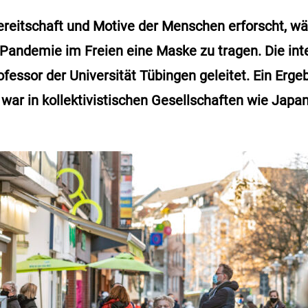
reitschaft und Motive der Menschen erforscht, w
Pandemie im Freien eine Maske zu tragen. Die int
ofessor der Universität Tübingen geleitet. Ein Ergeb
 war in kollektivistischen Gesellschaften wie Japan