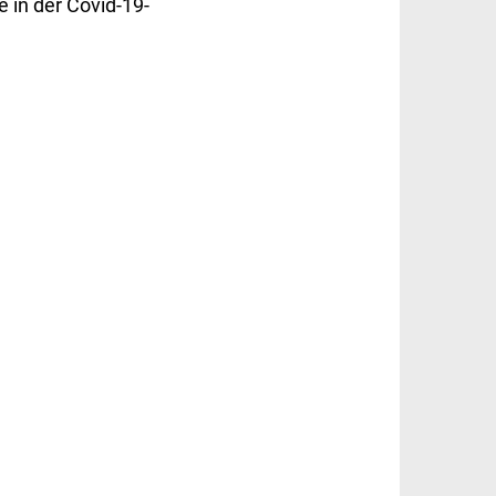
 in der Covid-19-