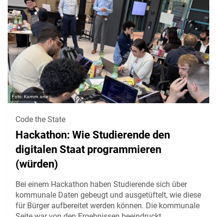
Komm.one
Code the State
Hackathon: Wie Studierende den
digitalen Staat programmieren
(würden)
Bei einem Hackathon haben Studierende sich über
kommunale Daten gebeugt und ausgetüftelt, wie diese
für Bürger aufbereitet werden können. Die kommunale
Seite war von den Ergebnissen beeindruckt.