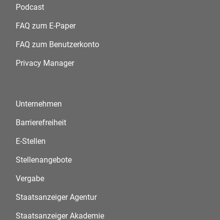
Podcast
FAQ zum E-Paper
FAQ zum Benutzerkonto
Privacy Manager
Unternehmen
Barrierefreiheit
E-Stellen
Stellenangebote
Vergabe
Staatsanzeiger Agentur
Staatsanzeiger Akademie