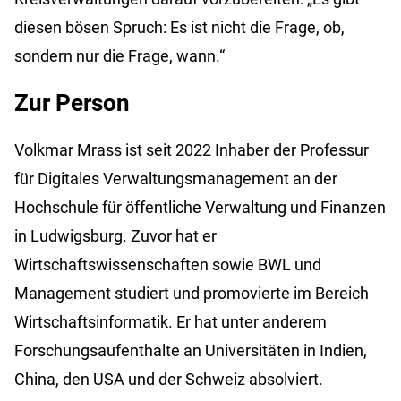
diesen bösen Spruch: Es ist nicht die Frage, ob,
sondern nur die Frage, wann.“
Zur Person
Volkmar Mrass ist seit 2022 Inhaber der Professur
für Digitales Verwaltungsmanagement an der
Hochschule für öffentliche Verwaltung und Finanzen
in Ludwigsburg. Zuvor hat er
Wirtschaftswissenschaften sowie BWL und
Management studiert und promovierte im Bereich
Wirtschaftsinformatik. Er hat unter anderem
Forschungsaufenthalte an Universitäten in Indien,
China, den USA und der Schweiz absolviert.