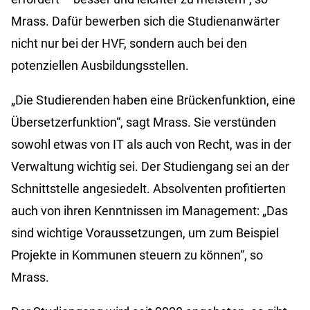
Mrass. Dafür bewerben sich die Studienanwärter
nicht nur bei der HVF, sondern auch bei den
potenziellen Ausbildungsstellen.
„Die Studierenden haben eine Brückenfunktion, eine
Übersetzerfunktion“, sagt Mrass. Sie verstünden
sowohl etwas von IT als auch von Recht, was in der
Verwaltung wichtig sei. Der Studiengang sei an der
Schnittstelle angesiedelt. Absolventen profitierten
auch von ihren Kenntnissen im Management: „Das
sind wichtige Voraussetzungen, um zum Beispiel
Projekte in Kommunen steuern zu können“, so
Mrass.