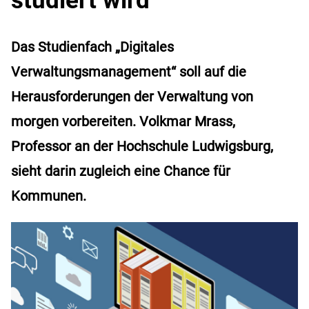
Das Studienfach „Digitales
Verwaltungsmanagement“ soll auf die
Herausforderungen der Verwaltung von
morgen vorbereiten. Volkmar Mrass,
Professor an der Hochschule Ludwigsburg,
sieht darin zugleich eine Chance für
Kommunen.