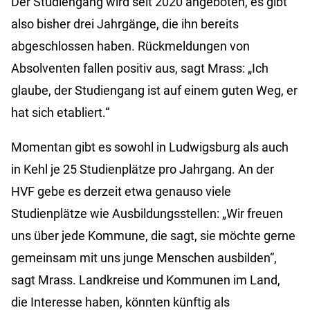
Der Studiengang wird seit 2020 angeboten, es gibt
also bisher drei Jahrgänge, die ihn bereits
abgeschlossen haben. Rückmeldungen von
Absolventen fallen positiv aus, sagt Mrass: „Ich
glaube, der Studiengang ist auf einem guten Weg, er
hat sich etabliert.“
Momentan gibt es sowohl in Ludwigsburg als auch
in Kehl je 25 Studienplätze pro Jahrgang. An der
HVF gebe es derzeit etwa genauso viele
Studienplätze wie Ausbildungsstellen: „Wir freuen
uns über jede Kommune, die sagt, sie möchte gerne
gemeinsam mit uns junge Menschen ausbilden“,
sagt Mrass. Landkreise und Kommunen im Land,
die Interesse haben, könnten künftig als