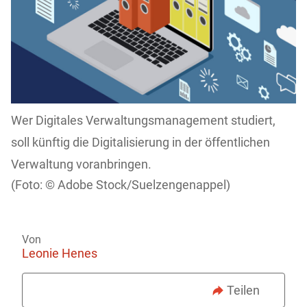
Wer Digitales Verwaltungsmanagement studiert,
soll künftig die Digitalisierung in der öffentlichen
Verwaltung voranbringen.
Adobe Stock/Suelzengenappel)
Von
Leonie Henes
Teilen