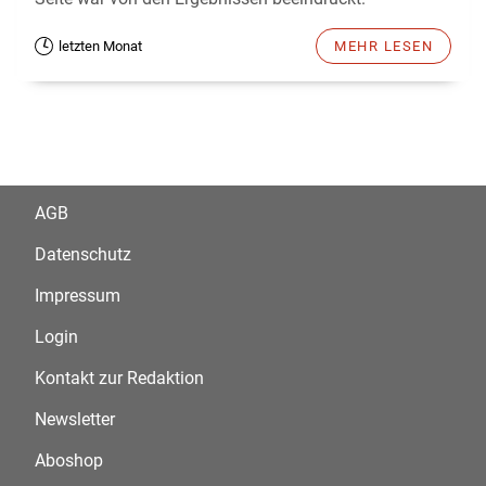
letzten Monat
MEHR LESEN
AGB
Datenschutz
Impressum
Login
Kontakt zur Redaktion
Newsletter
Aboshop