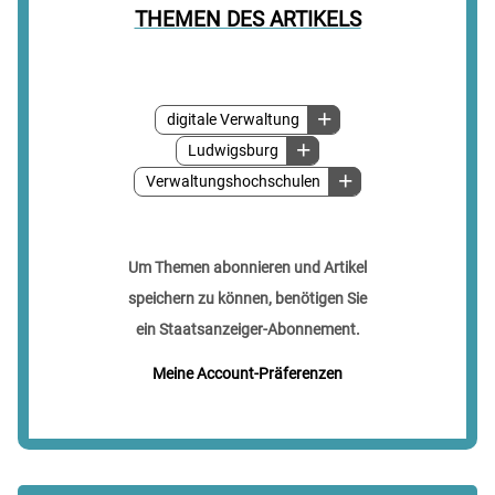
THEMEN DES ARTIKELS
digitale Verwaltung
Ludwigsburg
Verwaltungshochschulen
Um Themen abonnieren und Artikel
speichern zu können, benötigen Sie
ein Staatsanzeiger-Abonnement.
Meine Account-Präferenzen