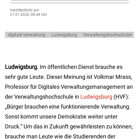
Veröffentlicht am
21.01.2026, 08:44 Uhr
digitale Verwaltung
Ludwigsburg
Verwaltungshochschulen
Ludwigsburg.
Im öffentlichen Dienst brauche es
sehr gute Leute. Dieser Meinung ist Volkmar Mrass,
Professor für Digitales Verwaltungsmanagement an
der Verwaltungshochschule in
Ludwigsburg
(HVF):
„Bürger brauchen eine funktionierende Verwaltung.
Sonst kommt unsere Demokratie weiter unter
Druck.“ Um das in Zukunft gewährleisten zu können,
brauche man Leute wie die Studierenden der