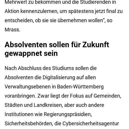
Mehrwert zu bekommen und die Studierenden in
Aktion kennenzulernen, um spätestens jetzt final zu
entscheiden, ob sie sie übernehmen wollen“, so
Mrass.
Absolventen sollen für Zukunft
gewappnet sein
Nach Abschluss des Studiums sollen die
Absolventen die Digitalisierung auf allen
Verwaltungsebenen in Baden-Württemberg
voranbringen. Zwar liegt der Fokus auf Gemeinden,
Städten und Landkreisen, aber auch andere
Institutionen wie Regierungspräsidien,
Sicherheitsbehörden, die Cybersicherheitsagentur