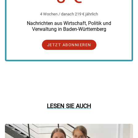
4 Wochen / danach 219 € jährlich
Nachrichten aus Wirtschaft, Politik und
Verwaltung in Baden-Württemberg
JETZT ABONNIEREN
LESEN SIE AUCH