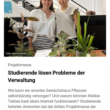
Leonie Henes
Projektmesse
Studierende lösen Probleme der
Verwaltung
Wie kann ein smartes Gewächshaus Pflanzen
selbstständig versorgen? Und warum könnten Walkie-
Talkies bald übers Internet funktionieren? Studierende
lieferten Antworten bei der dritten Projektmesse der