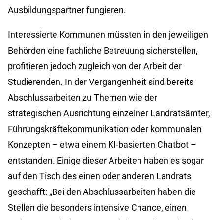
Ausbildungspartner fungieren.
Interessierte Kommunen müssten in den jeweiligen
Behörden eine fachliche Betreuung sicherstellen,
profitieren jedoch zugleich von der Arbeit der
Studierenden. In der Vergangenheit sind bereits
Abschlussarbeiten zu Themen wie der
strategischen Ausrichtung einzelner Landratsämter,
Führungskräftekommunikation oder kommunalen
Konzepten – etwa einem KI-basierten Chatbot –
entstanden. Einige dieser Arbeiten haben es sogar
auf den Tisch des einen oder anderen Landrats
geschafft: „Bei den Abschlussarbeiten haben die
Stellen die besonders intensive Chance, einen