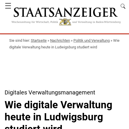
☰
Startseite
»
Nachrichten
»
Politik und Verwaltung
»
Wie
digitale Verwaltung heute in Ludwigsburg studiert wird
Digitales Verwaltungsmanagement
Wie digitale Verwaltung
heute in Ludwigsburg
studiert wird