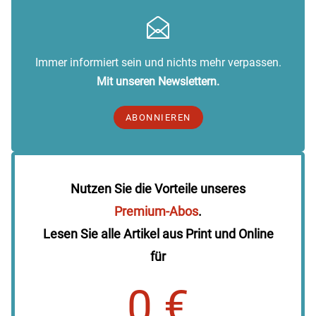
Immer informiert sein und nichts mehr verpassen.
Mit unseren Newslettern.
ABONNIEREN
Nutzen Sie die Vorteile unseres
Premium-Abos
.
Lesen Sie alle Artikel aus Print und Online
für
0 €