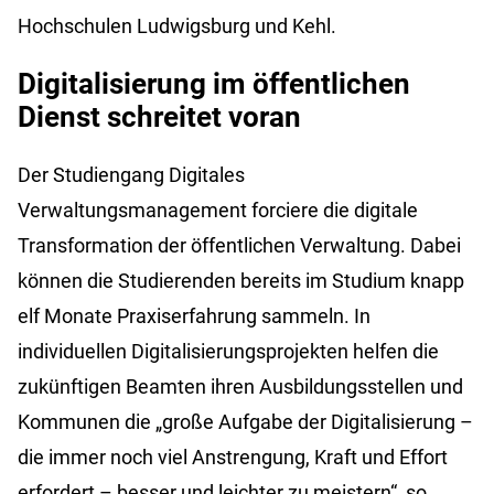
Hochschulen Ludwigsburg und Kehl.
Digitalisierung im öffentlichen
Dienst schreitet voran
Der Studiengang Digitales
Verwaltungsmanagement forciere die digitale
Transformation der öffentlichen Verwaltung. Dabei
können die Studierenden bereits im Studium knapp
elf Monate Praxiserfahrung sammeln. In
individuellen Digitalisierungsprojekten helfen die
zukünftigen Beamten ihren Ausbildungsstellen und
Kommunen die „große Aufgabe der Digitalisierung –
die immer noch viel Anstrengung, Kraft und Effort
erfordert – besser und leichter zu meistern“, so