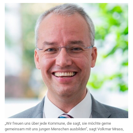
„Wir freuen uns über jede Kommune, die sagt, sie möchte gerne
gemeinsam mit uns jungen Menschen ausbilden“, sagt Volkmar Mrass,