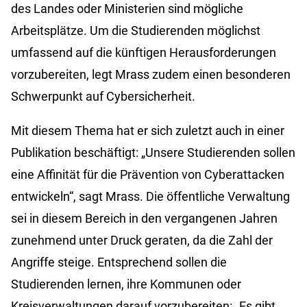
des Landes oder Ministerien sind mögliche
Arbeitsplätze. Um die Studierenden möglichst
umfassend auf die künftigen Herausforderungen
vorzubereiten, legt Mrass zudem einen besonderen
Schwerpunkt auf Cybersicherheit.
Mit diesem Thema hat er sich zuletzt auch in einer
Publikation beschäftigt: „Unsere Studierenden sollen
eine Affinität für die Prävention von Cyberattacken
entwickeln“, sagt Mrass. Die öffentliche Verwaltung
sei in diesem Bereich in den vergangenen Jahren
zunehmend unter Druck geraten, da die Zahl der
Angriffe steige. Entsprechend sollen die
Studierenden lernen, ihre Kommunen oder
Kreisverwaltungen darauf vorzubereiten: „Es gibt