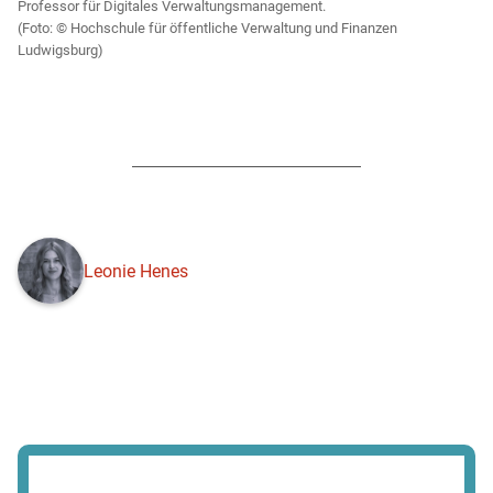
Professor für Digitales Verwaltungsmanagement.
Hochschule für öffentliche Verwaltung und Finanzen
Ludwigsburg)
Leonie Henes