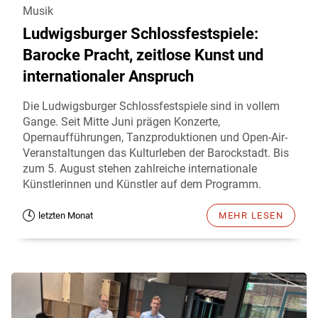
Musik
Ludwigsburger Schlossfestspiele:
Barocke Pracht, zeitlose Kunst und
internationaler Anspruch
Die Ludwigsburger Schlossfestspiele sind in vollem
Gange. Seit Mitte Juni prägen Konzerte,
Opernaufführungen, Tanzproduktionen und Open-Air-
Veranstaltungen das Kulturleben der Barockstadt. Bis
zum 5. August stehen zahlreiche internationale
Künstlerinnen und Künstler auf dem Programm.
letzten Monat
MEHR LESEN