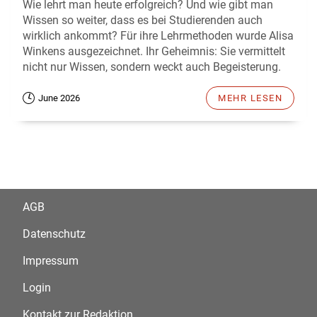
Wie lehrt man heute erfolgreich? Und wie gibt man
Wissen so weiter, dass es bei Studierenden auch
wirklich ankommt? Für ihre Lehrmethoden wurde Alisa
Winkens ausgezeichnet. Ihr Geheimnis: Sie vermittelt
nicht nur Wissen, sondern weckt auch Begeisterung.
June 2026
MEHR LESEN
AGB
Datenschutz
Impressum
Login
Kontakt zur Redaktion