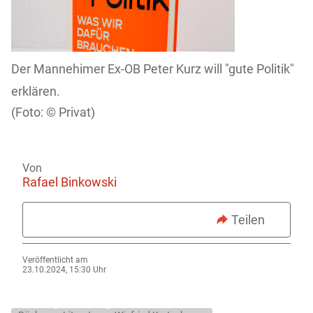
Der Mannehimer Ex-OB Peter Kurz will "gute Politik"
erklären.
Privat)
Von
Rafael Binkowski
Teilen
Veröffentlicht am
23.10.2024, 15:30 Uhr