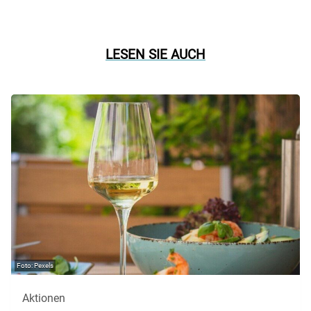
LESEN SIE AUCH
Pexels
Aktionen