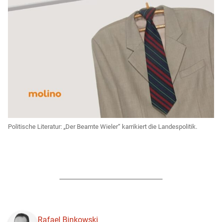
Politische Literatur: „Der Beamte Wieler“ karrikiert die Landespolitik.
Rafael Binkowski