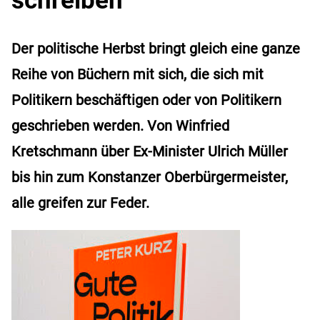
Der politische Herbst bringt gleich eine ganze
Reihe von Büchern mit sich, die sich mit
Politikern beschäftigen oder von Politikern
geschrieben werden. Von Winfried
Kretschmann über Ex-Minister Ulrich Müller
bis hin zum Konstanzer Oberbürgermeister,
alle greifen zur Feder.