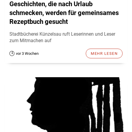
Geschichten, die nach Urlaub
schmecken, werden für gemeinsames
Rezeptbuch gesucht
Stadtbücherei Künzelsau ruft Leserinnen und Leser
zum Mitmachen auf
vor 3 Wochen
MEHR LESEN