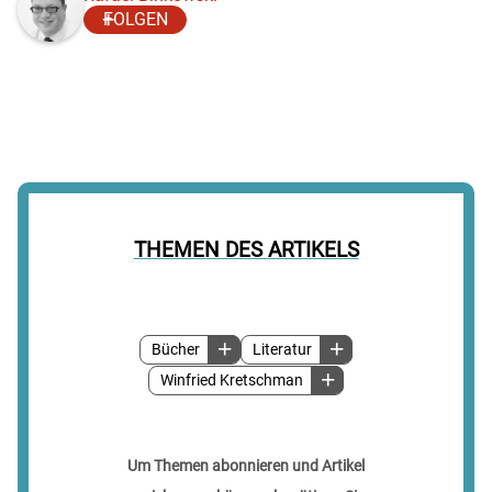
FOLGEN
THEMEN DES ARTIKELS
Bücher
Literatur
Winfried Kretschman
Um Themen abonnieren und Artikel