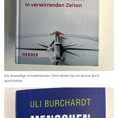
Der ehemalige Umweltminister Ulrich Müller hat ein dickes Buch
geschrieben