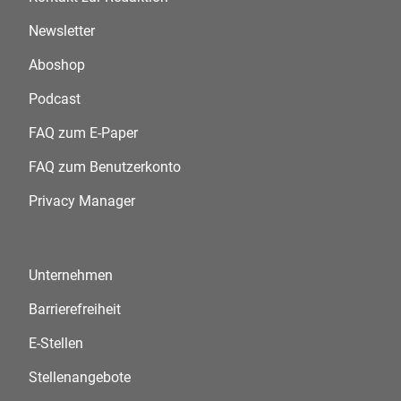
Newsletter
Aboshop
Podcast
FAQ zum E-Paper
FAQ zum Benutzerkonto
Privacy Manager
Unternehmen
Barrierefreiheit
E-Stellen
Stellenangebote