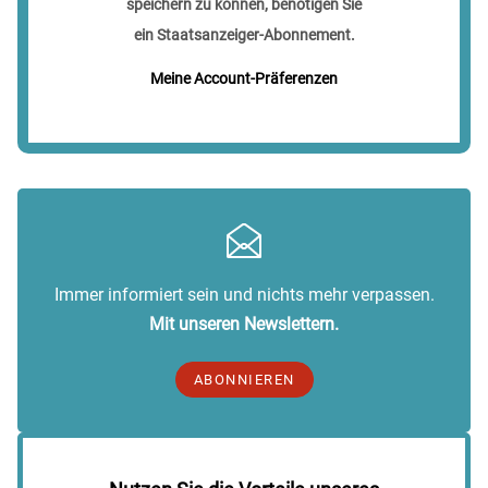
speichern zu können, benötigen Sie
ein Staatsanzeiger-Abonnement.
Meine Account-Präferenzen
Immer informiert sein und nichts mehr verpassen.
Mit unseren Newslettern.
ABONNIEREN