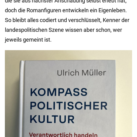
die sie aus nächster Anschauung selbst erlebt hat,
doch die Romanfiguren entwickeln ein Eigenleben.
So bleibt alles codiert und verschlüsselt, Kenner der
landespolitischen Szene wissen aber schon, wer
jeweils gemeint ist.