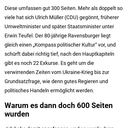
Diese umfassen gut 300 Seiten. Mehr als doppelt so
viele hat sich Ulrich Müller (CDU) gegönnt, früherer
Umweltminister und später Staatsminister unter
Erwin Teufel. Der 80-jährige Ravensburger liegt
gleich einen „Kompass politischer Kultur“ vor, und
schürft dabei richtig tief, nach den Hauptkapiteln
gibt es noch 22 Exkurse. Es geht um die
verwirrenden Zeiten vom Ukraine-Krieg bis zur
Grundsatzfrage, wie denn gutes Regieren und
politisches Handeln ermöglicht werden.
Warum es dann doch 600 Seiten
wurden