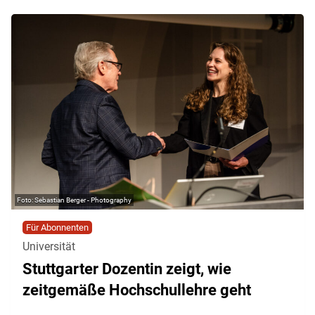
Sebastian Berger - Photography
Für Abonnenten
Universität
Stuttgarter Dozentin zeigt, wie
zeitgemäße Hochschullehre geht