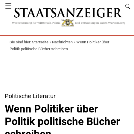
☰
Startseite
»
Nachrichten
»
Wenn Politiker über
Politik politische Bücher schreiben
Politische Literatur
Wenn Politiker über
Politik politische Bücher
schreiben