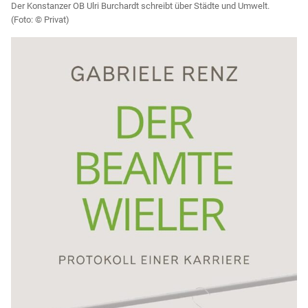
Der Konstanzer OB Ulri Burchardt schreibt über Städte und Umwelt.
Privat)