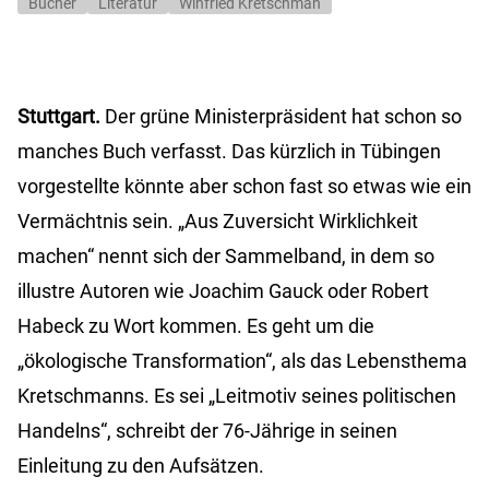
Bücher
Literatur
Winfried Kretschman
Stuttgart.
Der grüne Ministerpräsident hat schon so
manches Buch verfasst. Das kürzlich in Tübingen
vorgestellte könnte aber schon fast so etwas wie ein
Vermächtnis sein. „Aus Zuversicht Wirklichkeit
machen“ nennt sich der Sammelband, in dem so
illustre Autoren wie Joachim Gauck oder Robert
Habeck zu Wort kommen. Es geht um die
„ökologische Transformation“, als das Lebensthema
Kretschmanns. Es sei „Leitmotiv seines politischen
Handelns“, schreibt der 76-Jährige in seinen
Einleitung zu den Aufsätzen.