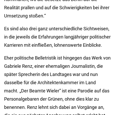
Realität prallen und auf die Schwierigkeiten bei ihrer
Umsetzung stoßen.“
Es sind also drei ganz unterschiedliche Sichtweisen,
in die jeweils die Erfahrungen langjähriger politischer
Karrieren mit einfließen, lohnenswerte Einblicke.
Eher politische Belletristik ist hingegen das Werk von
Gabriele Renz, einer ehemaligen Journalistin, die
später Sprecherin des Landtages war und nun
dasselbe für die Architektenkammer im Land
macht. „Der Beamte Wieler“ ist eine Parodie auf das
Personalgebaren der Grünen, ohne dies klar zu
benennen. Renz lehnt sich dabei an Vorgänge an,