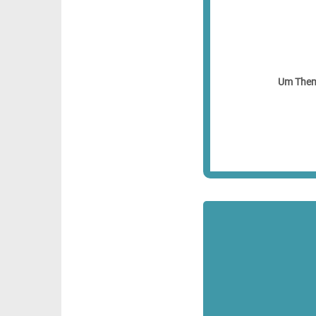
Um Theme