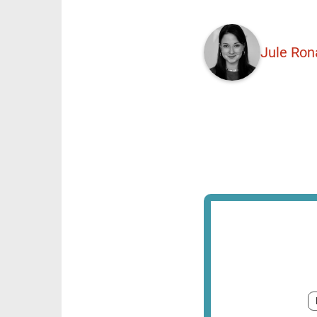
Jule Ron