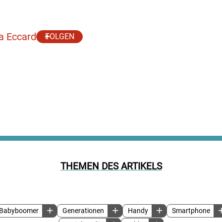
a Eccard
FOLGEN
THEMEN DES ARTIKELS
Babyboomer
Generationen
Handy
Smartphone