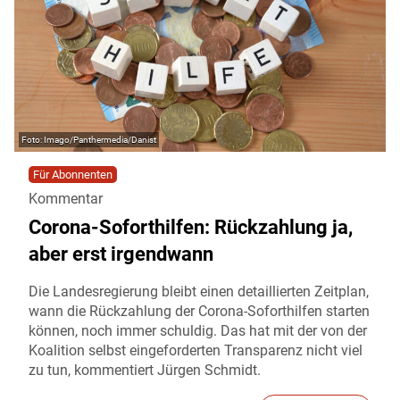
Imago/Panthermedia/Danist
Für Abonnenten
Kommentar
Corona-Soforthilfen: Rückzahlung ja,
aber erst irgendwann
Die Landesregierung bleibt einen detaillierten Zeitplan,
wann die Rückzahlung der Corona-Soforthilfen starten
können, noch immer schuldig. Das hat mit der von der
Koalition selbst eingeforderten Transparenz nicht viel
zu tun, kommentiert Jürgen Schmidt.