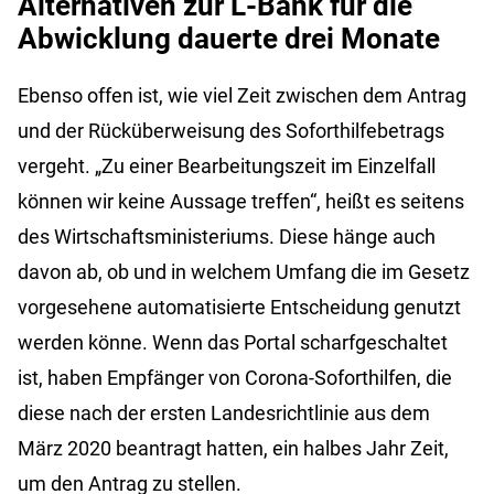
Alternativen zur L-Bank für die
Abwicklung dauerte drei Monate
Ebenso offen ist, wie viel Zeit zwischen dem Antrag
und der Rücküberweisung des Soforthilfebetrags
vergeht. „Zu einer Bearbeitungszeit im Einzelfall
können wir keine Aussage treffen“, heißt es seitens
des Wirtschaftsministeriums. Diese hänge auch
davon ab, ob und in welchem Umfang die im Gesetz
vorgesehene automatisierte Entscheidung genutzt
werden könne. Wenn das Portal scharfgeschaltet
ist, haben Empfänger von Corona-Soforthilfen, die
diese nach der ersten Landesrichtlinie aus dem
März 2020 beantragt hatten, ein halbes Jahr Zeit,
um den Antrag zu stellen.