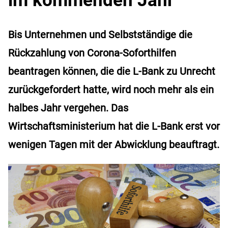
Bis Unternehmen und Selbstständige die
Rückzahlung von Corona-Soforthilfen
beantragen können, die die L-Bank zu Unrecht
zurückgefordert hatte, wird noch mehr als ein
halbes Jahr vergehen. Das
Wirtschaftsministerium hat die L-Bank erst vor
wenigen Tagen mit der Abwicklung beauftragt.