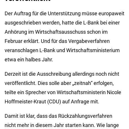
Der Auftrag für die Unterstützung müsse europaweit
ausgeschrieben werden, hatte die L-Bank bei einer
Anhörung im Wirtschaftsausschuss schon im
Februar erklärt. Und für das Vergabeverfahren
veranschlagen L-Bank und Wirtschaftsministerium
etwa ein halbes Jahr.
Derzeit ist die Ausschreibung allerdings noch nicht
veröffentlicht. Dies solle aber „zeitnah“ erfolgen,
teilte ein Sprecher von Wirtschaftsministerin Nicole
Hoffmeister-Kraut (CDU) auf Anfrage mit.
Damit ist klar, dass das Rückzahlungsverfahren
nicht mehr in diesem Jahr starten kann. Wie lange