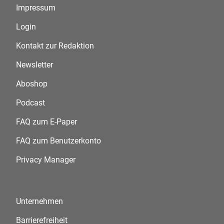
Impressum
Login
Kontakt zur Redaktion
Newsletter
Aboshop
Podcast
FAQ zum E-Paper
FAQ zum Benutzerkonto
Privacy Manager
Unternehmen
Barrierefreiheit