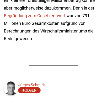
Ein kleinerer dreistelliger Millionenbetrag könnte
aber möglicherweise dazukommen. Denn in der
Begründung zum Gesetzentwurf
war von 791
Millionen Euro Gesamtkosten aufgrund von
Berechnungen des Wirtschaftsministeriums die
Rede gewesen.
Jürgen Schmidt
FOLGEN