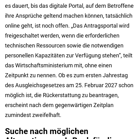
es dauert, bis das digitale Portal, auf dem Betroffene
ihre Ansprüche geltend machen können, tatsächlich
online geht, ist noch offen. „Das Antragsportal wird
freigeschaltet werden, wenn die erforderlichen
technischen Ressourcen sowie die notwendigen
personellen Kapazitäten zur Verfügung stehen“, teilt
das Wirtschaftsministerium mit, ohne einen
Zeitpunkt zu nennen. Ob es zum ersten Jahrestag
des Ausgleichsgesetzes am 25. Februar 2027 schon
möglich ist, die Rückerstattung zu beantragen,
erscheint nach dem gegenwärtigen Zeitplan
zumindest zweifelhaft.
Suche nach möglichen