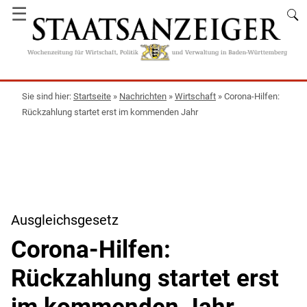
☰
Startseite
»
Nachrichten
»
Wirtschaft
»
Corona-Hilfen:
Rückzahlung startet erst im kommenden Jahr
Ausgleichsgesetz
Corona-Hilfen:
Rückzahlung startet erst
im kommenden Jahr