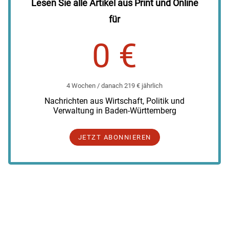
Lesen Sie alle Artikel aus Print und Online
für
0 €
4 Wochen / danach 219 € jährlich
Nachrichten aus Wirtschaft, Politik und
Verwaltung in Baden-Württemberg
JETZT ABONNIEREN