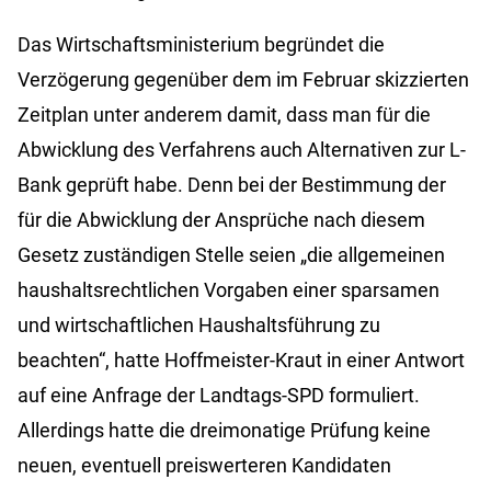
Das Wirtschaftsministerium begründet die
Verzögerung gegenüber dem im Februar skizzierten
Zeitplan unter anderem damit, dass man für die
Abwicklung des Verfahrens auch Alternativen zur L-
Bank geprüft habe. Denn bei der Bestimmung der
für die Abwicklung der Ansprüche nach diesem
Gesetz zuständigen Stelle seien „die allgemeinen
haushaltsrechtlichen Vorgaben einer sparsamen
und wirtschaftlichen Haushaltsführung zu
beachten“, hatte Hoffmeister-Kraut in einer Antwort
auf eine Anfrage der Landtags-SPD formuliert.
Allerdings hatte die dreimonatige Prüfung keine
neuen, eventuell preiswerteren Kandidaten