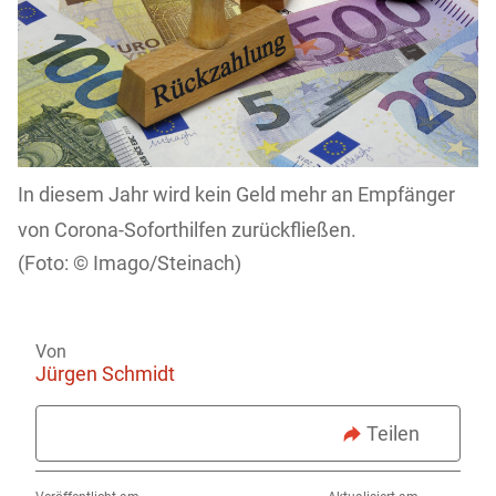
In diesem Jahr wird kein Geld mehr an Empfänger
von Corona-Soforthilfen zurückfließen.
Imago/Steinach)
Von
Jürgen Schmidt
Teilen