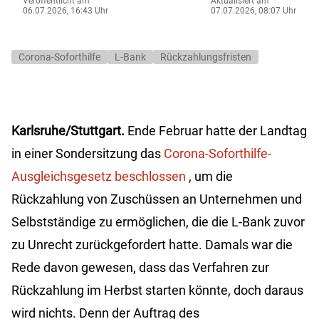
Veröffentlicht am
Aktualisiert am
06.07.2026, 16:43 Uhr
07.07.2026, 08:07 Uhr
Corona-Soforthilfe
L-Bank
Rückzahlungsfristen
Karlsruhe/Stuttgart.
Ende Februar hatte der Landtag
in einer Sondersitzung das
Corona-Soforthilfe-
Ausgleichsgesetz beschlossen
, um die
Rückzahlung von Zuschüssen an Unternehmen und
Selbstständige zu ermöglichen, die die L-Bank zuvor
zu Unrecht zurückgefordert hatte. Damals war die
Rede davon gewesen, dass das Verfahren zur
Rückzahlung im Herbst starten könnte, doch daraus
wird nichts. Denn der Auftrag des