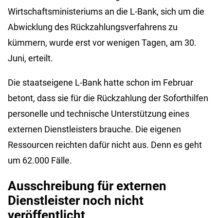
Wirtschaftsministeriums an die L-Bank, sich um die
Abwicklung des Rückzahlungsverfahrens zu
kümmern, wurde erst vor wenigen Tagen, am 30.
Juni, erteilt.
Die staatseigene L-Bank hatte schon im Februar
betont, dass sie für die Rückzahlung der Soforthilfen
personelle und technische Unterstützung eines
externen Dienstleisters brauche. Die eigenen
Ressourcen reichten dafür nicht aus. Denn es geht
um 62.000 Fälle.
Ausschreibung für externen
Dienstleister noch nicht
veröffentlicht