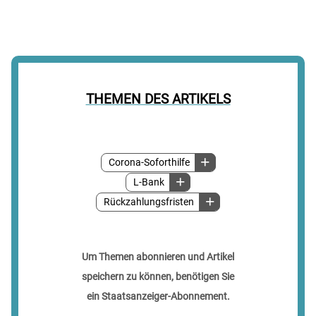
THEMEN DES ARTIKELS
Corona-Soforthilfe
L-Bank
Rückzahlungsfristen
Um Themen abonnieren und Artikel
speichern zu können, benötigen Sie
ein Staatsanzeiger-Abonnement.