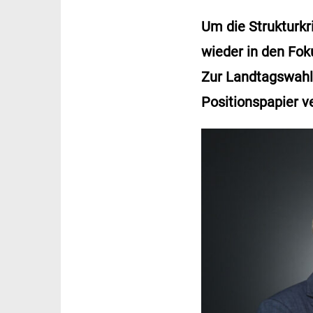
Um die Strukturkr
wieder in den Fo
Zur Landtagswahl
Positionspapier ve