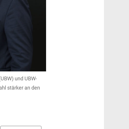
 (UBW) und UBW-
ahl stärker an den