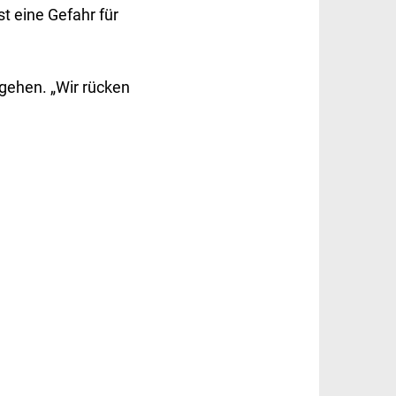
st eine Gefahr für
gehen. „Wir rücken