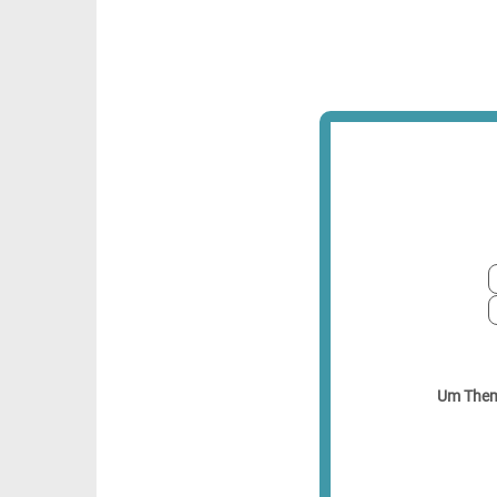
Um Theme