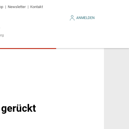
op
Newsletter
Kontakt
ANMELDEN
 gerückt