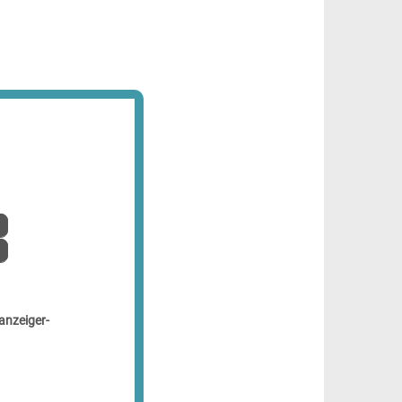
anzeiger-