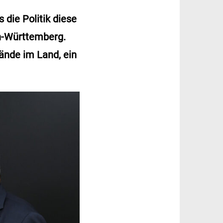
die Politik diese
n-Württemberg.
ände im Land, ein