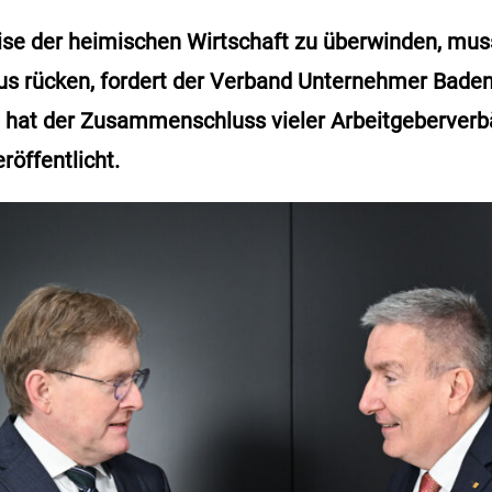
ise der heimischen Wirtschaft zu überwinden, muss 
kus rücken, fordert der Verband Unternehmer Bade
 hat der Zusammenschluss vieler Arbeitgeberverb
röffentlicht.