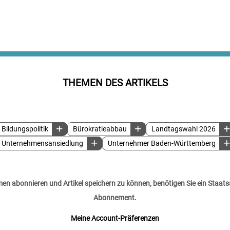
THEMEN DES ARTIKELS
Bildungspolitik
Bürokratieabbau
Landtagswahl 2026
Unternehmensansiedlung
Unternehmer Baden-Württemberg
n abonnieren und Artikel speichern zu können, benötigen Sie ein Staats
Abonnement.
Meine Account-Präferenzen