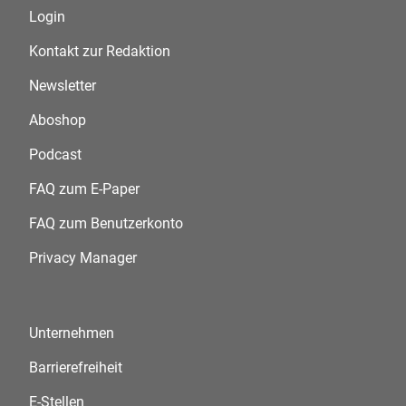
Login
Kontakt zur Redaktion
Newsletter
Aboshop
Podcast
FAQ zum E-Paper
FAQ zum Benutzerkonto
Privacy Manager
Unternehmen
Barrierefreiheit
E-Stellen