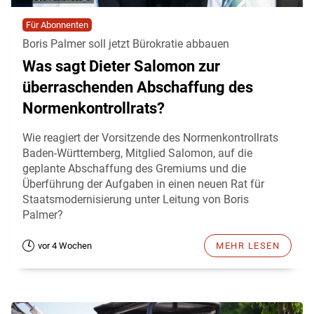
Für Abonnenten
Boris Palmer soll jetzt Bürokratie abbauen
Was sagt Dieter Salomon zur
überraschenden Abschaffung des
Normenkontrollrats?
Wie reagiert der Vorsitzende des Normenkontrollrats
Baden-Württemberg, Mitglied Salomon, auf die
geplante Abschaffung des Gremiums und die
Überführung der Aufgaben in einen neuen Rat für
Staatsmodernisierung unter Leitung von Boris
Palmer?
vor 4 Wochen
MEHR LESEN