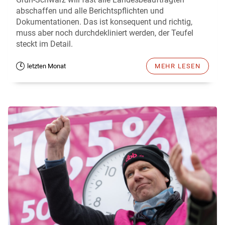
abschaffen und alle Berichtspflichten und
Dokumentationen. Das ist konsequent und richtig,
muss aber noch durchdekliniert werden, der Teufel
steckt im Detail.
letzten Monat
MEHR LESEN