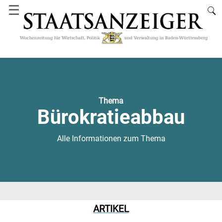
☰
Thema
Bürokratieabbau
Alle Informationen zum Thema
ARTIKEL