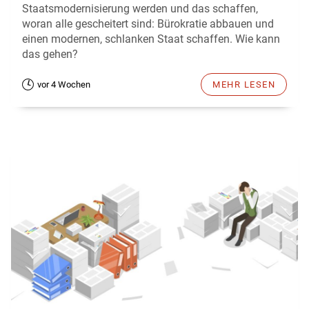
Staatsmodernisierung werden und das schaffen,
woran alle gescheitert sind: Bürokratie abbauen und
einen modernen, schlanken Staat schaffen. Wie kann
das gehen?
vor 4 Wochen
MEHR LESEN