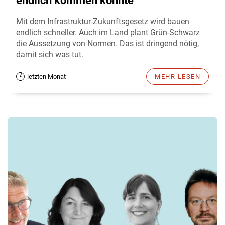
endlich kommen könnte
Mit dem Infrastruktur-Zukunftsgesetz wird bauen
endlich schneller. Auch im Land plant Grün-Schwarz
die Aussetzung von Normen. Das ist dringend nötig,
damit sich was tut.
letzten Monat
MEHR LESEN