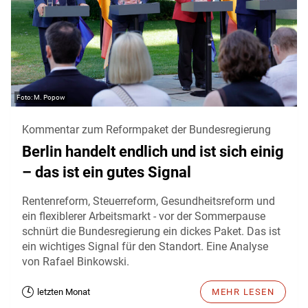
M. Popow
Kommentar zum Reformpaket der Bundesregierung
Berlin handelt endlich und ist sich einig
– das ist ein gutes Signal
Rentenreform, Steuerreform, Gesundheitsreform und
ein flexiblerer Arbeitsmarkt - vor der Sommerpause
schnürt die Bundesregierung ein dickes Paket. Das ist
ein wichtiges Signal für den Standort. Eine Analyse
von Rafael Binkowski.
letzten Monat
MEHR LESEN