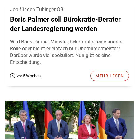
Job für den Tübinger OB
Boris Palmer soll Bürokratie-Berater
der Landesregierung werden
Wird Boris Palmer Minister, bekommt er eine andere
Rolle oder bleibt er einfach nur Oberbürgermeister?
Darüber wurde viel spekuliert. Nun gibt es eine
Entscheidung.
vor 5 Wochen
MEHR LESEN