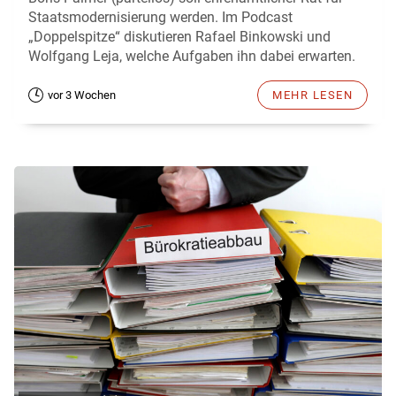
Staatsmodernisierung werden. Im Podcast
„Doppelspitze“ diskutieren Rafael Binkowski und
Wolfgang Leja, welche Aufgaben ihn dabei erwarten.
vor 3 Wochen
MEHR LESEN