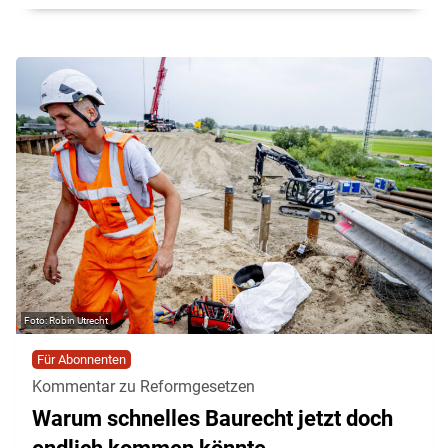
Robin Utrecht
Für Abonnenten
Kommentar zu Reformgesetzen
Warum schnelles Baurecht jetzt doch