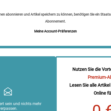
n abonnieren und Artikel speichern zu können, benötigen Sie ein Staats
Abonnement.
Meine Account-Präferenzen
Nutzen Sie die Vort
Premium-A
Lesen Sie alle Artikel
Online fü
rt sein und nichts mehr
0 
verpassen.