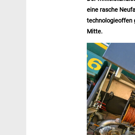
eine rasche Neuf
technologieoffen 
Mitte.