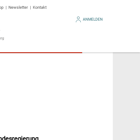
op
Newsletter
Kontakt
ANMELDEN
undesregierung