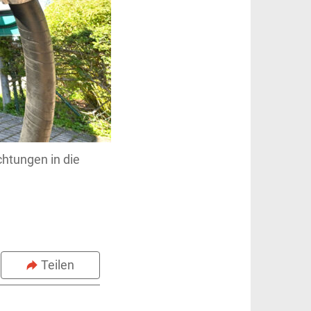
htungen in die
Teilen