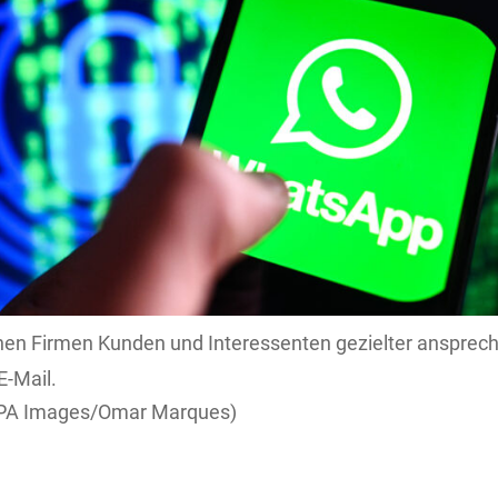
en Firmen Kunden und Interessenten gezielter ansprech
E-Mail.
A Images/Omar Marques)