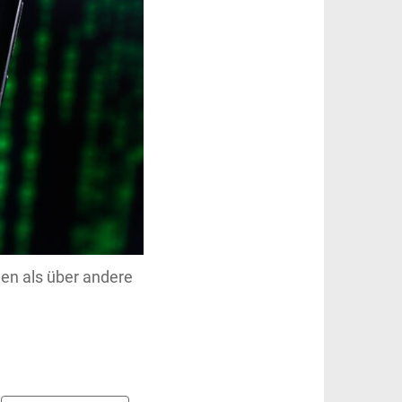
en als über andere