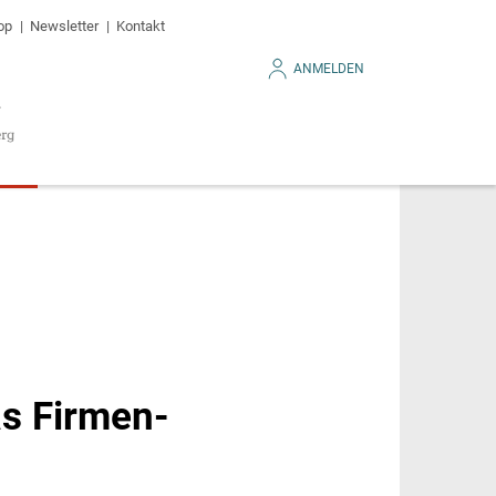
op
Newsletter
Kontakt
ANMELDEN
as Firmen-