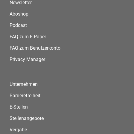
Newsletter
Aboshop
Podcast
FAQ zum E-Paper
FAQ zum Benutzerkonto
Privacy Manager
Unternehmen
Barrierefreiheit
E-Stellen
Stellenangebote
Vergabe