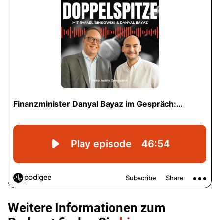
Weitere Informationen zum