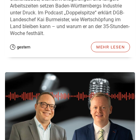
Arbeitszeiten setzen Baden-Württembergs Industrie
unter Druck. Im Podcast „Doppelspitze“ erklärt DGB-
Landeschef Kai Burmeister, wie Wertschöpfung im
Land bleiben kann – und warum er an der 35-Stunden-
Woche festhält.
gestern
MEHR LESEN