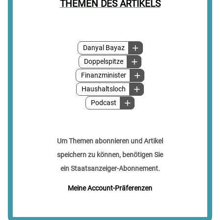
THEMEN DES ARTIKELS
Danyal Bayaz
Doppelspitze
Finanzminister
Haushaltsloch
Podcast
Um Themen abonnieren und Artikel
speichern zu können, benötigen Sie
ein Staatsanzeiger-Abonnement.
Meine Account-Präferenzen