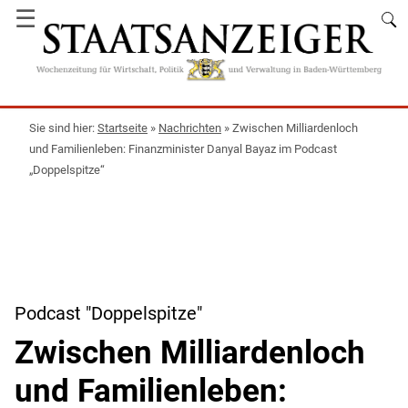
☰
Startseite
»
Nachrichten
»
Zwischen Milliardenloch
und Familienleben: Finanzminister Danyal Bayaz im Podcast
„Doppelspitze“
Podcast "Doppelspitze"
Zwischen Milliardenloch
und Familienleben: