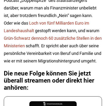
Podcast „Doppelspitze“ des Staatsanzeigers
darüber, warum man als Finanzminister unbeliebt
ist, aber trotzdem freundlich „Nein“ sagen kann.
Oder wie das
Loch von fünf Milliarden Euro im
Landeshaushalt
gestopft werden kann, und warum
Grün-Schwarz dennoch 60 zusätzliche Stellen in den
Ministerien
schafft. Er spricht aber auch über seine
persönliche Vereinbarkeit von Beruf und Familie und
wie er mit seinem Migrationshintergrund umgeht.
Die neue Folge können Sie jetzt
überall streamen oder direkt hier
anhören: