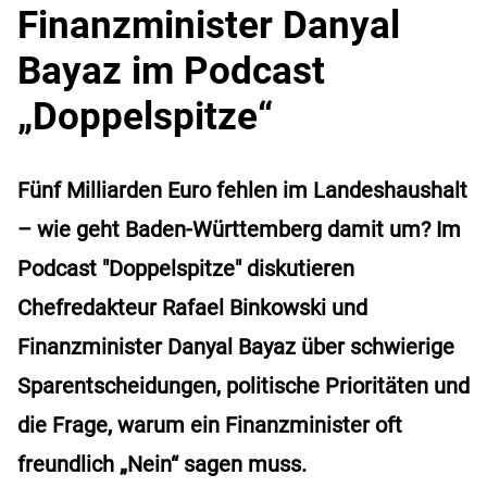
Finanzminister Danyal
Bayaz im Podcast
„Doppelspitze“
Fünf Milliarden Euro fehlen im Landeshaushalt
– wie geht Baden-Württemberg damit um? Im
Podcast "Doppelspitze" diskutieren
Chefredakteur Rafael Binkowski und
Finanzminister Danyal Bayaz über schwierige
Sparentscheidungen, politische Prioritäten und
die Frage, warum ein Finanzminister oft
freundlich „Nein“ sagen muss.