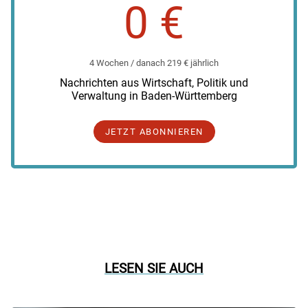
0 €
4 Wochen / danach 219 € jährlich
Nachrichten aus Wirtschaft, Politik und
Verwaltung in Baden-Württemberg
JETZT ABONNIEREN
LESEN SIE AUCH