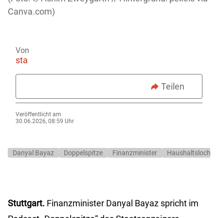
Canva.com)
Von
sta
Teilen
Veröffentlicht am
30.06.2026, 08:59 Uhr
Danyal Bayaz
Doppelspitze
Finanzminister
Haushaltsloch
Stuttgart.
Finanzminister Danyal Bayaz spricht im