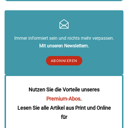
Immer informiert sein und nichts mehr verpassen.
Mit unseren Newslettern.
ABONNIEREN
Nutzen Sie die Vorteile unseres
Premium-Abos
.
Lesen Sie alle Artikel aus Print und Online
für