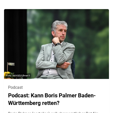
IMAGO/Ulmer II
Podcast
Podcast: Kann Boris Palmer Baden-
Württemberg retten?