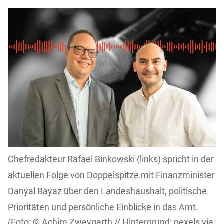
Chefredakteur Rafael Binkowski (links) spricht in der
aktuellen Folge von Doppelspitze mit Finanzminister
Danyal Bayaz über den Landeshaushalt, politische
Prioritäten und persönliche Einblicke in das Amt.
Achim Zweygarth // Hintergrund: pexels via