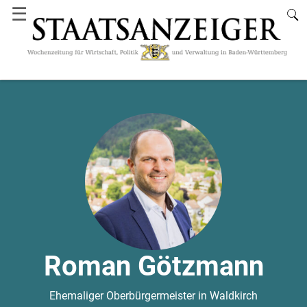
☰
Roman Götzmann
Ehemaliger Oberbürgermeister in Waldkirch