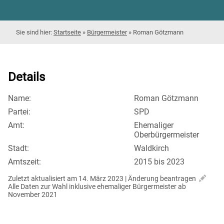
Startseite
»
Bürgermeister
»
Roman Götzmann
Details
Name:
Roman Götzmann
Partei:
SPD
Amt:
Ehemaliger
Oberbürgermeister
Stadt:
Waldkirch
Amtszeit:
2015 bis 2023
Zuletzt aktualisiert am 14. März 2023 | 
Änderung beantragen
Alle Daten zur Wahl inklusive ehemaliger Bürgermeister ab 
November 2021