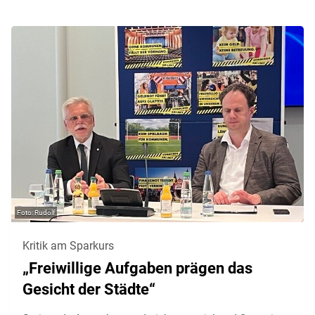
Rudolf
Kritik am Sparkurs
„Freiwillige Aufgaben prägen das
Gesicht der Städte“