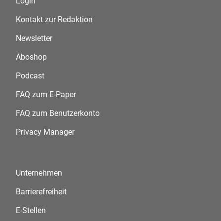
Login
Kontakt zur Redaktion
Newsletter
Aboshop
Podcast
FAQ zum E-Paper
FAQ zum Benutzerkonto
Privacy Manager
Unternehmen
Barrierefreiheit
E-Stellen