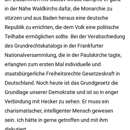
in der Nähe Waldkirchs dafür, die Monarchie zu
stürzen und aus Baden heraus eine deutsche
Republik zu errichten, die dem Volk eine politische
Teilhabe ermöglichen sollte. Bei der Verabschiedung
des Grundrechtskatalogs in der Frankfurter
Nationalversammlung, die in der Paulskirche tagte,
erlangten zum ersten Mal individuelle und
staatsbürgerliche Freiheitsrechte Gesetzeskraft in
Deutschland. Noch heute ist das Grundgesetz die
Grundlage unserer Demokratie und ist so in enger
Verbindung mit Hecker zu sehen. Er muss ein
charismatischer, intelligenter Mensch gewesen
sein. Ich hätte in gerne getroffen und mit ihm
diskutiert.