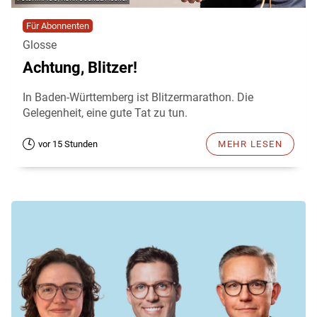
Für Abonnenten
Glosse
Achtung, Blitzer!
In Baden-Württemberg ist Blitzermarathon. Die
Gelegenheit, eine gute Tat zu tun.
vor 15 Stunden
MEHR LESEN