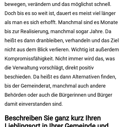
bewegen, verändern und das möglichst schnell.
Doch bis es so weit ist, dauert es meist viel länger
als man es sich erhofft. Manchmal sind es Monate
bis zur Realisierung, manchmal sogar Jahre. Da
heißt es dann dranbleiben, verhandeln und das Ziel
nicht aus dem Blick verlieren. Wichtig ist außerdem
Kompromissfähigkeit. Nicht immer wird das, was
die Verwaltung vorschlägt, direkt positiv
beschieden. Da heißt es dann Alternativen finden,
bis der Gemeinderat, manchmal auch andere
Behörden oder auch die Bürgerinnen und Bürger
damit einverstanden sind.
Beschreiben Sie ganz kurz Ihren
Lieblingsort in Ihrer Gemeinde und