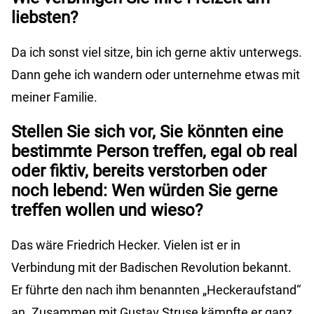
liebsten?
Da ich sonst viel sitze, bin ich gerne aktiv unterwegs.
Dann gehe ich wandern oder unternehme etwas mit
meiner Familie.
Stellen Sie sich vor, Sie könnten eine
bestimmte Person treffen, egal ob real
oder fiktiv, bereits verstorben oder
noch lebend: Wen würden Sie gerne
treffen wollen und wieso?
Das wäre Friedrich Hecker. Vielen ist er in
Verbindung mit der Badischen Revolution bekannt.
Er führte den nach ihm benannten „Heckeraufstand“
an. Zusammen mit Gustav Struse kämpfte er ganz