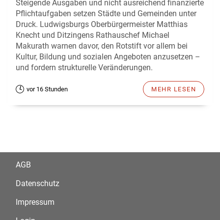
Steigende Ausgaben und nicht ausreichend finanzierte
Pflichtaufgaben setzen Städte und Gemeinden unter
Druck. Ludwigsburgs Oberbürgermeister Matthias
Knecht und Ditzingens Rathauschef Michael
Makurath warnen davor, den Rotstift vor allem bei
Kultur, Bildung und sozialen Angeboten anzusetzen –
und fordern strukturelle Veränderungen.
vor 16 Stunden
MEHR LESEN
AGB
Datenschutz
Impressum