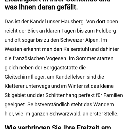
was Ihnen daran gefällt.
Das ist der Kandel unser Hausberg. Von dort oben
reicht der Blick an klaren Tagen bis zum Feldberg
und oft sogar bis zu den Schweizer Alpen. Im
Westen erkennt man den Kaiserstuhl und dahinter
die französischen Vogesen. Im Sommer starten
gleich neben der Berggaststätte die
Gleitschirmflieger, am Kandelfelsen sind die
Kletterer unterwegs und im Winter ist das kleine
Skigebiet und der Schlittenhang perfekt für Familien
geeignet. Selbstverständlich steht das Wandern
hier, wie im ganzen Schwarzwald, an erster Stelle.
Wie verbringen Sie Ihre Freizeit am