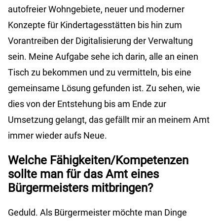
autofreier Wohngebiete, neuer und moderner
Konzepte für Kindertagesstätten bis hin zum
Vorantreiben der Digitalisierung der Verwaltung
sein. Meine Aufgabe sehe ich darin, alle an einen
Tisch zu bekommen und zu vermitteln, bis eine
gemeinsame Lösung gefunden ist. Zu sehen, wie
dies von der Entstehung bis am Ende zur
Umsetzung gelangt, das gefällt mir an meinem Amt
immer wieder aufs Neue.
Welche Fähigkeiten/Kompetenzen
sollte man für das Amt eines
Bürgermeisters mitbringen?
Geduld. Als Bürgermeister möchte man Dinge