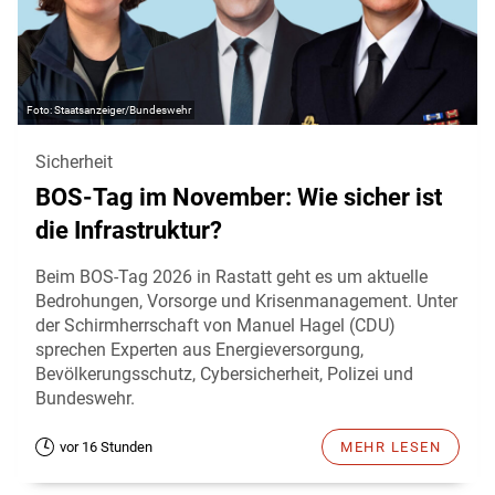
Staatsanzeiger/Bundeswehr
Sicherheit
BOS-Tag im November: Wie sicher ist
die Infrastruktur?
Beim BOS-Tag 2026 in Rastatt geht es um aktuelle
Bedrohungen, Vorsorge und Krisenmanagement. Unter
der Schirmherrschaft von Manuel Hagel (CDU)
sprechen Experten aus Energieversorgung,
Bevölkerungsschutz, Cybersicherheit, Polizei und
Bundeswehr.
vor 16 Stunden
MEHR LESEN