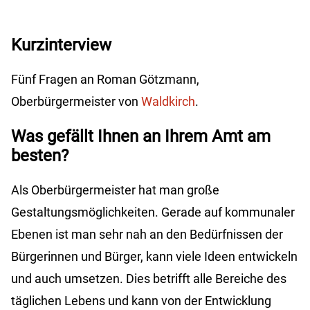
Kurzinterview
Fünf Fragen an Roman Götzmann,
Oberbürgermeister von
Waldkirch
.
Was gefällt Ihnen an Ihrem Amt am
besten?
Als Oberbürgermeister hat man große
Gestaltungsmöglichkeiten. Gerade auf kommunaler
Ebenen ist man sehr nah an den Bedürfnissen der
Bürgerinnen und Bürger, kann viele Ideen entwickeln
und auch umsetzen. Dies betrifft alle Bereiche des
täglichen Lebens und kann von der Entwicklung