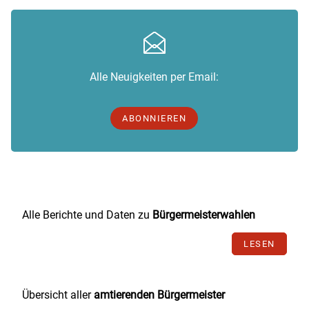
Alle Neuigkeiten per Email:
ABONNIEREN
Alle Berichte und Daten zu
Bürgermeisterwahlen
LESEN
Übersicht aller
amtierenden Bürgermeister