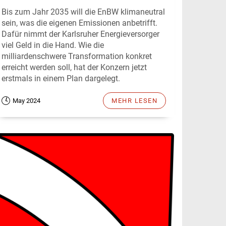
Bis zum Jahr 2035 will die EnBW klimaneutral
sein, was die eigenen Emissionen anbetrifft.
Dafür nimmt der Karlsruher Energieversorger
viel Geld in die Hand. Wie die
milliardenschwere Transformation konkret
erreicht werden soll, hat der Konzern jetzt
erstmals in einem Plan dargelegt.
May 2024
MEHR LESEN