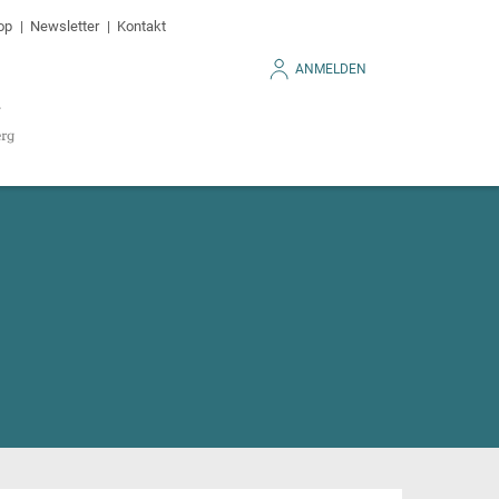
op
Newsletter
Kontakt
ANMELDEN