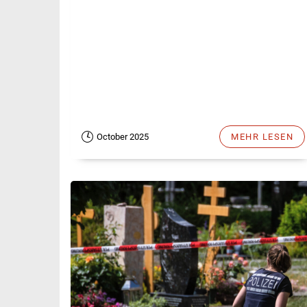
October 2025
MEHR LESEN