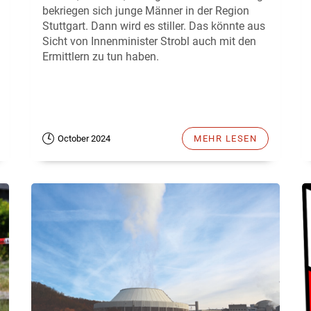
bekriegen sich junge Männer in der Region
Stuttgart. Dann wird es stiller. Das könnte aus
Sicht von Innenminister Strobl auch mit den
Ermittlern zu tun haben.
October 2024
MEHR LESEN