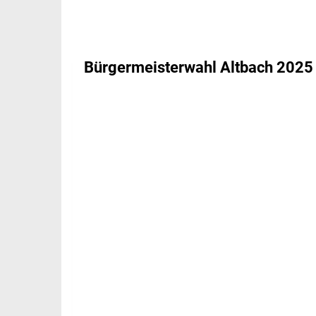
Bürgermeisterwahl Altbach 2025