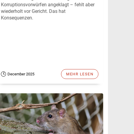
Korruptionsvorwürfen angeklagt – fehlt aber
wiederholt vor Gericht. Das hat
Konsequenzen.
December 2025
MEHR LESEN