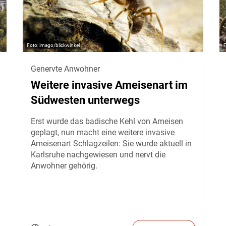
imago/blickwinkel
Genervte Anwohner
Weitere invasive Ameisenart im
Südwesten unterwegs
Erst wurde das badische Kehl von Ameisen
geplagt, nun macht eine weitere invasive
Ameisenart Schlagzeilen: Sie wurde aktuell in
Karlsruhe nachgewiesen und nervt die
Anwohner gehörig.