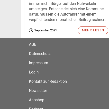
immer mehr Bürger auf den Nahverkehr
umsteigen. Entscheidet sich eine Kommune
dafür, müssen die Autofahrer mit einem
verpflichtenden monatlichen Beitrag rechnen.
September 2021
MEHR LESEN
AGB
Datenschutz
Impressum
Login
Kontakt zur Redaktion
Newsletter
Aboshop