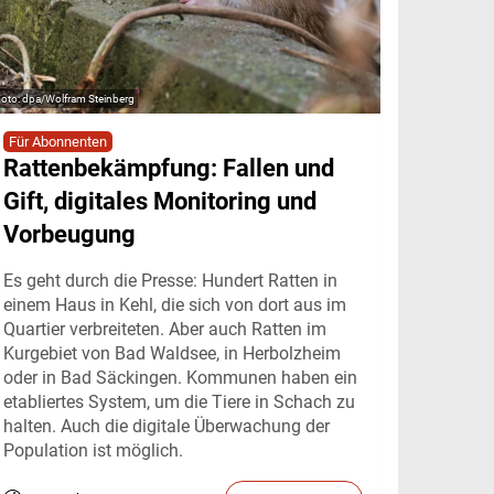
dpa/Wolfram Steinberg
Für Abonnenten
Rattenbekämpfung: Fallen und
Gift, digitales Monitoring und
Vorbeugung
Es geht durch die Presse: Hundert Ratten in
einem Haus in Kehl, die sich von dort aus im
Quartier verbreiteten. Aber auch Ratten im
Kurgebiet von Bad Waldsee, in Herbolzheim
oder in Bad Säckingen. Kommunen haben ein
etabliertes System, um die Tiere in Schach zu
halten. Auch die digitale Überwachung der
Population ist möglich.