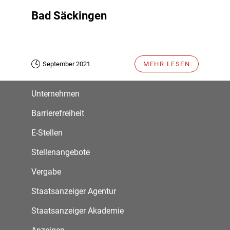
Bad Säckingen
September 2021
MEHR LESEN
Unternehmen
Barrierefreiheit
E-Stellen
Stellenangebote
Vergabe
Staatsanzeiger Agentur
Staatsanzeiger Akademie