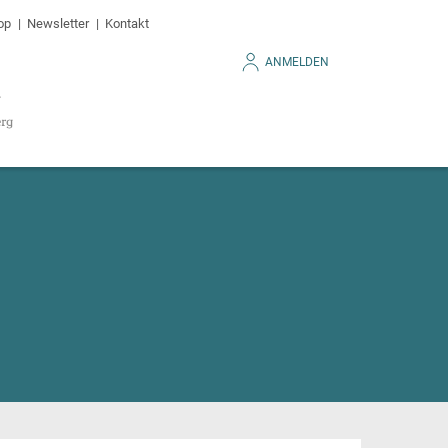
op
Newsletter
Kontakt
ANMELDEN