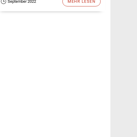
September 2022
MEHR LESEN