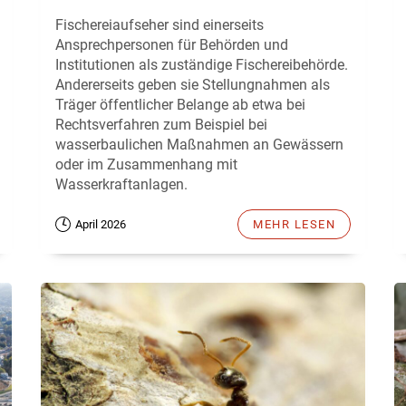
Fischereiaufseher sind einerseits
Ansprechpersonen für Behörden und
Institutionen als zuständige Fischereibehörde.
Andererseits geben sie Stellungnahmen als
Träger öffentlicher Belange ab etwa bei
Rechtsverfahren zum Beispiel bei
wasserbaulichen Maßnahmen an Gewässern
oder im Zusammenhang mit
Wasserkraftanlagen.
April 2026
MEHR LESEN