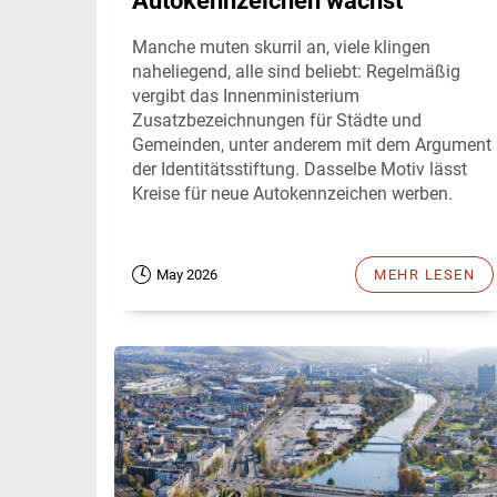
Autokennzeichen wächst
Manche muten skurril an, viele klingen
naheliegend, alle sind beliebt: Regelmäßig
vergibt das Innenministerium
Zusatzbezeichnungen für Städte und
Gemeinden, unter anderem mit dem Argument
der Identitätsstiftung. Dasselbe Motiv lässt
Kreise für neue Autokennzeichen werben.
May 2026
MEHR LESEN