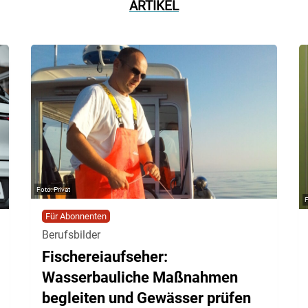
ARTIKEL
Privat
Für Abonnenten
Berufsbilder
Fischereiaufseher:
Wasserbauliche Maßnahmen
begleiten und Gewässer prüfen