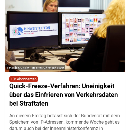
dpa/Geisler-Fotopress/Christoph Hardt
Für Abonnenten
Quick-Freeze-Verfahren: Uneinigkeit
über das Einfrieren von Verkehrsdaten
bei Straftaten
An diesem Freitag befasst sich der Bundesrat mit dem
Speichern von IP-Adressen, kommende Woche geht es
darum auch bei der Innenministerkonferenz in