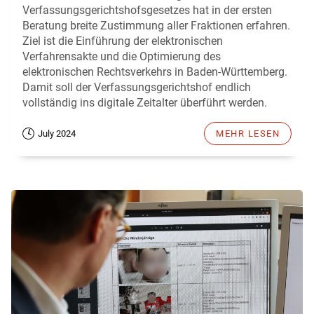
Verfassungsgerichtshofsgesetzes hat in der ersten
Beratung breite Zustimmung aller Fraktionen erfahren.
Ziel ist die Einführung der elektronischen
Verfahrensakte und die Optimierung des
elektronischen Rechtsverkehrs in Baden-Württemberg.
Damit soll der Verfassungsgerichtshof endlich
vollständig ins digitale Zeitalter überführt werden.
July 2024
MEHR LESEN