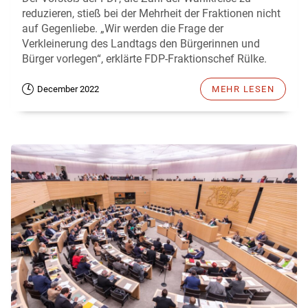
reduzieren, stieß bei der Mehrheit der Fraktionen nicht
auf Gegenliebe. „Wir werden die Frage der
Verkleinerung des Landtags den Bürgerinnen und
Bürger vorlegen“, erklärte FDP-Fraktionschef Rülke.
December 2022
MEHR LESEN