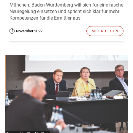
München. Baden-Württemberg will sich für eine rasche
Neuregelung einsetzen und spricht sich klar für mehr
Kompetenzen für die Ermittler aus.
November 2022
MEHR LESEN