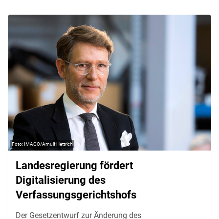
IMAGO/Arnulf Hettrich
Landesregierung fördert
Digitalisierung des
Verfassungsgerichtshofs
Der Gesetzentwurf zur Änderung des