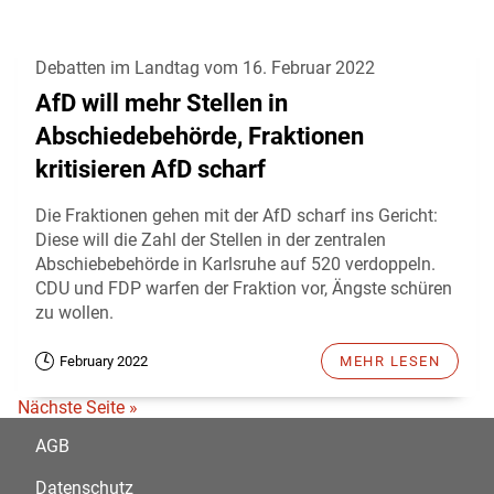
Debatten im Landtag vom 16. Februar 2022
AfD will mehr Stellen in
Abschiedebehörde, Fraktionen
kritisieren AfD scharf
Die Fraktionen gehen mit der AfD scharf ins Gericht:
Diese will die Zahl der Stellen in der zentralen
Abschiebebehörde in Karlsruhe auf 520 verdoppeln.
CDU und FDP warfen der Fraktion vor, Ängste schüren
zu wollen.
February 2022
MEHR LESEN
Nächste Seite »
AGB
Datenschutz