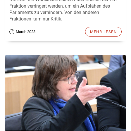
Fraktion verringert werden, um ein Aufblähen des
Parlaments zu verhindern. Von den anderen
Fraktionen kam nur Kritik.
March 2023
MEHR LESEN