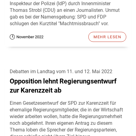
Inspekteur der Polizei (IdP) durch Innenminister
Thomas Strobl (CDU) an einen Journalisten. Unmut
gab es bei der Namensgebung: SPD und FDP
schlugen den Kurztitel "Machtmissbrauch" vor.
November 2022
MEHR LESEN
Debatten im Landtag vom 11. und 12. Mai 2022
Opposition lehnt Regierungsentwurf
zur Karenzzeit ab
Einen Gesetzesentwurf der SPD zur Karenzzeit für
ehemalige Regierungsmitglieder, die in der Wirtschaft
wieder arbeiten wollen, hatte die Regierungsmehrheit
noch abgelehnt. Ihren eigenen Antrag zu diesem
Thema loben die Sprecher der Regierungsparteien,