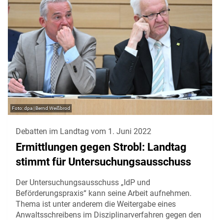
dpa | Bernd Weißbrod
Debatten im Landtag vom 1. Juni 2022
Ermittlungen gegen Strobl: Landtag
stimmt für Untersuchungsausschuss
Der Untersuchungsausschuss „IdP und
Beförderungspraxis“ kann seine Arbeit aufnehmen.
Thema ist unter anderem die Weitergabe eines
Anwaltsschreibens im Disziplinarverfahren gegen den