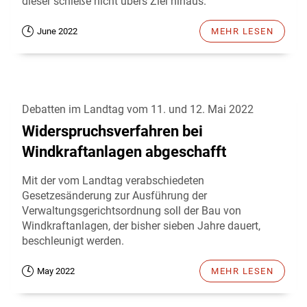
dieser schieße nicht übers Ziel hinaus.
June 2022
MEHR LESEN
Debatten im Landtag vom 11. und 12. Mai 2022
Widerspruchsverfahren bei
Windkraftanlagen abgeschafft
Mit der vom Landtag verabschiedeten
Gesetzesänderung zur Ausführung der
Verwaltungsgerichtsordnung soll der Bau von
Windkraftanlagen, der bisher sieben Jahre dauert,
beschleunigt werden.
May 2022
MEHR LESEN