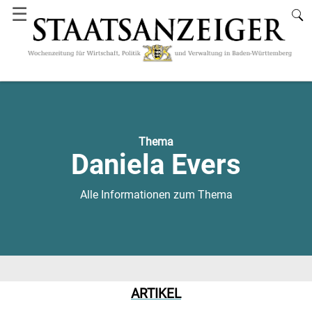
☰
Thema
Daniela Evers
Alle Informationen zum Thema
ARTIKEL