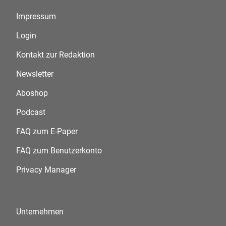
Impressum
Login
Kontakt zur Redaktion
Newsletter
Aboshop
Podcast
FAQ zum E-Paper
FAQ zum Benutzerkonto
Privacy Manager
Unternehmen