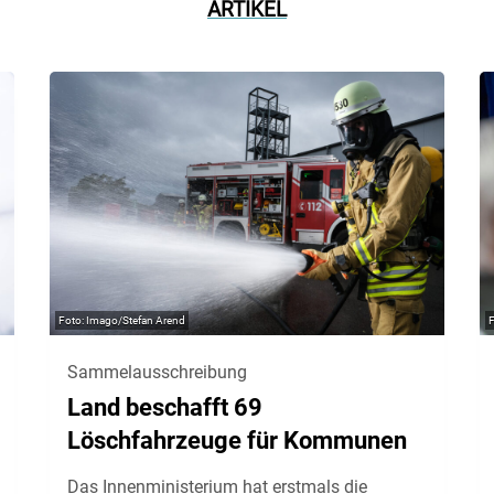
ARTIKEL
Imago/Stefan Arend
Sammelausschreibung
Land beschafft 69
Löschfahrzeuge für Kommunen
Das Innenministerium hat erstmals die