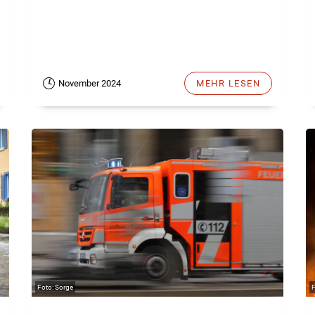
November 2024
MEHR LESEN
Sorge