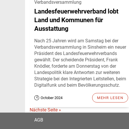
Verbandsversammlung
Landesfeuerwehrverband lobt
Land und Kommunen für
Ausstattung
Nach 25 Jahren wird am Samstag bei der
Verbandsversammlung in Sinsheim ein neuer
Präsident des Landesfeuerwehrverbands
gewählt. Der scheidende Präsident, Frank
Knödler, forderte am Donnerstag von der
Landespolitik klare Antworten zur weiteren
Strategie bei den Integrierten Leitstellen, beim
Digitalfunk und beim Bevölkerungsschutz.
October 2024
MEHR LESEN
Nächste Seite »
AGB