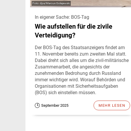
dpa/Marcus Golejewski
In eigener Sache: BOS-Tag
Wie aufstellen für die zivile
Verteidigung?
Der BOS-Tag des Staatsanzeigers findet am
11. November bereits zum zweiten Mal statt.
Dabei dreht sich alles um die zivil-militärische
Zusammenarbeit, die angesichts der
zunehmenden Bedrohung durch Russland
immer wichtiger wird. Worauf Behörden und
Organisationen mit Sicherheitsaufgaben
(BOS) sich einstellen müssen.
September 2025
MEHR LESEN