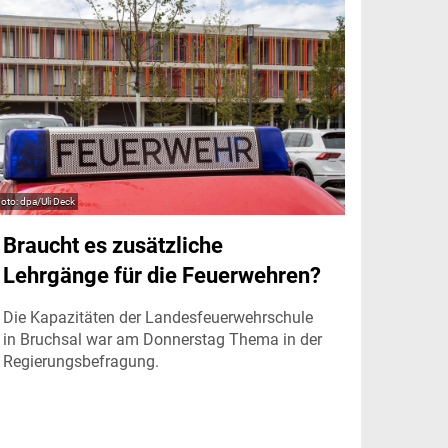
dpa/Uli Deck
Braucht es zusätzliche
Lehrgänge für die Feuerwehren?
Die Kapazitäten der Landesfeuerwehrschule
in Bruchsal war am Donnerstag Thema in der
Regierungsbefragung.