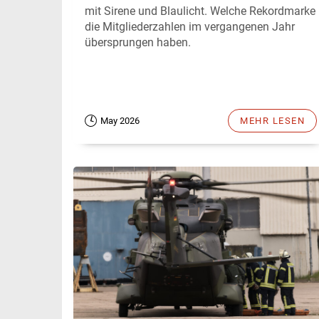
mit Sirene und Blaulicht. Welche Rekordmarke
die Mitgliederzahlen im vergangenen Jahr
übersprungen haben.
May 2026
MEHR LESEN