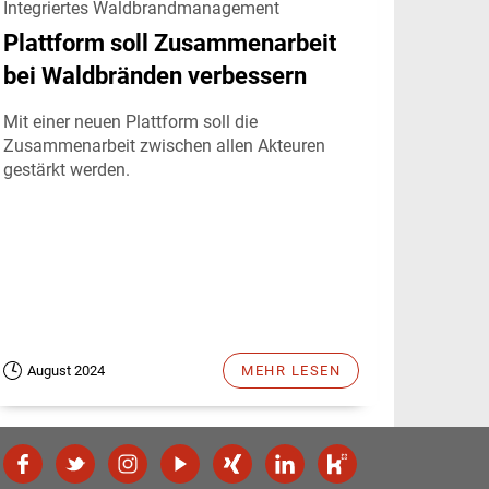
Integriertes Waldbrandmanagement
Plattform soll Zusammenarbeit
bei Waldbränden verbessern
Mit einer neuen Plattform soll die
Zusammenarbeit zwischen allen Akteuren
gestärkt werden.
August 2024
MEHR LESEN