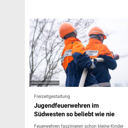
IMAGO/Lobeca
Freizeitgestaltung
Jugendfeuerwehren im
Südwesten so beliebt wie nie
Feuerwehren faszinieren schon kleine Kinder