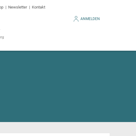
op
Newsletter
Kontakt
ANMELDEN