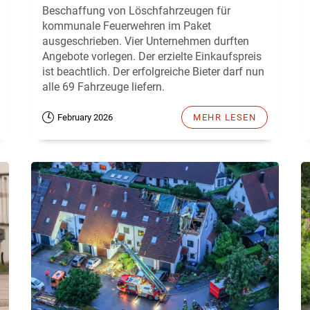
Beschaffung von Löschfahrzeugen für
kommunale Feuerwehren im Paket
ausgeschrieben. Vier Unternehmen durften
Angebote vorlegen. Der erzielte Einkaufspreis
ist beachtlich. Der erfolgreiche Bieter darf nun
alle 69 Fahrzeuge liefern.
February 2026
MEHR LESEN