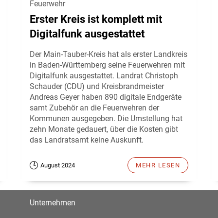
Feuerwehr
Erster Kreis ist komplett mit
Digitalfunk ausgestattet
Der Main-Tauber-Kreis hat als erster Landkreis
in Baden-Württemberg seine Feuerwehren mit
Digitalfunk ausgestattet. Landrat Christoph
Schauder (CDU) und Kreisbrandmeister
Andreas Geyer haben 890 digitale Endgeräte
samt Zubehör an die Feuerwehren der
Kommunen ausgegeben. Die Umstellung hat
zehn Monate gedauert, über die Kosten gibt
das Landratsamt keine Auskunft.
August 2024
MEHR LESEN
Unternehmen