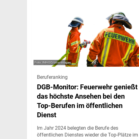
IMAGO/onw-images
Beruferanking
DGB-Monitor: Feuerwehr genießt
das höchste Ansehen bei den
Top-Berufen im öffentlichen
Dienst
Im Jahr 2024 belegten die Berufe des
öffentlichen Dienstes wieder die Top-Plätze im