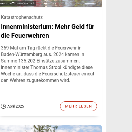
dpa/Thomas Warnack
Katastrophenschutz
Innenministerium: Mehr Geld für
die Feuerwehren
369 Mal am Tag rückt die Feuerwehr in
Baden-Württemberg aus. 2024 kamen in
Summe 135.202 Einsätze zusammen.
Innenminister Thomas Strobl kündigte diese
Woche an, dass die Feuerschutzsteuer erneut
den Wehren zugutekommen wird.
April 2025
MEHR LESEN