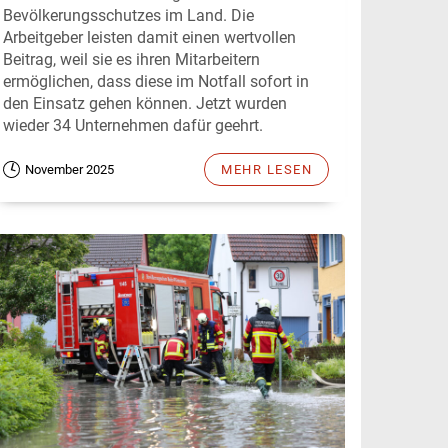
Bevölkerungsschutzes im Land. Die
Arbeitgeber leisten damit einen wertvollen
Beitrag, weil sie es ihren Mitarbeitern
ermöglichen, dass diese im Notfall sofort in
den Einsatz gehen können. Jetzt wurden
wieder 34 Unternehmen dafür geehrt.
November 2025
MEHR LESEN