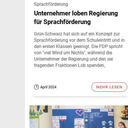
Sprachförderung
Unternehmer loben Regierung
für Sprachförderung
Grün-Schwarz hat sich auf ein Konzept zur
Sprachförderung vor dem Schuleintritt und in
den ersten Klassen geeinigt. Die FDP spricht
von "viel Wind um Nichts", während die
Unternehmer der Regierung und den sie
tragenden Fraktionen Lob spenden,
April 2024
MEHR LESEN