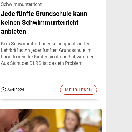
Schwimmunterricht
Jede fünfte Grundschule kann
keinen Schwimmunterricht
anbieten
Kein Schwimmbad oder keine qualifizierten
Lehrkräfte: An jeder fünften Grundschule im
Land lernen die Kinder nicht das Schwimmen.
Aus Sicht der DLRG ist das ein Problem.
April 2024
MEHR LESEN