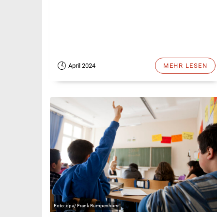
April 2024
MEHR LESEN
dpa/ Frank Rumpenhorst