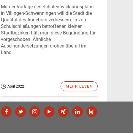
Mit der Vorlage des Schulentwicklungsplans
in Villingen-Schwenningen will die Stadt die
Qualität des Angebots verbessern. In von
Schulschließungen betroffenen kleinen
Stadtbezirken hält man diese Begründung für
vorgeschoben. Ähnliche
Auseinandersetzungen drohen überall im
Land.
April 2022
MEHR LESEN