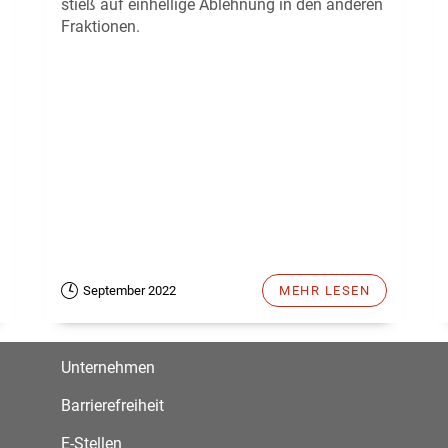
stieß auf einhellige Ablehnung in den anderen
Fraktionen.
September 2022
MEHR LESEN
Unternehmen
Barrierefreiheit
E-Stellen