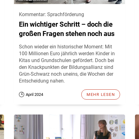
Kommentar: Sprachförderung
Ein wichtiger Schritt – doch die
großen Fragen stehen noch aus
Schon wieder ein historischer Moment: Mit
100 Millionen Euro jährlich werden Kinder in
Kitas und Grundschulen gefördert. Doch bei
den Knackpunkten der Bildungsallianz sind
Grün-Schwarz noch uneins, die Wochen der
Entscheidung nahen.
April 2024
MEHR LESEN