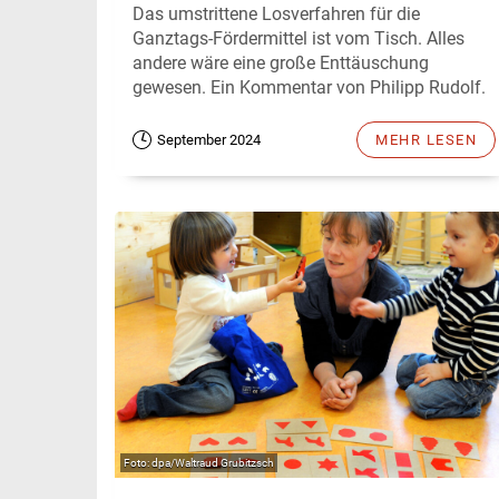
Das umstrittene Losverfahren für die
Ganztags-Fördermittel ist vom Tisch. Alles
andere wäre eine große Enttäuschung
gewesen. Ein Kommentar von Philipp Rudolf.
September 2024
MEHR LESEN
dpa/Waltraud Grubitzsch