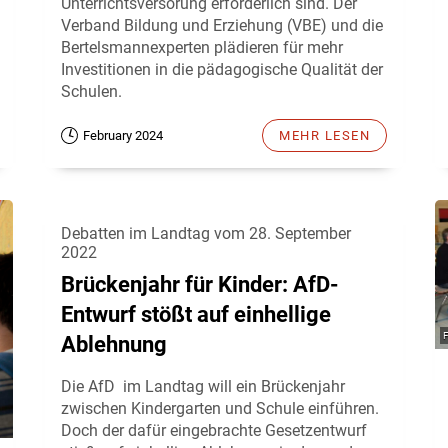
Unterrichtsversorung erforderlich sind. Der
Verband Bildung und Erziehung (VBE) und die
Bertelsmannexperten plädieren für mehr
Investitionen in die pädagogische Qualität der
Schulen.
February 2024
MEHR LESEN
Debatten im Landtag vom 28. September
2022
Brückenjahr für Kinder: AfD-
Entwurf stößt auf einhellige
Ablehnung
Die AfD im Landtag will ein Brückenjahr
zwischen Kindergarten und Schule einführen.
Doch der dafür eingebrachte Gesetzentwurf