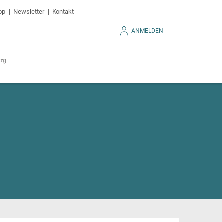
op
Newsletter
Kontakt
ANMELDEN