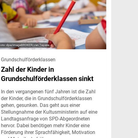
dpa/imageBROKER/Jan Tepass
Grundschulförderklassen
Zahl der Kinder in
Grundschulförderklassen sinkt
In den vergangenen fünf Jahren ist die Zahl
der Kinder, die in Grundschulförderklassen
gehen, gesunken. Das geht aus einer
Stellungnahme der Kultusministerin auf eine
Landtagsanfrage von SPD-Abgeordneten
hervor. Dabei benötigen mehr Kinder eine
Förderung ihrer Sprachfähigkeit, Motivation