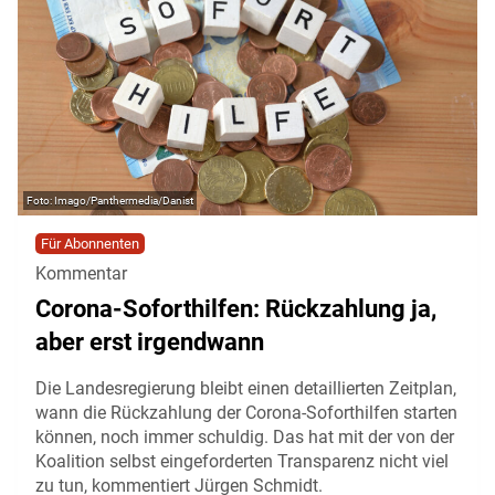
Imago/Panthermedia/Danist
Für Abonnenten
Kommentar
Corona-Soforthilfen: Rückzahlung ja,
aber erst irgendwann
Die Landesregierung bleibt einen detaillierten Zeitplan,
wann die Rückzahlung der Corona-Soforthilfen starten
können, noch immer schuldig. Das hat mit der von der
Koalition selbst eingeforderten Transparenz nicht viel
zu tun, kommentiert Jürgen Schmidt.