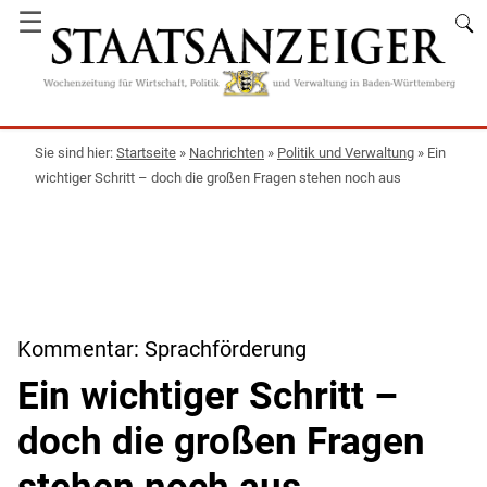
☰
Startseite
»
Nachrichten
»
Politik und Verwaltung
»
Ein
wichtiger Schritt – doch die großen Fragen stehen noch aus
Kommentar: Sprachförderung
Ein wichtiger Schritt –
doch die großen Fragen
stehen noch aus