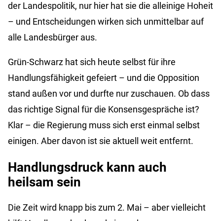
der Landespolitik, nur hier hat sie die alleinige Hoheit
– und Entscheidungen wirken sich unmittelbar auf
alle Landesbürger aus.
Grün-Schwarz hat sich heute selbst für ihre
Handlungsfähigkeit gefeiert – und die Opposition
stand außen vor und durfte nur zuschauen. Ob dass
das richtige Signal für die Konsensgespräche ist?
Klar – die Regierung muss sich erst einmal selbst
einigen. Aber davon ist sie aktuell weit entfernt.
Handlungsdruck kann auch
heilsam sein
Die Zeit wird knapp bis zum 2. Mai – aber vielleicht