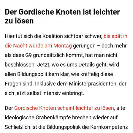
Der Gordische Knoten ist leichter
zu lösen
Hier tut sich die Koalition sichtbar schwer,
bis spät in
die Nacht wurde am
Montag
gerungen – doch mehr
als dass G9 grundsätzlich kommt, hat man nicht
beschlossen. Jetzt, wo es ums Details geht, wird
allen Bildungspolitikern klar, wie kniffelig diese
Fragen sind. Inklusive dem Ministerpräsidenten, der
sich jetzt selbst intensiv einbringt.
Der
Gordische Knoten scheint leichter zu lösen,
alte
ideologische Grabenkämpfe brechen wieder auf.
Schließlich ist die Bildungspolitik die Kernkompetenz