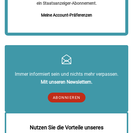
ein Staatsanzeiger-Abonnement.
Meine Account-Präferenzen
Immer informiert sein und nichts mehr verpassen.
Mit unseren Newslettern.
ABONNIEREN
Nutzen Sie die Vorteile unseres