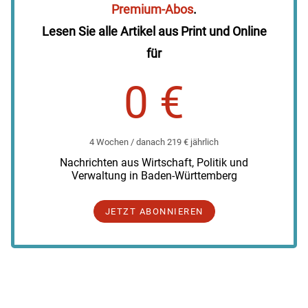
Premium-Abos
.
Lesen Sie alle Artikel aus Print und Online
für
0 €
4 Wochen / danach 219 € jährlich
Nachrichten aus Wirtschaft, Politik und
Verwaltung in Baden-Württemberg
JETZT ABONNIEREN