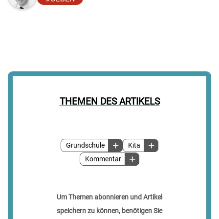
THEMEN DES ARTIKELS
Grundschule
Kita
Kommentar
Um Themen abonnieren und Artikel
speichern zu können, benötigen Sie