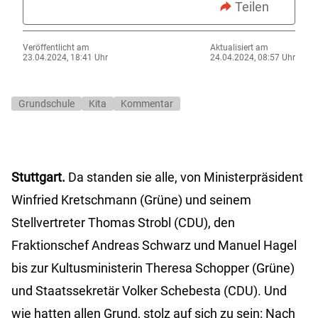
Teilen
Veröffentlicht am
Aktualisiert am
23.04.2024, 18:41 Uhr
24.04.2024, 08:57 Uhr
Grundschule
Kita
Kommentar
Stuttgart.
Da standen sie alle, von Ministerpräsident
Winfried Kretschmann (Grüne) und seinem
Stellvertreter Thomas Strobl (CDU), den
Fraktionschef Andreas Schwarz und Manuel Hagel
bis zur Kultusministerin Theresa Schopper (Grüne)
und Staatssekretär Volker Schebesta (CDU). Und
wie hatten allen Grund, stolz auf sich zu sein: Nach