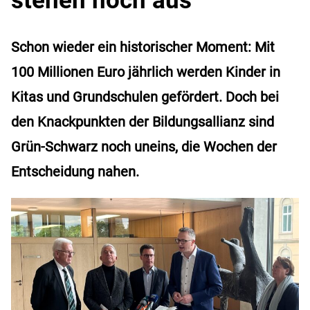
Schon wieder ein historischer Moment: Mit
100 Millionen Euro jährlich werden Kinder in
Kitas und Grundschulen gefördert. Doch bei
den Knackpunkten der Bildungsallianz sind
Grün-Schwarz noch uneins, die Wochen der
Entscheidung nahen.