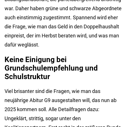
war. Daher haben grüne und schwarze Abgeordnete
auch einstimmig zugestimmt. Spannend wird eher
die Frage, wie man das Geld in den Doppelhaushalt
einpreist, der im Herbst beraten wird, und was man
dafür weglässt.
Keine Einigung bei
Grundschulempfehlung und
Schulstruktur
Viel brisanter sind die Fragen, wie man das
neujährige Abitur G9 ausgestalten will, das nun ab
2025 kommen soll. Alle Detailfragen dazu:
Ungeklärt, strittig, sogar unter den