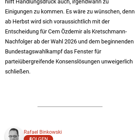
hilft Handlungsdruck auch, irgendwann zu
Einigungen zu kommen. Es wäre zu wünschen, denn
ab Herbst wird sich voraussichtlich mit der
Entscheidung für Cem Özdemir als Kretschmann-
Nachfolger ab der Wahl 2026 und dem beginnenden
Bundestagswahlkampf das Fenster für
parteiübergreifende Konsenslösungen unweigerlich
schließen.
Rafael Binkowski
FOLGEN