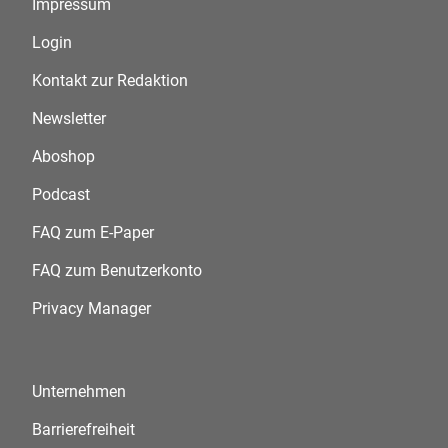
Impressum
Login
Kontakt zur Redaktion
Newsletter
Aboshop
Podcast
FAQ zum E-Paper
FAQ zum Benutzerkonto
Privacy Manager
Unternehmen
Barrierefreiheit