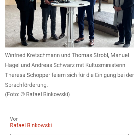
Winfried Kretschmann und Thomas Strobl, Manuel
Hagel und Andreas Schwarz mit Kultusministerin
Theresa Schopper feiern sich für die Einigung bei der
Sprachförderung.
Rafael Binkowski)
Von
Rafael Binkowski