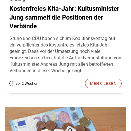
Kostenfreies Kita-Jahr: Kultusminister
Jung sammelt die Positionen der
Verbände
Grüne und CDU haben sich im Koalitionsvertrag auf
ein verpflichtendes kostenfreies letztes Kita-Jahr
geeinigt. Dass vor der Umsetzung noch viele
Fragezeichen stehen, hat die Auftaktveranstaltung von
Kultusminister Andreas Jung mit allen betroffenen
Verbänden in dieser Woche gezeigt.
vor 2 Wochen
MEHR LESEN