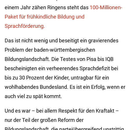
einem Jahr zähen Ringens steht das
100-Millionen-
Paket für frühkindliche Bildung und
Sprachförderung.
Das ist nicht wenig und beseitigt ein gravierendes
Problem der baden-württembergischen
Bildungslandschaft. Die Testes von Pisa bis IQB
bescheinigten ein verheerendes Sprachdefizit bei
bis zu 30 Prozent der Kinder, untragbar für ein
wohlhabendes Bundesland. Es ist ein Erfolg, wenn er
auch viel zu spät kommt.
Und es war – bei allem Respekt für den Kraftakt –
nur der Teil der großen Reform der
Bildungslandschaft, die parteiübergreifend unstrittig