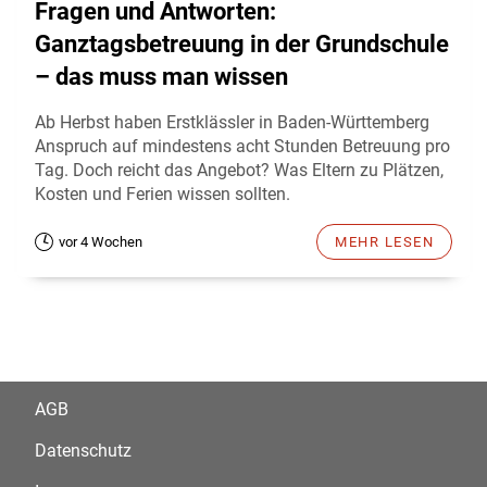
Fragen und Antworten:
Ganztagsbetreuung in der Grundschule
– das muss man wissen
Ab Herbst haben Erstklässler in Baden-Württemberg
Anspruch auf mindestens acht Stunden Betreuung pro
Tag. Doch reicht das Angebot? Was Eltern zu Plätzen,
Kosten und Ferien wissen sollten.
vor 4 Wochen
MEHR LESEN
AGB
Datenschutz