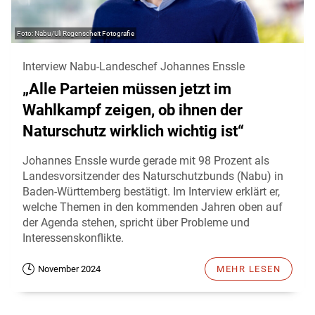
Nabu/Uli Regenscheit Fotografie
Interview Nabu-Landeschef Johannes Enssle
„Alle Parteien müssen jetzt im
Wahlkampf zeigen, ob ihnen der
Naturschutz wirklich wichtig ist“
Johannes Enssle wurde gerade mit 98 Prozent als
Landesvorsitzender des Naturschutzbunds (Nabu) in
Baden-Württemberg bestätigt. Im Interview erklärt er,
welche Themen in den kommenden Jahren oben auf
der Agenda stehen, spricht über Probleme und
Interessenskonflikte.
November 2024
MEHR LESEN