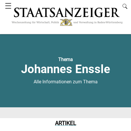
☰
Thema
Johannes Enssle
Alle Informationen zum Thema
ARTIKEL