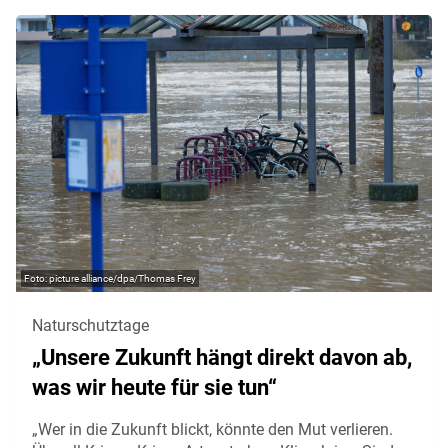
picture alliance/dpa/Thomas Frey
Naturschutztage
„Unsere Zukunft hängt direkt davon ab,
was wir heute für sie tun“
„Wer in die Zukunft blickt, könnte den Mut verlieren.