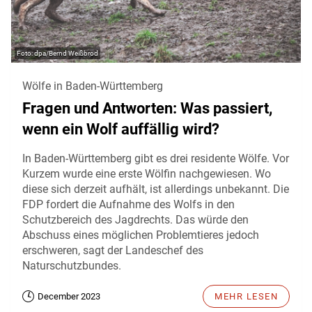
dpa/Bernd Weißbrod
Wölfe in Baden-Württemberg
Fragen und Antworten: Was passiert,
wenn ein Wolf auffällig wird?
In Baden-Württemberg gibt es drei residente Wölfe. Vor
Kurzem wurde eine erste Wölfin nachgewiesen. Wo
diese sich derzeit aufhält, ist allerdings unbekannt. Die
FDP fordert die Aufnahme des Wolfs in den
Schutzbereich des Jagdrechts. Das würde den
Abschuss eines möglichen Problemtieres jedoch
erschweren, sagt der Landeschef des
Naturschutzbundes.
December 2023
MEHR LESEN