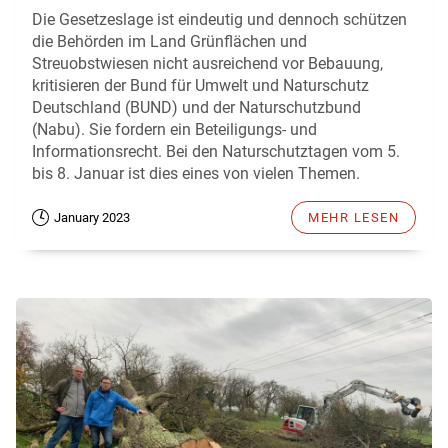
Die Gesetzeslage ist eindeutig und dennoch schützen
die Behörden im Land Grünflächen und
Streuobstwiesen nicht ausreichend vor Bebauung,
kritisieren der Bund für Umwelt und Naturschutz
Deutschland (BUND) und der Naturschutzbund
(Nabu). Sie fordern ein Beteiligungs- und
Informationsrecht. Bei den Naturschutztagen vom 5.
bis 8. Januar ist dies eines von vielen Themen.
January 2023
MEHR LESEN