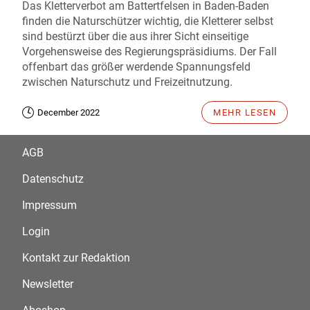
Das Kletterverbot am Battertfelsen in Baden-Baden
finden die Naturschützer wichtig, die Kletterer selbst
sind bestürzt über die aus ihrer Sicht einseitige
Vorgehensweise des Regierungspräsidiums. Der Fall
offenbart das größer werdende Spannungsfeld
zwischen Naturschutz und Freizeitnutzung.
December 2022
MEHR LESEN
AGB
Datenschutz
Impressum
Login
Kontakt zur Redaktion
Newsletter