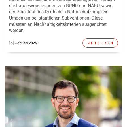
die Landesvorsitzenden von BUND und NABU sowie
der Präsident des Deutschen Naturschutzrings ein
Umdenken bei staatlichen Subventionen. Diese
müssten an Nachhaltigkeitskriterien ausgerichtet
werden.
January 2025
MEHR LESEN