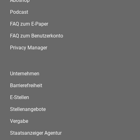
Aboshop
Podcast
FAQ zum E-Paper
FAQ zum Benutzerkonto
Privacy Manager
Unternehmen
Barrierefreiheit
E-Stellen
Stellenangebote
Vergabe
Staatsanzeiger Agentur