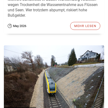
wegen Trockenheit die Wasserentnahme aus Flüssen
und Seen. Wer trotzdem abpumpt, riskiert hohe
Bußgelder.
May 2026
MEHR LESEN