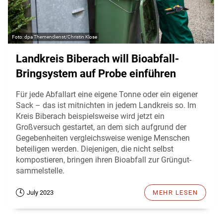
dpa Themendienst/Christin Klose
Landkreis Biberach will Bioabfall-
Bringsystem auf Probe einführen
Für jede Abfallart eine eigene Tonne oder ein eigener
Sack – das ist mitnichten in jedem Landkreis so. Im
Kreis Biberach beispielsweise wird jetzt ein
Großversuch gestartet, an dem sich aufgrund der
Gegebenheiten vergleichsweise wenige Menschen
beteiligen werden. Diejenigen, die nicht selbst
kompostieren, bringen ihren Bioabfall zur Grüngut-
sammelstelle.
July 2023
MEHR LESEN