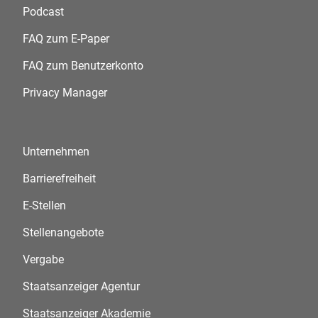
Podcast
FAQ zum E-Paper
FAQ zum Benutzerkonto
Privacy Manager
Unternehmen
Barrierefreiheit
E-Stellen
Stellenangebote
Vergabe
Staatsanzeiger Agentur
Staatsanzeiger Akademie