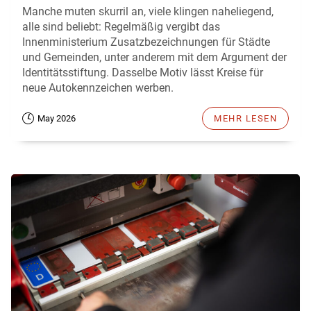
Manche muten skurril an, viele klingen naheliegend,
alle sind beliebt: Regelmäßig vergibt das
Innenministerium Zusatzbezeichnungen für Städte
und Gemeinden, unter anderem mit dem Argument der
Identitätsstiftung. Dasselbe Motiv lässt Kreise für
neue Autokennzeichen werben.
May 2026
MEHR LESEN