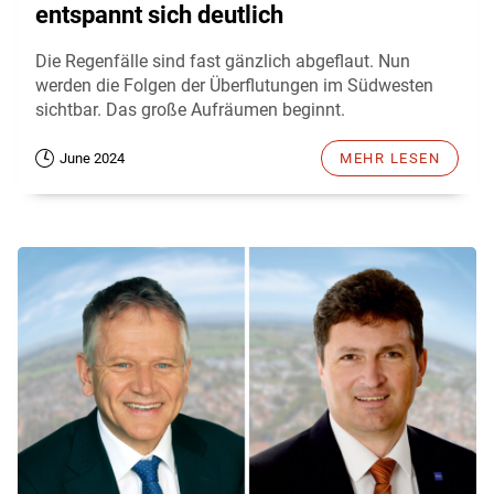
entspannt sich deutlich
Die Regenfälle sind fast gänzlich abgeflaut. Nun
werden die Folgen der Überflutungen im Südwesten
sichtbar. Das große Aufräumen beginnt.
June 2024
MEHR LESEN