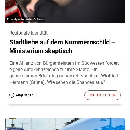
dpa/Sebastian Gollnow
Regionale Identität
Stadtliebe auf dem Nummernschild –
Ministerium skeptisch
Eine Allianz von Bürgermeistern im Südwesten fordert
eigene Autokennzeichen für ihre Städte. Ein
gemeinsamer Brief ging an Verkehrsminister Winfried
Hermann (Grüne). Wie sehen die Chancen aus?
August 2025
MEHR LESEN