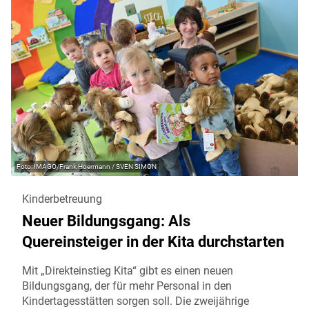
IMAGO/Frank Hoermann / SVEN SIMON
Kinderbetreuung
Neuer Bildungsgang: Als
Quereinsteiger in der Kita durchstarten
Mit „Direkteinstieg Kita“ gibt es einen neuen
Bildungsgang, der für mehr Personal in den
Kindertagesstätten sorgen soll. Die zweijährige