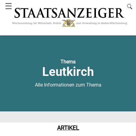
☰
Thema
Leutkirch
Alle Informationen zum Thema
ARTIKEL