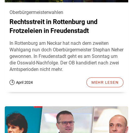
Oberbürgermeisterwahlen
Rechtsstreit in Rottenburg und
Frotzeleien in Freudenstadt
In Rottenburg am Neckar hat nach dem zweiten
Wahlgang nun doch Oberbürgermeister Stephan Neher
gewonnen. In Freudenstadt geht es am Sonntag um
die Osswald-Nachfolge. Der OB kandidiert nach zwei
Amtsperioden nicht mehr.
April 2024
MEHR LESEN