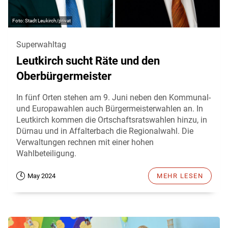
Stadt Leukirch/privat
Superwahltag
Leutkirch sucht Räte und den
Oberbürgermeister
In fünf Orten stehen am 9. Juni neben den Kommunal-
und Europawahlen auch Bürgermeisterwahlen an. In
Leutkirch kommen die Ortschaftsratswahlen hinzu, in
Dürnau und in Affalterbach die Regionalwahl. Die
Verwaltungen rechnen mit einer hohen
Wahlbeteiligung.
May 2024
MEHR LESEN