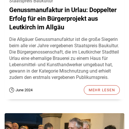
Staatspreis Baukultur
Genussmanufaktur in Urlau: Doppelter
Erfolg für ein Bürgerprojekt aus
Leutkirch im Allgäu
Die Allgäuer Genussmanufaktur ist die große Siegerin
beim alle vier Jahre vergebenen Staatspreis Baukultur.
Die Bürgergenossenschaft, die im Leutkircher Stadtteil
Urlau eine ehemalige Brauerei zu einem Haus für
Lebensmittel- und Kunsthandwerker umgebaut hat,
gewann in der Kategorie Mischnutzung und erhielt
zudem den erstmals vergebenen Publikumspreis.
June 2024
MEHR LESEN