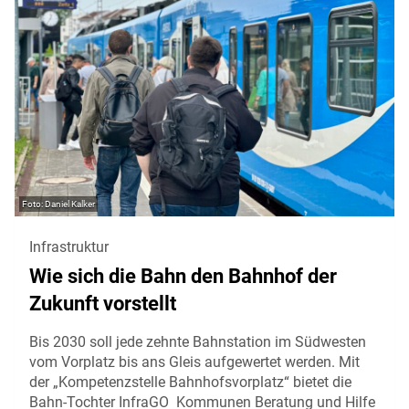
Daniel Kalker
Infrastruktur
Wie sich die Bahn den Bahnhof der
Zukunft vorstellt
Bis 2030 soll jede zehnte Bahnstation im Südwesten
vom Vorplatz bis ans Gleis aufgewertet werden. Mit
der „Kompetenzstelle Bahnhofsvorplatz“ bietet die
Bahn-Tochter InfraGO Kommunen Beratung und Hilfe