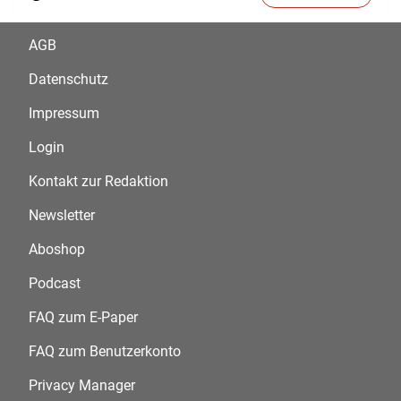
AGB
Datenschutz
Impressum
Login
Kontakt zur Redaktion
Newsletter
Aboshop
Podcast
FAQ zum E-Paper
FAQ zum Benutzerkonto
Privacy Manager