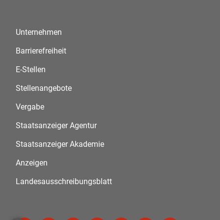
Unternehmen
Barrierefreiheit
E-Stellen
Stellenangebote
Vergabe
Staatsanzeiger Agentur
Staatsanzeiger Akademie
Anzeigen
Landesausschreibungsblatt