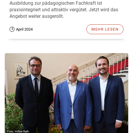
Ausbildung zur pädagogischen Fachkraft ist
praxisintegriert und attraktiv vergütet. Jetzt wird das
Angebot weiter ausgerollt.
April 2024
MEHR LESEN
Volker Rath